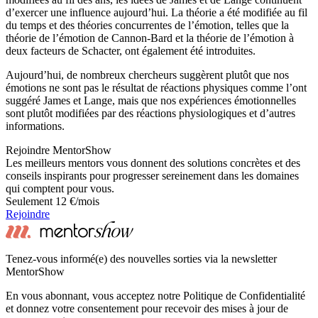
d’exercer une influence aujourd’hui. La théorie a été modifiée au fil
du temps et des théories concurrentes de l’émotion, telles que la
théorie de l’émotion de Cannon-Bard et la théorie de l’émotion à
deux facteurs de Schacter, ont également été introduites.
Aujourd’hui, de nombreux chercheurs suggèrent plutôt que nos
émotions ne sont pas le résultat de réactions physiques comme l’ont
suggéré James et Lange, mais que nos expériences émotionnelles
sont plutôt modifiées par des réactions physiologiques et d’autres
informations.
Rejoindre MentorShow
Les meilleurs mentors vous donnent des solutions concrètes et des
conseils inspirants pour progresser sereinement dans les domaines
qui comptent pour vous.
Seulement 12 €/mois
Rejoindre
Tenez-vous informé(e) des nouvelles sorties via la newsletter
MentorShow
En vous abonnant, vous acceptez notre Politique de Confidentialité
et donnez votre consentement pour recevoir des mises à jour de