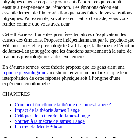
physiques dans le corps se produisent d’abord, ce qui conduit
ensuite à l’expérience de l’émotion. Les émotions découlent
essentiellement de l’interprétation que vous faites de vos sensations
physiques. Par exemple, si votre cœur bat la chamade, vous vous
rendez compte que vous avez peur.
Cette théorie est l’une des premières tentatives d’explication des
causes des émotions. Proposée indépendamment par le psychologue
William James et le physiologiste Carl Lange, la théorie de l’émotion
de James-Lange suggère que les émotions surviennent à la suite de
réactions physiologiques à des événements.
En d’autres termes, cette théorie propose que les gens aient une
réponse physiologique
aux stimuli environnementaux et que leur
interprétation de cette réponse physique soit à l’origine d’une
expérience émotionnelle.
CHAPITRES
Comment fonctionne la théorie de James-Lange ?
Impact de la théorie James-Lange
Critiques de la théorie de James-Lange
Soutien à la théorie de James-Lange
Un mot de MentorShow