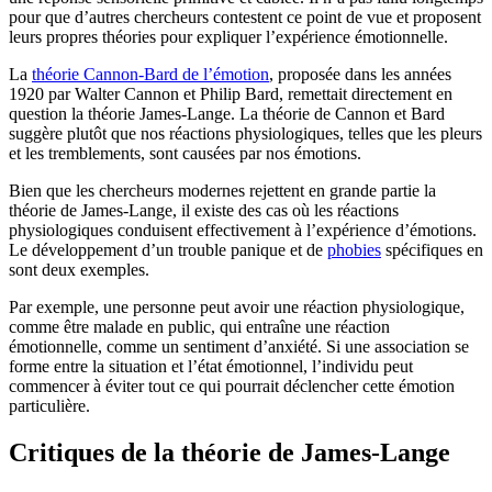
pour que d’autres chercheurs contestent ce point de vue et proposent
leurs propres théories pour expliquer l’expérience émotionnelle.
La
théorie Cannon-Bard de l’émotion
, proposée dans les années
1920 par Walter Cannon et Philip Bard, remettait directement en
question la théorie James-Lange. La théorie de Cannon et Bard
suggère plutôt que nos réactions physiologiques, telles que les pleurs
et les tremblements, sont causées par nos émotions.
Bien que les chercheurs modernes rejettent en grande partie la
théorie de James-Lange, il existe des cas où les réactions
physiologiques conduisent effectivement à l’expérience d’émotions.
Le développement d’un trouble panique et de
phobies
spécifiques en
sont deux exemples.
Par exemple, une personne peut avoir une réaction physiologique,
comme être malade en public, qui entraîne une réaction
émotionnelle, comme un sentiment d’anxiété. Si une association se
forme entre la situation et l’état émotionnel, l’individu peut
commencer à éviter tout ce qui pourrait déclencher cette émotion
particulière.
Critiques de la théorie de James-Lange