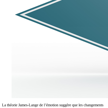
La théorie James-Lange de l’émotion suggère que les changements