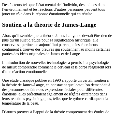
Des facteurs tels que l’état mental de l’individu, des indices dans
l’environnement et les réactions d’autres personnes peuvent tous
jouer un rôle dans la réponse émotionnelle qui en résulte.
Soutien à la théorie de James-Lange
Alors qu’il semble que la théorie James-Lange ne devrait être rien de
plus qu’un sujet d’étude pour sa signification historique, elle
conserve sa pertinence aujourd’hui parce que les chercheurs
continuent à trouver des preuves qui soutiennent au moins certaines
parties des idées originales de James et de Lange.
L’introduction de nouvelles technologies a permis à la psychologie
de mieux comprendre comment le cerveau et le corps réagissent lors
d’une réaction émotionnelle.
Une étude classique publiée en 1990 a apporté un certain soutien à
la théorie de James-Lange, en constatant que lorsqu’on demandait à
des personnes de faire des expressions faciales pour différentes
émotions, elles présentaient également de légères différences dans
leurs réactions psychologiques, telles que le rythme cardiaque et la
température de la peau.
D’autres preuves à l’appui de la théorie comprennent des études de