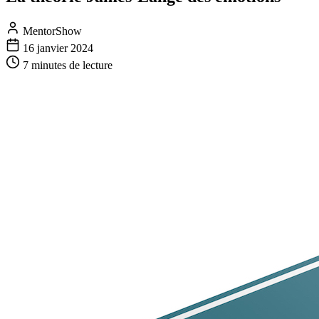
MentorShow
16 janvier 2024
7 minutes
de lecture