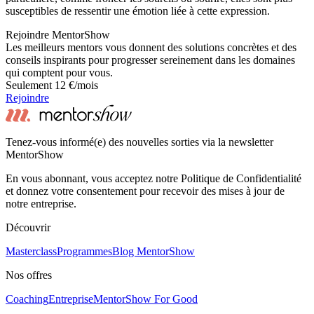
susceptibles de ressentir une émotion liée à cette expression.
Rejoindre MentorShow
Les meilleurs mentors vous donnent des solutions concrètes et des
conseils inspirants pour progresser sereinement dans les domaines
qui comptent pour vous.
Seulement 12 €/mois
Rejoindre
Tenez-vous informé(e) des nouvelles sorties via la newsletter
MentorShow
En vous abonnant, vous acceptez notre Politique de Confidentialité
et donnez votre consentement pour recevoir des mises à jour de
notre entreprise.
Découvrir
Masterclass
Programmes
Blog MentorShow
Nos offres
Coaching
Entreprise
MentorShow For Good