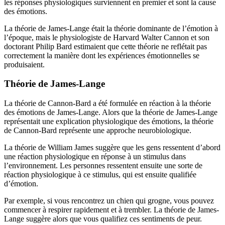
les réponses physiologiques surviennent en premier et sont la cause
des émotions.
La théorie de James-Lange était la théorie dominante de l’émotion à
l’époque, mais le physiologiste de Harvard Walter Cannon et son
doctorant Philip Bard estimaient que cette théorie ne reflétait pas
correctement la manière dont les expériences émotionnelles se
produisaient.
Théorie de James-Lange
La théorie de Cannon-Bard a été formulée en réaction à la théorie
des émotions de James-Lange. Alors que la théorie de James-Lange
représentait une explication physiologique des émotions, la théorie
de Cannon-Bard représente une approche neurobiologique.
La théorie de William James suggère que les gens ressentent d’abord
une réaction physiologique en réponse à un stimulus dans
l’environnement. Les personnes ressentent ensuite une sorte de
réaction physiologique à ce stimulus, qui est ensuite qualifiée
d’émotion.
Par exemple, si vous rencontrez un chien qui grogne, vous pouvez
commencer à respirer rapidement et à trembler. La théorie de James-
Lange suggère alors que vous qualifiez ces sentiments de peur.