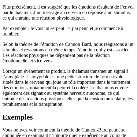
Plus précisément, il est suggéré que les émotions résultent de l’envoi
par le thalamus d’un message au cerveau en réponse à un stimulus,
ce qui entraîne une réaction physiologique.
Par exemple : Je vois un serpent –> j’ai peur, et je commence à
trembler.
Selon la théorie de l’émotion de Cannon-Bard, nous réagissons à un
stimulus et ressentons en même temps l’émotion qui y est associée.
Les réactions physiques ne dépendent pas de la réaction
émotionnelle, et vice versa.
Lorsqu’un événement se produit, le thalamus transmet un signal à
l’amygdale. L’amygdale est une petite structure de forme ovale
située dans le cerveau qui joue un rôle important dans le traitement
des émotions, notamment la peur et la colère. Le thalamus envoie
également des signaux au système nerveux autonome, ce qui
entraîne des réactions physiques telles que la tension musculaire, les
tremblements et la transpiration.
Exemples
Vous pouvez voir comment la théorie de Cannon-Bard peut être
appliquée en examinant n’importe quelle expérience au cours de