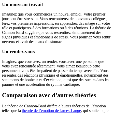
Un nouveau travail
Imaginez que vous commencez un nouvel emploi. Votre premier
jour peut être stressant. Vous rencontrerez de nouveaux collègues,
ferez vos premières impressions, en apprendrez davantage sur votre
rôle et participerez à des formations ou à des réunions. La théorie de
Cannon-Bard suggère que vous ressentirez simultanément des
signes physiques et émotionnels de stress. Vous pourriez vous sentir
nerveux et avoir des maux d’estomac.
Un rendez-vous
Imaginez que vous avez un rendez-vous avec une personne que
vous avez rencontrée récemment. Vous aimez beaucoup cette
personne et vous êtes impatient de passer du temps avec elle. Vous
ressentez des réactions physiques et émotionnelles, notamment des
sentiments de bonheur et d’excitation, ainsi que des sueurs dans les
paumes et une accélération du rythme cardiaque.
Comparaison avec d’autres théories
La théorie de Cannon-Bard diffère d’autres théories de l’émotion
telles que la
théorie de l’émotion de James-Lange
, qui soutient que