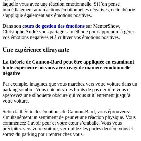
laquelle vous avez une réaction émotionnelle. Si l’on pense
immédiatement aux réactions émotionnelles négatives, cette théorie
s’applique également aux émotions positives.
Dans son
cours de gestion des émotions
sur MentorShow,
Christophe André vous partage sa méthode pour apprendre à gérer
vos émotions négatives et à cultiver vos émotions positives.
Une expérience effrayante
La théorie de Cannon-Bard peut être appliquée en examinant
toute expérience où vous avez réagi de manière émotionnelle
négative
Par exemple, imaginez que vous marchez vers votre voiture dans un
parking sombre. Vous entendez des bruits de pas derrière vous et
apercevez une silhouette obscure qui vous suit lentement jusqu’à
votre voiture.
Selon la théorie des émotions de Cannon-Bard, vous éprouverez
simultanément un sentiment de peur et une réaction physique. Vous
commencez à avoir peur et votre cœur s’emballe. Vous vous
précipitez vers votre voiture, verrouillez les portes derrière vous et
sortez du parking pour rentrer chez vous.