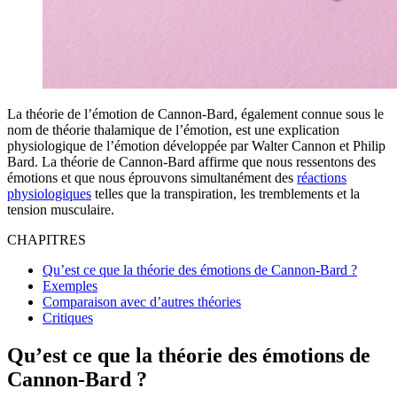
La théorie de l’émotion de Cannon-Bard, également connue sous le
nom de théorie thalamique de l’émotion, est une explication
physiologique de l’émotion développée par Walter Cannon et Philip
Bard. La théorie de Cannon-Bard affirme que nous ressentons des
émotions et que nous éprouvons simultanément des
réactions
physiologiques
telles que la transpiration, les tremblements et la
tension musculaire.
CHAPITRES
Qu’est ce que la théorie des émotions de Cannon-Bard ?
Exemples
Comparaison avec d’autres théories
Critiques
Qu’est ce que la théorie des émotions de
Cannon-Bard ?