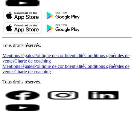
Tous droits réservés.
Mentions légales
Politique de confidentialité
Conditions générales de
ventes
Charte de coaching
Mentions légales
Politique de confidentialité
Conditions générales de
ventes
Charte de coaching
Tous droits réservés.