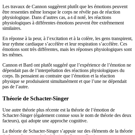
Les travaux de Cannon suggèrent plutôt que les émotions peuvent
être ressenties même lorsque le corps ne révèle pas de réaction
physiologique. Dans d’autres cas, a-t-il noté, les réactions
physiologiques à différentes émotions peuvent être extrêmement
similaires.
En réponse à la peur, à l’excitation et à la colère, les gens transpirent,
leur rythme cardiaque s’accélère et leur respiration s’accélère. Ces
émotions sont très différentes, mais les réponses physiologiques sont
les mêmes.
Cannon et Bard ont plutôt suggéré que l’expérience de l’émotion ne
dépendait pas de l’interprétation des réactions physiologiques du
corps. Ils pensaient au contraire que l’émotion et la réaction
physique se produisaient simultanément et que l’une ne dépendait
pas de l’autre.
Théorie de Schacter-Singer
Une autre théorie plus récente est la théorie de l’émotion de
Schacter-Singer (également connue sous le nom de théorie des deux
facteurs), qui adopte une approche cognitive.
La théorie de Schacter-Singer s’appuie sur des éléments de la théorie