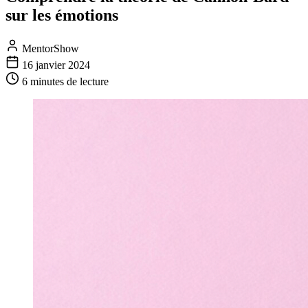
sur les émotions
MentorShow
16 janvier 2024
6 minutes
de lecture