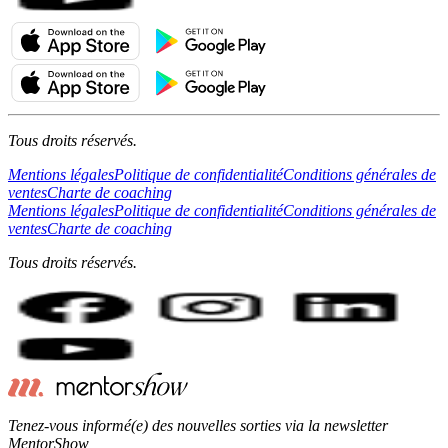
Tous droits réservés.
Mentions légales
Politique de confidentialité
Conditions générales de
ventes
Charte de coaching
Mentions légales
Politique de confidentialité
Conditions générales de
ventes
Charte de coaching
Tous droits réservés.
Tenez-vous informé(e) des nouvelles sorties via la newsletter
MentorShow