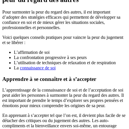
Pour surmonter la peur du regard des autres, il est important
d’adopter des stratégies efficaces qui permettent de développer sa
confiance en soi et de mieux gérer les situations sociales,
professionnelles et personnelles.
Voici quelques conseils pratiques pour vaincre la peur du jugement
et se libérer :
L’affirmation de soi
La confrontation progressive à ses peurs
L’utilisation de techniques de relaxation et de respiration
La
connaissance de soi
Apprendre à se connaître et à s’accepter
L’apprentissage de la connaissance de soi et de l’acceptation de soi
peut aider les personnes à surmonter la peur du regard des autres. Il
est important de prendre le temps d’explorer ses propres pensées et
émotions pour mieux comprendre les origines de sa peur.
En apprenant à s’accepter tel que l’on est, il devient plus facile de se
détacher des critiques ou du jugement des autres. Les auto-
compliments et la bienveillance envers soi-même, un entourage