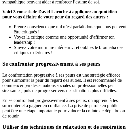
sympathique peuvent aider à renforcer l’estime de soi.
Voici 3 conseils de David Laroche à appliquer au quotidien
pour vous défaire de votre peur du regard des autres :
Prenez conscience que nul n’est parfait donc que tous peuvent
être critiqués !
Voyez la critique comme une opportunité d’affirmer ton
leadership !
Suivez votre murmure intérieur… et oubliez le brouhaha des
critiques extérieures !
Se confronter progressivement à ses peurs
La confrontation progressive à ses peurs est une stratégie efficace
pour surmonter la peur du regard des autres. Il est recommandé de
commencer par des situations sociales ou professionnelles peu
stressantes, puis de progresser vers des situations plus difficiles.
En se confrontant progressivement à ses peurs, on apprend à les
surmonter et à gagner en confiance. La prise de parole en public
peut être une étape importante pour vaincre la crainte de déplaire ou
de rougir.
Utiliser des techniques de relaxation et de respiration