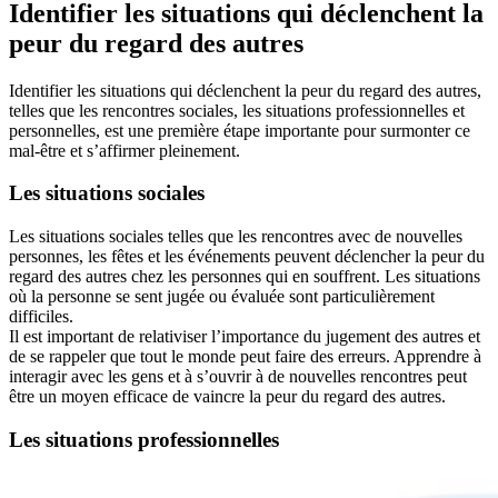
Identifier les situations qui déclenchent la
peur du regard des autres
Identifier les situations qui déclenchent la peur du regard des autres,
telles que les rencontres sociales, les situations professionnelles et
personnelles, est une première étape importante pour surmonter ce
mal-être et s’affirmer pleinement.
Les situations sociales
Les situations sociales telles que les rencontres avec de nouvelles
personnes, les fêtes et les événements peuvent déclencher la peur du
regard des autres chez les personnes qui en souffrent. Les situations
où la personne se sent jugée ou évaluée sont particulièrement
difficiles.
Il est important de relativiser l’importance du jugement des autres et
de se rappeler que tout le monde peut faire des erreurs. Apprendre à
interagir avec les gens et à s’ouvrir à de nouvelles rencontres peut
être un moyen efficace de vaincre la peur du regard des autres.
Les situations professionnelles