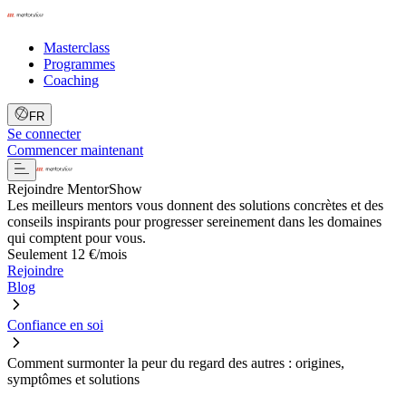
Masterclass
Programmes
Coaching
FR
Se connecter
Commencer maintenant
Rejoindre MentorShow
Les meilleurs mentors vous donnent des solutions concrètes et des
conseils inspirants pour progresser sereinement dans les domaines
qui comptent pour vous.
Seulement 12 €/mois
Rejoindre
Blog
Confiance en soi
Comment surmonter la peur du regard des autres : origines,
symptômes et solutions