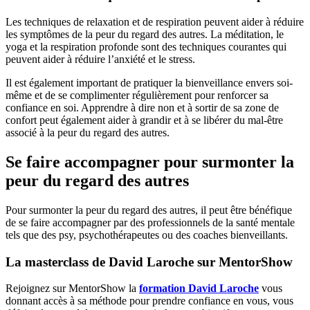
Les techniques de relaxation et de respiration peuvent aider à réduire
les symptômes de la peur du regard des autres. La méditation, le
yoga et la respiration profonde sont des techniques courantes qui
peuvent aider à réduire l’anxiété et le stress.
Il est également important de pratiquer la bienveillance envers soi-
même et de se complimenter régulièrement pour renforcer sa
confiance en soi. Apprendre à dire non et à sortir de sa zone de
confort peut également aider à grandir et à se libérer du mal-être
associé à la peur du regard des autres.
Se faire accompagner pour surmonter la
peur du regard des autres
Pour surmonter la peur du regard des autres, il peut être bénéfique
de se faire accompagner par des professionnels de la santé mentale
tels que des psy, psychothérapeutes ou des coaches bienveillants.
La masterclass de David Laroche sur MentorShow
Rejoignez sur MentorShow la
formation David Laroche
vous
donnant accès à sa méthode pour prendre confiance en vous, vous