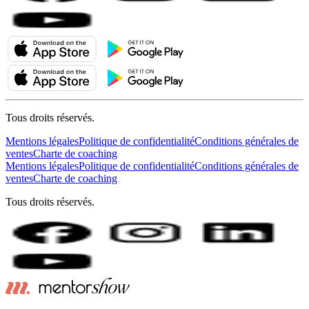
Tous droits réservés.
Mentions légales
Politique de confidentialité
Conditions générales de
ventes
Charte de coaching
Mentions légales
Politique de confidentialité
Conditions générales de
ventes
Charte de coaching
Tous droits réservés.