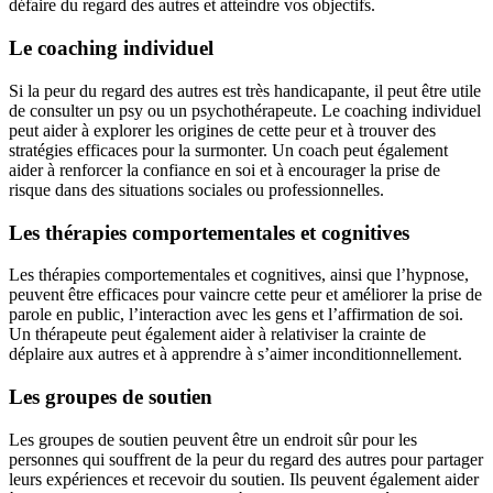
défaire du regard des autres et atteindre vos objectifs.
Le coaching individuel
Si la peur du regard des autres est très handicapante, il peut être utile
de consulter un psy ou un psychothérapeute. Le coaching individuel
peut aider à explorer les origines de cette peur et à trouver des
stratégies efficaces pour la surmonter. Un coach peut également
aider à renforcer la confiance en soi et à encourager la prise de
risque dans des situations sociales ou professionnelles.
Les thérapies comportementales et cognitives
Les thérapies comportementales et cognitives, ainsi que l’hypnose,
peuvent être efficaces pour vaincre cette peur et améliorer la prise de
parole en public, l’interaction avec les gens et l’affirmation de soi.
Un thérapeute peut également aider à relativiser la crainte de
déplaire aux autres et à apprendre à s’aimer inconditionnellement.
Les groupes de soutien
Les groupes de soutien peuvent être un endroit sûr pour les
personnes qui souffrent de la peur du regard des autres pour partager
leurs expériences et recevoir du soutien. Ils peuvent également aider