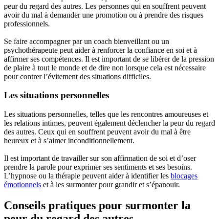
peur du regard des autres. Les personnes qui en souffrent peuvent
avoir du mal à demander une promotion ou à prendre des risques
professionnels.
Se faire accompagner par un coach bienveillant ou un
psychothérapeute peut aider à renforcer la confiance en soi et à
affirmer ses compétences. Il est important de se libérer de la pression
de plaire à tout le monde et de dire non lorsque cela est nécessaire
pour contrer l’évitement des situations difficiles.
Les situations personnelles
Les situations personnelles, telles que les rencontres amoureuses et
les relations intimes, peuvent également déclencher la peur du regard
des autres. Ceux qui en souffrent peuvent avoir du mal à être
heureux et à s’aimer inconditionnellement.
Il est important de travailler sur son affirmation de soi et d’oser
prendre la parole pour exprimer ses sentiments et ses besoins.
L’hypnose ou la thérapie peuvent aider à identifier les
blocages
émotionnels
et à les surmonter pour grandir et s’épanouir.
Conseils pratiques pour surmonter la
peur du regard des autres