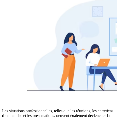
Les situations professionnelles, telles que les réunions, les entretiens
d’embauche et les présentations, peuvent également déclencher la