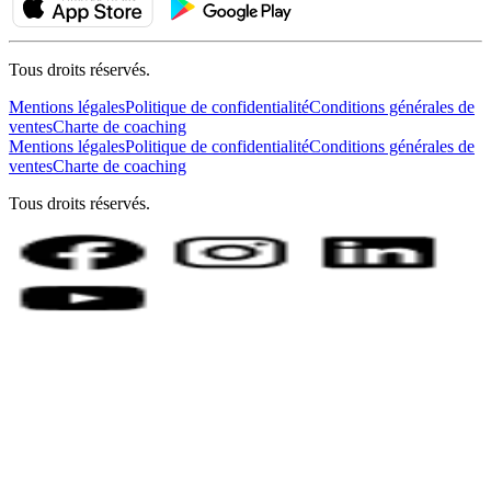
Tous droits réservés.
Mentions légales
Politique de confidentialité
Conditions générales de
ventes
Charte de coaching
Mentions légales
Politique de confidentialité
Conditions générales de
ventes
Charte de coaching
Tous droits réservés.