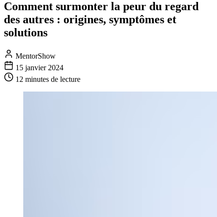
Comment surmonter la peur du regard
des autres : origines, symptômes et
solutions
MentorShow
15 janvier 2024
12 minutes
de lecture