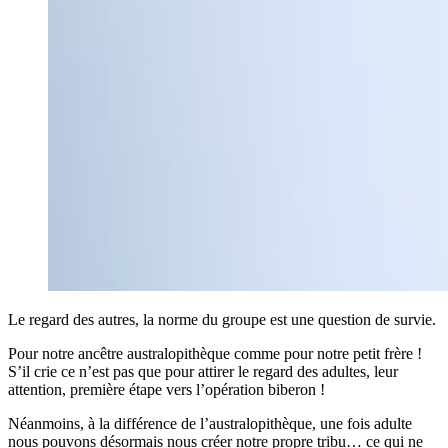
Le regard des autres, la norme du groupe est une question de survie.
Pour notre ancêtre australopithèque comme pour notre petit frère !
S’il crie ce n’est pas que pour attirer le regard des adultes, leur
attention, première étape vers l’opération biberon !
Néanmoins, à la différence de l’australopithèque, une fois adulte
nous pouvons désormais nous créer notre propre tribu… ce qui ne