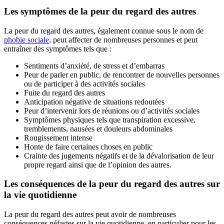
Les symptômes de la peur du regard des autres
La peur du regard des autres, également connue sous le nom de
phobie sociale
, peut affecter de nombreuses personnes et peut
entraîner des symptômes tels que :
Sentiments d’anxiété, de stress et d’embarras
Peur de parler en public, de rencontrer de nouvelles personnes
ou de participer à des activités sociales
Fuite du regard des autres
Anticipation négative de situations redoutées
Peur d’intervenir lors de réunions ou d’activités sociales
Symptômes physiques tels que transpiration excessive,
tremblements, nausées et douleurs abdominales
Rougissement intense
Honte de faire certaines choses en public
Crainte des jugements négatifs et de la dévalorisation de leur
propre regard ainsi que de l’opinion des autres.
Les conséquences de la peur du regard des autres sur
la vie quotidienne
La peur du regard des autres peut avoir de nombreuses
conséquences néfastes sur la vie quotidienne, en particulier pour les