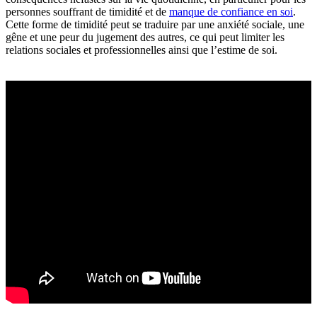
personnes souffrant de timidité et de
manque de confiance en soi
.
Cette forme de timidité peut se traduire par une anxiété sociale, une
gêne et une peur du jugement des autres, ce qui peut limiter les
relations sociales et professionnelles ainsi que l’estime de soi.