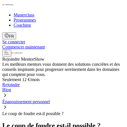
Masterclass
Programmes
Coaching
FR
Se connecter
Commencer maintenant
Rejoindre MentorShow
Les meilleurs mentors vous donnent des solutions concrètes et des
conseils inspirants pour progresser sereinement dans les domaines
qui comptent pour vous.
Seulement 12 €/mois
Rejoindre
Blog
Épanouissement personnel
Le coup de foudre est-il possible ?
Le coup de foudre est-il possible ?