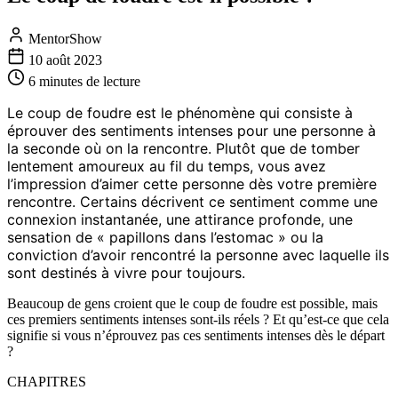
MentorShow
10 août 2023
6 minutes
de lecture
Le coup de foudre est le phénomène qui consiste à
éprouver des sentiments intenses pour une personne à
la seconde où on la rencontre. Plutôt que de tomber
lentement amoureux au fil du temps, vous avez
l’impression d’aimer cette personne dès votre première
rencontre. Certains décrivent ce sentiment comme une
connexion instantanée, une attirance profonde, une
sensation de « papillons dans l’estomac » ou la
conviction d’avoir rencontré la personne avec laquelle ils
sont destinés à vivre pour toujours.
Beaucoup de gens croient que le coup de foudre est possible, mais
ces premiers sentiments intenses sont-ils réels ? Et qu’est-ce que cela
signifie si vous n’éprouvez pas ces sentiments intenses dès le départ
?
CHAPITRES