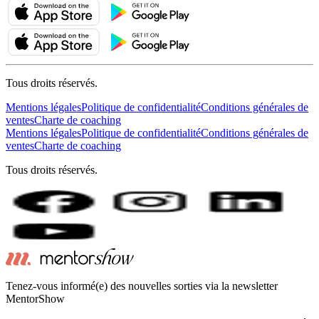
Tous droits réservés.
Mentions légales
Politique de confidentialité
Conditions générales de
ventes
Charte de coaching
Mentions légales
Politique de confidentialité
Conditions générales de
ventes
Charte de coaching
Tous droits réservés.
Tenez-vous informé(e) des nouvelles sorties via la newsletter
MentorShow