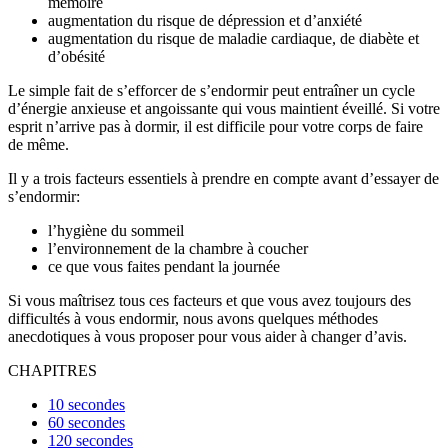
mémoire
augmentation du risque de dépression et d’anxiété
augmentation du risque de maladie cardiaque, de diabète et
d’obésité
Le simple fait de s’efforcer de s’endormir peut entraîner un cycle
d’énergie anxieuse et angoissante qui vous maintient éveillé. Si votre
esprit n’arrive pas à dormir, il est difficile pour votre corps de faire
de même.
Il y a trois facteurs essentiels à prendre en compte avant d’essayer de
s’endormir:
l’hygiène du sommeil
l’environnement de la chambre à coucher
ce que vous faites pendant la journée
Si vous maîtrisez tous ces facteurs et que vous avez toujours des
difficultés à vous endormir, nous avons quelques méthodes
anecdotiques à vous proposer pour vous aider à changer d’avis.
CHAPITRES
10 secondes
60 secondes
120 secondes