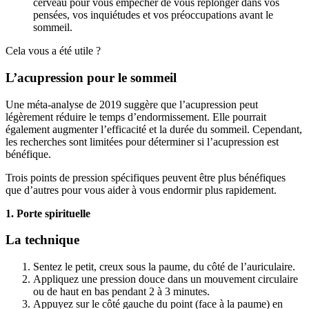
cerveau pour vous empêcher de vous replonger dans vos
pensées, vos inquiétudes et vos préoccupations avant le
sommeil.
Cela vous a été utile ?
L’acupression pour le sommeil
Une méta-analyse de 2019 suggère que l’acupression peut
légèrement réduire le temps d’endormissement. Elle pourrait
également augmenter l’efficacité et la durée du sommeil. Cependant,
les recherches sont limitées pour déterminer si l’acupression est
bénéfique.
Trois points de pression spécifiques peuvent être plus bénéfiques
que d’autres pour vous aider à vous endormir plus rapidement.
1. Porte spirituelle
La technique
Sentez le petit, creux sous la paume, du côté de l’auriculaire.
Appliquez une pression douce dans un mouvement circulaire
ou de haut en bas pendant 2 à 3 minutes.
Appuyez sur le côté gauche du point (face à la paume) en