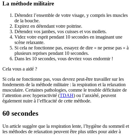
La méthode militaire
Détendez l’ensemble de votre visage, y compris les muscles
de la bouche.
Expirez en détendant votre poitrine.
Détendez vos jambes, vos cuisses et vos mollets.
Videz votre esprit pendant 10 secondes en imaginant une
scène relaxante.
Si cela ne fonctionne pas, essayez de dire « ne pense pas » à
plusieurs reprises pendant 10 secondes.
Dans les 10 secondes, vous devriez vous endormir !
Cela vous a aidé ?
Si cela ne fonctionne pas, vous devrez peut-être travailler sur les
fondements de la méthode militaire : la respiration et la relaxation
musculaire. Certaines pathologies, comme le trouble déficitaire de
l’attention avec hyperactivité (
TDAH
) ou l’anxiété, peuvent
également nuire à l’efficacité de cette méthode.
60 secondes
Un article suggère que la respiration lente, l’hygiène du sommeil et
les méthodes de relaxation peuvent être plus utiles pour aider à