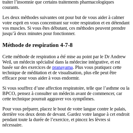
traiter l’insomnie que certains traitements pharmacologiques
courants.
Les deux méthodes suivantes ont pour but de vous aider à calmer
votre esprit en vous concentrant sur votre respiration et en détendant
vos muscles. Si vous êtes débutant, ces méthodes peuvent prendre
jusqu’à deux minutes pour fonctionner.
Méthode de respiration 4-7-8
Cette méthode de respiration a été mise au point par le Dr Andrew
Weil, un médecin spécialisé dans la médecine intégrative, et est
basée sur des exercices de
pranayama
. Plus vous pratiquez cette
technique de méditation et de visualisation, plus elle peut être
efficace pour vous aider à vous endormir.
Si vous souffrez d’une affection respiratoire, telle que l’asthme ou la
BPCO, pensez à consulter un médecin avant de commencer, car
cette technique pourrait aggraver vos symptômes.
Pour vous préparer, placez le bout de votre langue contre le palais,
derrière vos deux dents de devant. Gardez votre langue à cet endroit
pendant toute la durée de l’exercice, et pincez les lèvres si
nécessaire.