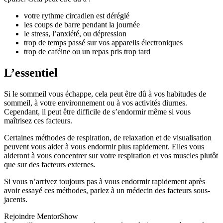
votre rythme circadien est déréglé
les coups de barre pendant la journée
le stress, l’anxiété, ou dépression
trop de temps passé sur vos appareils électroniques
trop de caféine ou un repas pris trop tard
L’essentiel
Si le sommeil vous échappe, cela peut être dû à vos habitudes de
sommeil, à votre environnement ou à vos activités diurnes.
Cependant, il peut être difficile de s’endormir même si vous
maîtrisez ces facteurs.
Certaines méthodes de respiration, de relaxation et de visualisation
peuvent vous aider à vous endormir plus rapidement. Elles vous
aideront à vous concentrer sur votre respiration et vos muscles plutôt
que sur des facteurs externes.
Si vous n’arrivez toujours pas à vous endormir rapidement après
avoir essayé ces méthodes, parlez à un médecin des facteurs sous-
jacents.
Rejoindre MentorShow