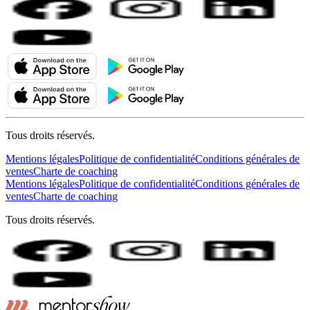
Tous droits réservés.
Mentions légales
Politique de confidentialité
Conditions générales de
ventes
Charte de coaching
Mentions légales
Politique de confidentialité
Conditions générales de
ventes
Charte de coaching
Tous droits réservés.