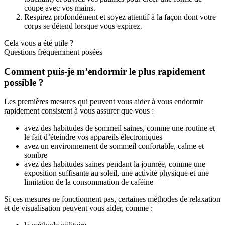
coupe avec vos mains.
Respirez profondément et soyez attentif à la façon dont votre
corps se détend lorsque vous expirez.
Cela vous a été utile ?
Questions fréquemment posées
Comment puis-je m’endormir le plus rapidement
possible ?
Les premières mesures qui peuvent vous aider à vous endormir
rapidement consistent à vous assurer que vous :
avez des habitudes de sommeil saines, comme une routine et
le fait d’éteindre vos appareils électroniques
avez un environnement de sommeil confortable, calme et
sombre
avez des habitudes saines pendant la journée, comme une
exposition suffisante au soleil, une activité physique et une
limitation de la consommation de caféine
Si ces mesures ne fonctionnent pas, certaines méthodes de relaxation
et de visualisation peuvent vous aider, comme :