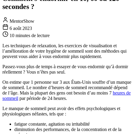
secondes ?
MentorShow
6 août 2023
10 minutes
de lecture
Les techniques de relaxation, les exercices de visualisation et
l’amélioration de votre hygiène de sommeil sont des méthodes qui
peuvent vous aider à vous endormir plus rapidement.
Passez-vous plus de temps à essayer de vous endormir qu’à dormir
réellement ? Vous n’êtes pas seul.
On estime que 1 personne sur 3 aux États-Unis souffre d’un manque
de sommeil. Le nombre d’heures de sommeil recommandé dépend
de l’âge. Mais la plupart des gens ont besoin d’au moins 7
heures de
sommeil
par période de 24 heures.
Le manque de sommeil peut avoir des effets psychologiques et
physiologiques néfastes, tels que :
fatigue constante, agitation ou irritabilité
diminution des performances, de la concentration et de la