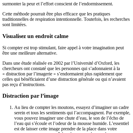
surmonter la peur et l’effort conscient de l’endormissement.
Cette méthode pourrait être plus efficace que les pratiques
traditionnelles de respiration intentionnelle. Toutefois, les recherches
sont limitées.
Visualisez un endroit calme
Si compter est trop stimulant, faire appel à votre imagination peut
être une meilleure alternative.
Dans une étude réalisée en 2002 par l’Université d’Oxford, les
chercheurs ont constaté que les personnes qui s’adonnaient à la
« distraction par l’imagerie » s’endormaient plus rapidement que
celles qui bénéficiaient d’une distraction générale ou qui n’avaient
pas reçu d’instructions.
Distraction par l’image
Au lieu de compter les moutons, essayez d’imaginer un cadre
serein et tous les sentiments qui l’accompagnent. Par exemple,
vous pouvez imaginer une chute d’eau, le son de l’écho de
l’eau qui s’écoule et l’odeur de la mousse humide. L’essentiel
est de laisser cette image prendre de la place dans votre