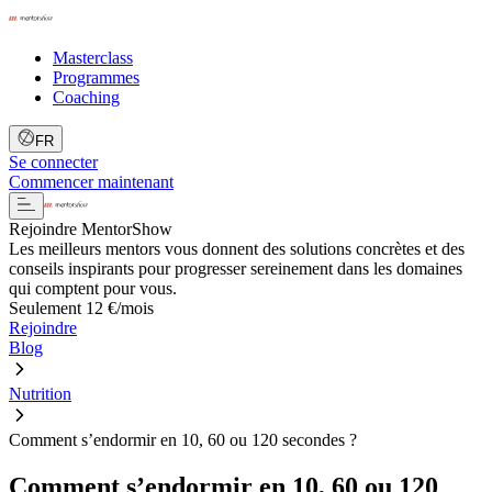
Masterclass
Programmes
Coaching
FR
Se connecter
Commencer maintenant
Rejoindre MentorShow
Les meilleurs mentors vous donnent des solutions concrètes et des
conseils inspirants pour progresser sereinement dans les domaines
qui comptent pour vous.
Seulement 12 €/mois
Rejoindre
Blog
Nutrition
Comment s’endormir en 10, 60 ou 120 secondes ?
Comment s’endormir en 10, 60 ou 120