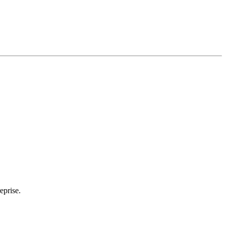
eprise.