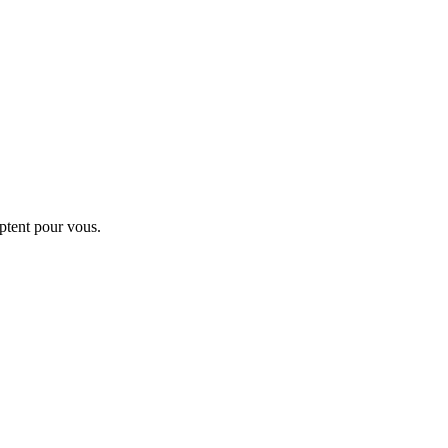
ptent pour vous.