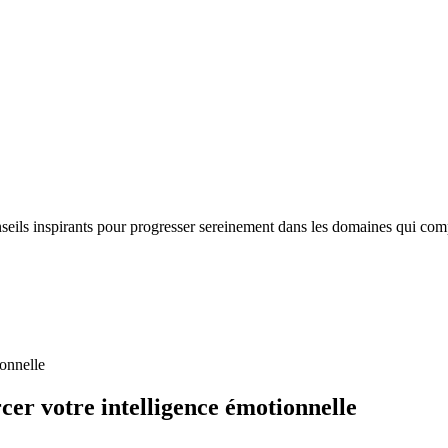
nseils inspirants pour progresser sereinement dans les domaines qui com
ionnelle
cer votre intelligence émotionnelle