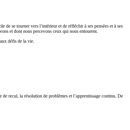
le de se tourner vers l’intérieur et de réfléchir à ses pensées et à ses
cevons et dont nous percevons ceux qui nous entourent.
aux défis de la vie.
e de recul, la résolution de problèmes et l’apprentissage continu. De