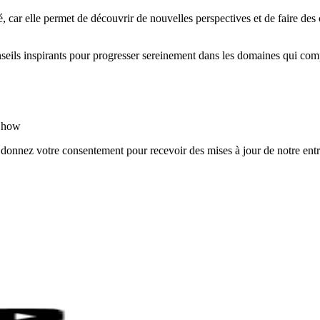
té, car elle permet de découvrir de nouvelles perspectives et de faire d
nseils inspirants pour progresser sereinement dans les domaines qui com
rShow
 donnez votre consentement pour recevoir des mises à jour de notre entr