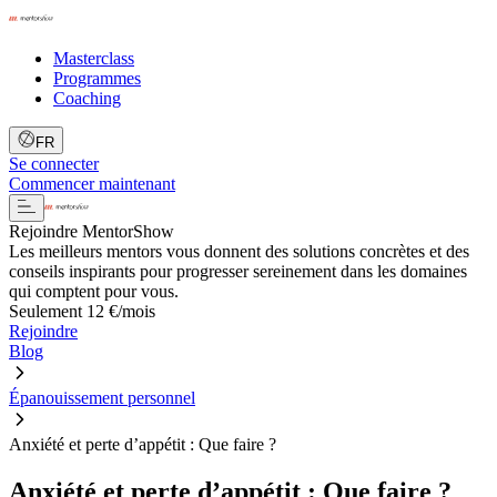
Masterclass
Programmes
Coaching
FR
Se connecter
Commencer maintenant
Rejoindre MentorShow
Les meilleurs mentors vous donnent des solutions concrètes et des
conseils inspirants pour progresser sereinement dans les domaines
qui comptent pour vous.
Seulement 12 €/mois
Rejoindre
Blog
Épanouissement personnel
Anxiété et perte d’appétit : Que faire ?
Anxiété et perte d’appétit : Que faire ?