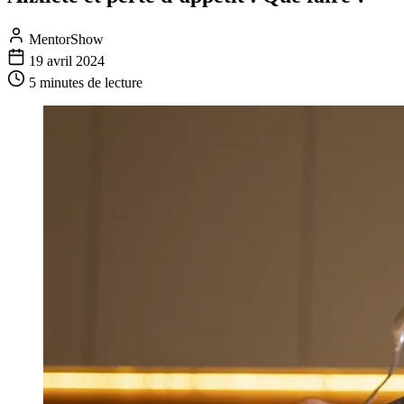
MentorShow
19 avril 2024
5 minutes
de lecture