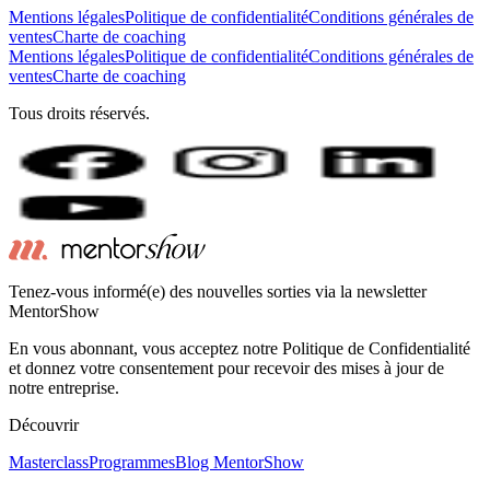
Mentions légales
Politique de confidentialité
Conditions générales de
ventes
Charte de coaching
Mentions légales
Politique de confidentialité
Conditions générales de
ventes
Charte de coaching
Tous droits réservés.
Tenez-vous informé(e) des nouvelles sorties via la newsletter
MentorShow
En vous abonnant, vous acceptez notre Politique de Confidentialité
et donnez votre consentement pour recevoir des mises à jour de
notre entreprise.
Découvrir
Masterclass
Programmes
Blog MentorShow