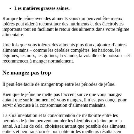
Les matières grasses saines.
Rompre le jeûne avec des aliments sains qui peuvent être mieux
tolérés peut aider à reconstituer des nutriments et des électrolytes
importants tout en facilitant le retour des aliments dans votre régime
alimentaire.
Une fois que vous tolérez des aliments plus doux, ajoutez d’autres
aliments sains – comme les céréales complètes, les haricots, les
légumes, les noix, les graines, la viande, la volaille et le poisson – et
recommencez à manger normalement.
Ne mangez pas trop
Il peut être facile de manger trop entre les périodes de jeûne.
Bien que le jeûne ne mette pas l’accent sur ce que vous mangez
autant que sur le moment où vous mangez, il n’est pas conçu pour
servir d’excuse à la consommation d’aliments malsains.
La suralimentation et la consommation de malbouffe entre les
périodes de jeûne peuvent annuler les bienfaits du jeûne pour la
santé. Au lieu de cela, choisissez autant que possible des aliments
entiers et peu transformés pour obtenir les meilleurs résultats en