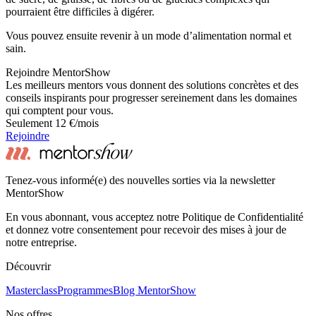
pourraient être difficiles à digérer.
Vous pouvez ensuite revenir à un mode d’alimentation normal et
sain.
Rejoindre MentorShow
Les meilleurs mentors vous donnent des solutions concrètes et des
conseils inspirants pour progresser sereinement dans les domaines
qui comptent pour vous.
Seulement 12 €/mois
Rejoindre
Tenez-vous informé(e) des nouvelles sorties via la newsletter
MentorShow
En vous abonnant, vous acceptez notre Politique de Confidentialité
et donnez votre consentement pour recevoir des mises à jour de
notre entreprise.
Découvrir
Masterclass
Programmes
Blog MentorShow
Nos offres