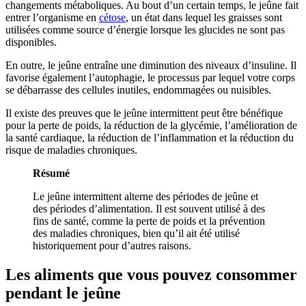
changements métaboliques. Au bout d’un certain temps, le jeûne fait
entrer l’organisme en
cétose
, un état dans lequel les graisses sont
utilisées comme source d’énergie lorsque les glucides ne sont pas
disponibles.
En outre, le jeûne entraîne une diminution des niveaux d’insuline. Il
favorise également l’autophagie, le processus par lequel votre corps
se débarrasse des cellules inutiles, endommagées ou nuisibles.
Il existe des preuves que le jeûne intermittent peut être bénéfique
pour la perte de poids, la réduction de la glycémie, l’amélioration de
la santé cardiaque, la réduction de l’inflammation et la réduction du
risque de maladies chroniques.
Résumé
Le jeûne intermittent alterne des périodes de jeûne et
des périodes d’alimentation. Il est souvent utilisé à des
fins de santé, comme la perte de poids et la prévention
des maladies chroniques, bien qu’il ait été utilisé
historiquement pour d’autres raisons.
Les aliments que vous pouvez consommer
pendant le jeûne