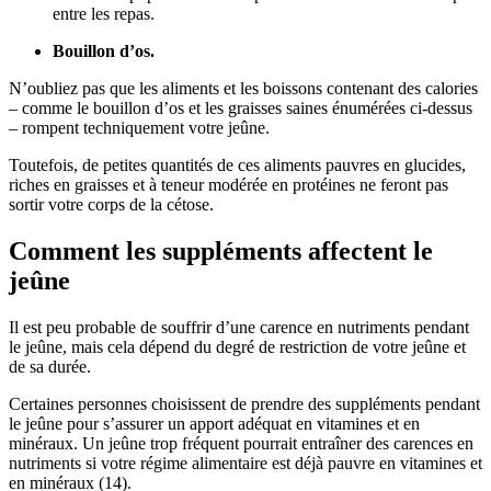
entre les repas.
Bouillon d’os.
N’oubliez pas que les aliments et les boissons contenant des calories
– comme le bouillon d’os et les graisses saines énumérées ci-dessus
– rompent techniquement votre jeûne.
Toutefois, de petites quantités de ces aliments pauvres en glucides,
riches en graisses et à teneur modérée en protéines ne feront pas
sortir votre corps de la cétose.
Comment les suppléments affectent le
jeûne
Il est peu probable de souffrir d’une carence en nutriments pendant
le jeûne, mais cela dépend du degré de restriction de votre jeûne et
de sa durée.
Certaines personnes choisissent de prendre des suppléments pendant
le jeûne pour s’assurer un apport adéquat en vitamines et en
minéraux. Un jeûne trop fréquent pourrait entraîner des carences en
nutriments si votre régime alimentaire est déjà pauvre en vitamines et
en minéraux (14).