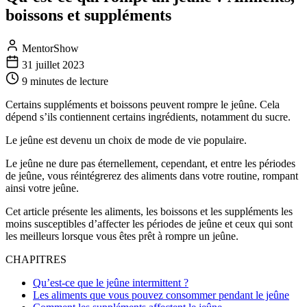
boissons et suppléments
MentorShow
31 juillet 2023
9 minutes
de lecture
Certains suppléments et boissons peuvent rompre le jeûne. Cela
dépend s’ils contiennent certains ingrédients, notamment du sucre.
Le jeûne est devenu un choix de mode de vie populaire.
Le jeûne ne dure pas éternellement, cependant, et entre les périodes
de jeûne, vous réintégrerez des aliments dans votre routine, rompant
ainsi votre jeûne.
Cet article présente les aliments, les boissons et les suppléments les
moins susceptibles d’affecter les périodes de jeûne et ceux qui sont
les meilleurs lorsque vous êtes prêt à rompre un jeûne.
CHAPITRES
Qu’est-ce que le jeûne intermittent ?
Les aliments que vous pouvez consommer pendant le jeûne