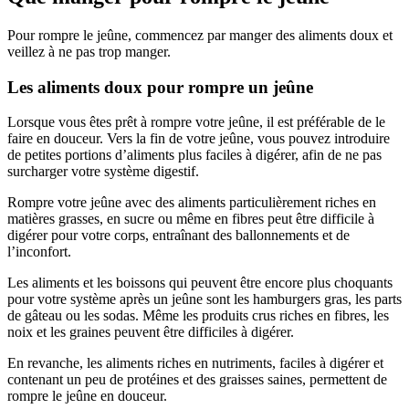
Pour rompre le jeûne, commencez par manger des aliments doux et
veillez à ne pas trop manger.
Les aliments doux pour rompre un jeûne
Lorsque vous êtes prêt à rompre votre jeûne, il est préférable de le
faire en douceur. Vers la fin de votre jeûne, vous pouvez introduire
de petites portions d’aliments plus faciles à digérer, afin de ne pas
surcharger votre système digestif.
Rompre votre jeûne avec des aliments particulièrement riches en
matières grasses, en sucre ou même en fibres peut être difficile à
digérer pour votre corps, entraînant des ballonnements et de
l’inconfort.
Les aliments et les boissons qui peuvent être encore plus choquants
pour votre système après un jeûne sont les hamburgers gras, les parts
de gâteau ou les sodas. Même les produits crus riches en fibres, les
noix et les graines peuvent être difficiles à digérer.
En revanche, les aliments riches en nutriments, faciles à digérer et
contenant un peu de protéines et des graisses saines, permettent de
rompre le jeûne en douceur.