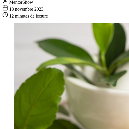
MentorShow
18 novembre 2023
12 minutes
de lecture