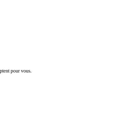
ptent pour vous.