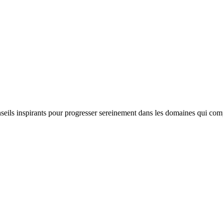
nseils inspirants pour progresser sereinement dans les domaines qui com