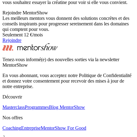
vous souhaitez essayer la créatine pour voir si elle vous convient.
Rejoindre MentorShow
Les meilleurs mentors vous donnent des solutions concrètes et des
conseils inspirants pour progresser sereinement dans les domaines
qui comptent pour vous.
Seulement 12 €/mois
Rejoindre
Tenez-vous informé(e) des nouvelles sorties via la newsletter
MentorShow
En vous abonnant, vous acceptez notre Politique de Confidentialité
et donnez votre consentement pour recevoir des mises à jour de
notre entreprise.
Découvrir
Masterclass
Programmes
Blog MentorShow
Nos offres
Coaching
Entreprise
MentorShow For Good