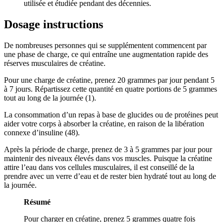
utilisée et étudiée pendant des décennies.
Dosage instructions
De nombreuses personnes qui se supplémentent commencent par
une phase de charge, ce qui entraîne une augmentation rapide des
réserves musculaires de créatine.
Pour une charge de créatine, prenez 20 grammes par jour pendant 5
à 7 jours. Répartissez cette quantité en quatre portions de 5 grammes
tout au long de la journée (1).
La consommation d’un repas à base de glucides ou de protéines peut
aider votre corps à absorber la créatine, en raison de la libération
connexe d’insuline (48).
Après la période de charge, prenez de 3 à 5 grammes par jour pour
maintenir des niveaux élevés dans vos muscles. Puisque la créatine
attire l’eau dans vos cellules musculaires, il est conseillé de la
prendre avec un verre d’eau et de rester bien hydraté tout au long de
la journée.
Résumé
Pour charger en créatine, prenez 5 grammes quatre fois