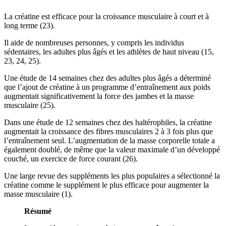
La créatine est efficace pour la croissance musculaire à court et à
long terme (23).
Il aide de nombreuses personnes, y compris les individus
sédentaires, les adultes plus âgés et les athlètes de haut niveau (15,
23, 24, 25).
Une étude de 14 semaines chez des adultes plus âgés a déterminé
que l’ajout de créatine à un programme d’entraînement aux poids
augmentait significativement la force des jambes et la masse
musculaire (25).
Dans une étude de 12 semaines chez des haltérophiles, la créatine
augmentait la croissance des fibres musculaires 2 à 3 fois plus que
l’entraînement seul. L’augmentation de la masse corporelle totale a
également doublé, de même que la valeur maximale d’un développé
couché, un exercice de force courant (26).
Une large revue des suppléments les plus populaires a sélectionné la
créatine comme le supplément le plus efficace pour augmenter la
masse musculaire (1).
Résumé