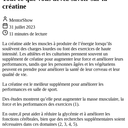
créatine
MentorShow
31 juillet 2023
11 minutes
de lecture
La créatine aide les muscles à produire de l’énergie lorsqu’ils
soulèvent des charges lourdes ou font des exercices de haute
intensité. Les athlètes et les culturistes prennent souvent un
supplément de créatine pour augmenter leur force et améliorer leurs
performances, tandis que les personnes âgées et les végétariens
peuvent en prendre pour améliorer la santé de leur cerveau et leur
qualité de vie.
La créatine est le meilleur supplément pour améliorer les
performances en salle de sport.
Des études montrent qu’elle peut augmenter la masse musculaire, la
force et les performances des exercices (1).
En outre,il peut aider à réduire la glycémie et à améliorer les
fonctions cérébrales, bien que des recherches supplémentaires soient
nécessaires dans ces domaines (2, 3, 4, 5).