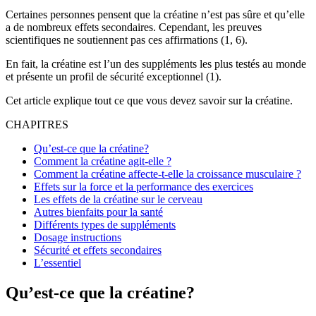
Certaines personnes pensent que la créatine n’est pas sûre et qu’elle
a de nombreux effets secondaires. Cependant, les preuves
scientifiques ne soutiennent pas ces affirmations (1, 6).
En fait, la créatine est l’un des suppléments les plus testés au monde
et présente un profil de sécurité exceptionnel (1).
Cet article explique tout ce que vous devez savoir sur la créatine.
CHAPITRES
Qu’est-ce que la créatine?
Comment la créatine agit-elle ?
Comment la créatine affecte-t-elle la croissance musculaire ?
Effets sur la force et la performance des exercices
Les effets de la créatine sur le cerveau
Autres bienfaits pour la santé
Différents types de suppléments
Dosage instructions
Sécurité et effets secondaires
L’essentiel
Qu’est-ce que la créatine?