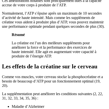
Ces améliorations notables sont principalement dues à la capacité
accrue de votre corps à produire de l’ATP.
Normalement, l’ATP s’épuise après un maximum de 10 secondes
d’activité de haute intensité. Mais comme les suppléments de
créatine vous aident à produire plus d’ATP, vous pouvez maintenir
une performance optimale pendant quelques secondes de plus (30).
Résumé
La créatine est l’un des meilleurs suppléments pour
améliorer la force et la performance des exercices de
haute intensité. Elle agit en augmentant votre capacité à
produire de l’énergie ATP.
Les effets de la créatine sur le cerveau
Comme vos muscles, votre cerveau stocke la phosphocréatine et a
besoin de beaucoup d’ATP pour un fonctionnement optimal (19,
20).
La supplémentation peut améliorer les conditions suivantes (2, 22,
31, 32, 33, 34, 35, 36) :
Maladie d’Alzheimer