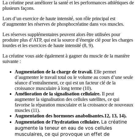
La créatine peut améliorer la santé et les performances athlétiques de
plusieurs façons.
Lors d’un exercice de haute intensité, son rôle principal est
d’augmenter les réserves de phosphocréatine dans vos muscles.
Les réserves supplémentaires peuvent alors être utilisées pour
produire plus d’ATP, qui est la source d’énergie clé pour les charges
lourdes et les exercices de haute intensité (8, 9).
La créatine vous aide également à gagner du muscle de la manière
suivante :
Augmentation de la charge de travail.
Elle permet
d’augmenter le travail total ou le volume au cours d’une seule
séance d’entraînement, ce qui est un facteur clé de la
croissance musculaire à long terme (10).
Amélioration de la signalisation cellulaire.
Il peut
augmenter la signalisation des cellules satellites, ce qui
favorise la réparation musculaire et la croissance de nouveaux
muscles (11).
Augmentation des hormones anabolisantes.12, 13, 14).
La créatine
Augmentation de l’hydratation cellulaire.
augmente la teneur en eau de vos cellules
musculaires, ce qui provoque un effet de