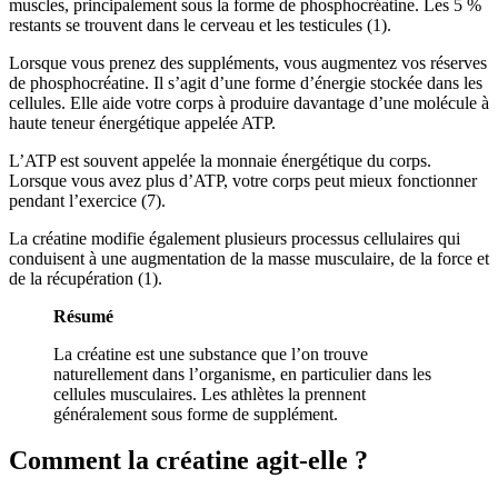
muscles, principalement sous la forme de phosphocréatine. Les 5 %
restants se trouvent dans le cerveau et les testicules (1).
Lorsque vous prenez des suppléments, vous augmentez vos réserves
de phosphocréatine. Il s’agit d’une forme d’énergie stockée dans les
cellules. Elle aide votre corps à produire davantage d’une molécule à
haute teneur énergétique appelée ATP.
L’ATP est souvent appelée la monnaie énergétique du corps.
Lorsque vous avez plus d’ATP, votre corps peut mieux fonctionner
pendant l’exercice (7).
La créatine modifie également plusieurs processus cellulaires qui
conduisent à une augmentation de la masse musculaire, de la force et
de la récupération (1).
Résumé
La créatine est une substance que l’on trouve
naturellement dans l’organisme, en particulier dans les
cellules musculaires. Les athlètes la prennent
généralement sous forme de supplément.
Comment la créatine agit-elle ?