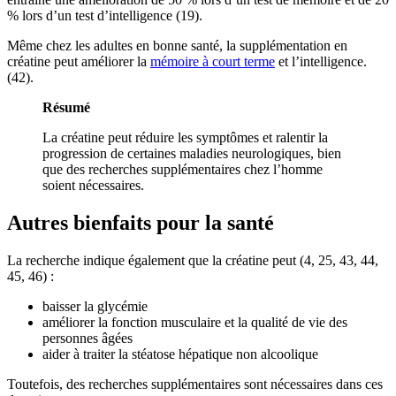
% lors d’un test d’intelligence (19).
Même chez les adultes en bonne santé, la supplémentation en
créatine peut améliorer la
mémoire à court terme
et l’intelligence.
(42).
Résumé
La créatine peut réduire les symptômes et ralentir la
progression de certaines maladies neurologiques, bien
que des recherches supplémentaires chez l’homme
soient nécessaires.
Autres bienfaits pour la santé
La recherche indique également que la créatine peut (4, 25, 43, 44,
45, 46) :
baisser la glycémie
améliorer la fonction musculaire et la qualité de vie des
personnes âgées
aider à traiter la stéatose hépatique non alcoolique
Toutefois, des recherches supplémentaires sont nécessaires dans ces