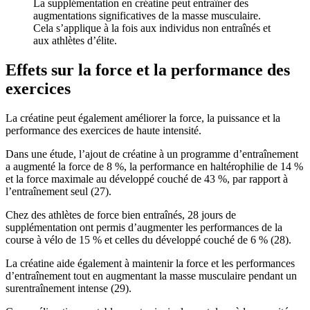
La supplémentation en créatine peut entraîner des
augmentations significatives de la masse musculaire.
Cela s’applique à la fois aux individus non entraînés et
aux athlètes d’élite.
Effets sur la force et la performance des
exercices
La créatine peut également améliorer la force, la puissance et la
performance des exercices de haute intensité.
Dans une étude, l’ajout de créatine à un programme d’entraînement
a augmenté la force de 8 %, la performance en haltérophilie de 14 %
et la force maximale au développé couché de 43 %, par rapport à
l’entraînement seul (27).
Chez des athlètes de force bien entraînés, 28 jours de
supplémentation ont permis d’augmenter les performances de la
course à vélo de 15 % et celles du développé couché de 6 % (28).
La créatine aide également à maintenir la force et les performances
d’entraînement tout en augmentant la masse musculaire pendant un
surentraînement intense (29).