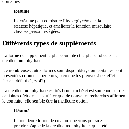
domaines.
Résumé
La créatine peut combattre l’hyperglycémie et la
stéatose hépatique, et améliorer la fonction musculaire
chez les personnes âgées.
Différents types de suppléments
La forme de supplément la plus courante et la plus étudiée est la
créatine monohydrate.
De nombreuses autres formes sont disponibles, dont certaines sont
présentées comme supérieures, bien que les preuves à cet effet
fassent défaut (1, 6, 47).
La créatine monohydrate est très bon marché et est soutenue par des
centaines d’études. Jusqu’à ce que de nouvelles recherches affirment
le contraire, elle semble être la meilleure option.
Résumé
La meilleure forme de créatine que vous puissiez
prendre s’appelle la créatine monohydrate, qui a été