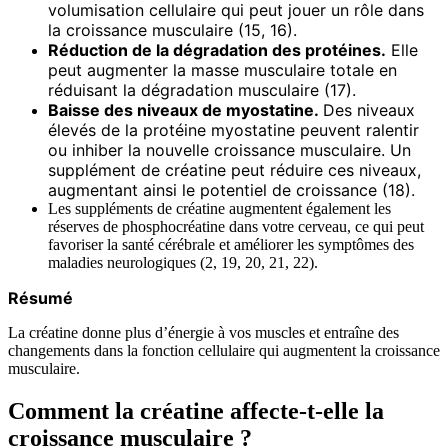
volumisation cellulaire qui peut jouer un rôle dans
la croissance musculaire (15, 16).
Réduction de la dégradation des protéines.
Elle
peut augmenter la masse musculaire totale en
réduisant la dégradation musculaire (17).
Baisse des niveaux de myostatine.
Des niveaux
élevés de la protéine myostatine peuvent ralentir
ou inhiber la nouvelle croissance musculaire. Un
supplément de créatine peut réduire ces niveaux,
augmentant ainsi le potentiel de croissance (18).
Les suppléments de créatine augmentent également les
réserves de phosphocréatine dans votre cerveau, ce qui peut
favoriser la santé cérébrale et améliorer les symptômes des
maladies neurologiques (2, 19, 20, 21, 22).
Résumé
La créatine donne plus d’énergie à vos muscles et entraîne des
changements dans la fonction cellulaire qui augmentent la croissance
musculaire.
Comment la créatine affecte-t-elle la
croissance musculaire ?