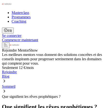
Masterclass
Programmes
Coaching
FR
Se connecter
Commencer maintenant
Rejoindre MentorShow
Les meilleurs mentors vous donnent des solutions concrètes et des
conseils inspirants pour progresser sereinement dans les domaines
qui comptent pour vous.
Seulement 12 €/mois
Rejoindre
Blog
Sommeil
Que signifient les rêves prophétiques ?
Que signifient les rêves prophétiques ?