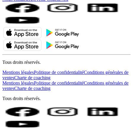
Tous droits réservés.
Mentions légales
Politique de confidentialité
Conditions générales de
ventes
Charte de coaching
Mentions légales
Politique de confidentialité
Conditions générales de
ventes
Charte de coaching
Tous droits réservés.