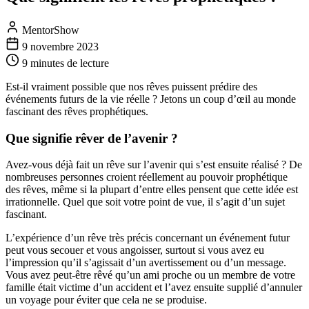
MentorShow
9 novembre 2023
9 minutes
de lecture
Est-il vraiment possible que nos rêves puissent prédire des
événements futurs de la vie réelle ? Jetons un coup d’œil au monde
fascinant des rêves prophétiques.
Que signifie rêver de l’avenir ?
Avez-vous déjà fait un rêve sur l’avenir qui s’est ensuite réalisé ? De
nombreuses personnes croient réellement au pouvoir prophétique
des rêves, même si la plupart d’entre elles pensent que cette idée est
irrationnelle. Quel que soit votre point de vue, il s’agit d’un sujet
fascinant.
L’expérience d’un rêve très précis concernant un événement futur
peut vous secouer et vous angoisser, surtout si vous avez eu
l’impression qu’il s’agissait d’un avertissement ou d’un message.
Vous avez peut-être rêvé qu’un ami proche ou un membre de votre
famille était victime d’un accident et l’avez ensuite supplié d’annuler
un voyage pour éviter que cela ne se produise.