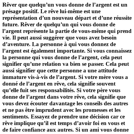
Rêver que quelqu’un vous donne de l’argent est un
présage positif. Le rêve lui-même est une
représentation d’un nouveau départ et d’une réussite
future. Rêver de quelqu’un qui vous donne de
l’argent représente la partie de vous-même qui prend
vie. Il peut aussi suggérer que vous avez besoin
d’aventure. La personne à qui vous donnez de
l’argent est également importante. Si vous connaissez
la personne qui vous donne de l’argent, cela peut
signifier qu’une relation va bien se passer. Cela peut
aussi signifier que cette personne a une attitude
immature vis-à-vis de l’argent. Si votre mère vous a
donné de l’argent en rêve, cela signifie souvent
qu’elle fuit ses responsabilités. Si votre père vous
donne de l’argent dans votre rêve, cela signifie que
vous devez écouter davantage les conseils des autres
et ne pas être imprudent avec les promesses et les
sentiments. Essayez de prendre une décision car ce
rêve implique qu’il est temps d’avoir foi en vous et
de faire confiance aux autres. Si un ami vous donne