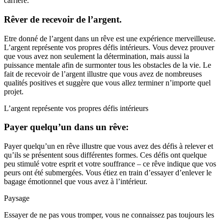
carrière.
Rêver de recevoir de l’argent.
Etre donné de l’argent dans un rêve est une expérience merveilleuse.
L’argent représente vos propres défis intérieurs. Vous devez prouver
que vous avez non seulement la détermination, mais aussi la
puissance mentale afin de surmonter tous les obstacles de la vie. Le
fait de recevoir de l’argent illustre que vous avez de nombreuses
qualités positives et suggère que vous allez terminer n’importe quel
projet.
L’argent représente vos propres défis intérieurs
Payer quelqu’un dans un rêve:
Payer quelqu’un en rêve illustre que vous avez des défis à relever et
qu’ils se présentent sous différentes formes. Ces défis ont quelque
peu stimulé votre esprit et votre souffrance – ce rêve indique que vos
peurs ont été submergées. Vous étiez en train d’essayer d’enlever le
bagage émotionnel que vous avez à l’intérieur.
Paysage
Essayer de ne pas vous tromper, vous ne connaissez pas toujours les