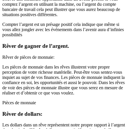
comptez l’argent en utilisant la machine, ou l’argent du compte
bancaire de travail cela peut illustrer que vous aurez beaucoup de
situations positives différentes.
Compter l’argent est un présage positif cela indique que même si
vous allez jongler avec les événements dans l’avenir aura d’infinies
possibilités
Rêver de gagner de l’argent.
Rêver de pièces de monnaie:
Les pièces de monnaie dans les rêves illustrent votre propre
perception de votre richesse matérielle. Peut-être vous sentez-vous
inquiet au sujet de vos finances. Les pièces de monnaie indiquent la
confiance en soi, les opportunités et aussi le pouvoir. Dans les rêves
de voir des pièces de monnaie illustre que vous serez en mesure de
réaliser et d’obtenir ce que vous voulez.
Pièces de monnaie
Rêver de dollars:
Les dollars dans un rêve représentent notre propre rapport à l’argent