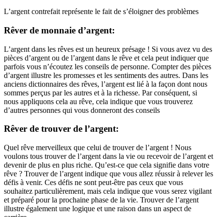
L’argent contrefait représente le fait de s’éloigner des problèmes
Rêver de monnaie d’argent:
L’argent dans les rêves est un heureux présage ! Si vous avez vu des
pièces d’argent ou de l’argent dans le rêve et cela peut indiquer que
parfois vous n’écoutez les conseils de personne. Compter des pièces
d’argent illustre les promesses et les sentiments des autres. Dans les
anciens dictionnaires des rêves, l’argent est lié à la façon dont nous
sommes perçus par les autres et à la richesse. Par conséquent, si
nous appliquons cela au rêve, cela indique que vous trouverez
d’autres personnes qui vous donneront des conseils
Rêver de trouver de l’argent:
Quel rêve merveilleux que celui de trouver de l’argent ! Nous
voulons tous trouver de l’argent dans la vie ou recevoir de l’argent et
devenir de plus en plus riche. Qu’est-ce que cela signifie dans votre
rêve ? Trouver de l’argent indique que vous allez réussir à relever les
défis à venir. Ces défis ne sont peut-être pas ceux que vous
souhaitez particulièrement, mais cela indique que vous serez vigilant
et préparé pour la prochaine phase de la vie. Trouver de l’argent
illustre également une logique et une raison dans un aspect de