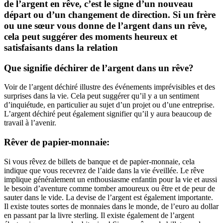
de l’argent en rêve, c’est le signe d’un nouveau
départ ou d’un changement de direction. Si un frère
ou une sœur vous donne de l’argent dans un rêve,
cela peut suggérer des moments heureux et
satisfaisants dans la relation
Que signifie déchirer de l’argent dans un rêve?
Voir de l’argent déchiré illustre des événements imprévisibles et des
surprises dans la vie. Cela peut suggérer qu’il y a un sentiment
d’inquiétude, en particulier au sujet d’un projet ou d’une entreprise.
L’argent déchiré peut également signifier qu’il y aura beaucoup de
travail à l’avenir.
Rêver de papier-monnaie:
Si vous rêvez de billets de banque et de papier-monnaie, cela
indique que vous recevrez de l’aide dans la vie éveillée. Le rêve
implique généralement un enthousiasme enfantin pour la vie et aussi
le besoin d’aventure comme tomber amoureux ou être et de peur de
sauter dans le vide. La devise de l’argent est également importante.
Il existe toutes sortes de monnaies dans le monde, de l’euro au dollar
en passant par la livre sterling. Il existe également de l’argent