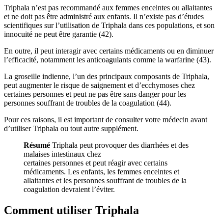
Triphala n’est pas recommandé aux femmes enceintes ou allaitantes
et ne doit pas être administré aux enfants. Il n’existe pas d’études
scientifiques sur l’utilisation de Triphala dans ces populations, et son
innocuité ne peut être garantie (42).
En outre, il peut interagir avec certains médicaments ou en diminuer
l’efficacité, notamment les anticoagulants comme la warfarine (43).
La groseille indienne, l’un des principaux composants de Triphala,
peut augmenter le risque de saignement et d’ecchymoses chez
certaines personnes et peut ne pas être sans danger pour les
personnes souffrant de troubles de la coagulation (44).
Pour ces raisons, il est important de consulter votre médecin avant
d’utiliser Triphala ou tout autre supplément.
Résumé
Triphala peut provoquer des diarrhées et des
malaises intestinaux chez
certaines personnes et peut réagir avec certains
médicaments. Les enfants, les femmes enceintes et
allaitantes et les personnes souffrant de troubles de la
coagulation devraient l’éviter.
Comment utiliser Triphala