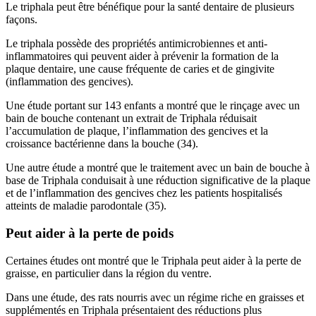
Le triphala peut être bénéfique pour la santé dentaire de plusieurs
façons.
Le triphala possède des propriétés antimicrobiennes et anti-
inflammatoires qui peuvent aider à prévenir la formation de la
plaque dentaire, une cause fréquente de caries et de gingivite
(inflammation des gencives).
Une étude portant sur 143 enfants a montré que le rinçage avec un
bain de bouche contenant un extrait de Triphala réduisait
l’accumulation de plaque, l’inflammation des gencives et la
croissance bactérienne dans la bouche (34).
Une autre étude a montré que le traitement avec un bain de bouche à
base de Triphala conduisait à une réduction significative de la plaque
et de l’inflammation des gencives chez les patients hospitalisés
atteints de maladie parodontale (35).
Peut aider à la perte de poids
Certaines études ont montré que le Triphala peut aider à la perte de
graisse, en particulier dans la région du ventre.
Dans une étude, des rats nourris avec un régime riche en graisses et
supplémentés en Triphala présentaient des réductions plus