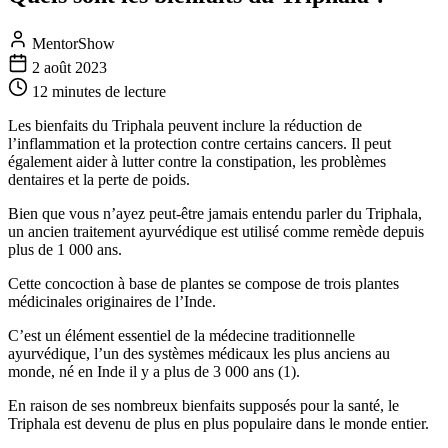
MentorShow
2 août 2023
12 minutes
de lecture
Les bienfaits du Triphala peuvent inclure la réduction de
l’inflammation et la protection contre certains cancers. Il peut
également aider à lutter contre la constipation, les problèmes
dentaires et la perte de poids.
Bien que vous n’ayez peut-être jamais entendu parler du Triphala,
un ancien traitement ayurvédique est utilisé comme remède depuis
plus de 1 000 ans.
Cette concoction à base de plantes se compose de trois plantes
médicinales originaires de l’Inde.
C’est un élément essentiel de la médecine traditionnelle
ayurvédique, l’un des systèmes médicaux les plus anciens au
monde, né en Inde il y a plus de 3 000 ans (1).
En raison de ses nombreux bienfaits supposés pour la santé, le
Triphala est devenu de plus en plus populaire dans le monde entier.