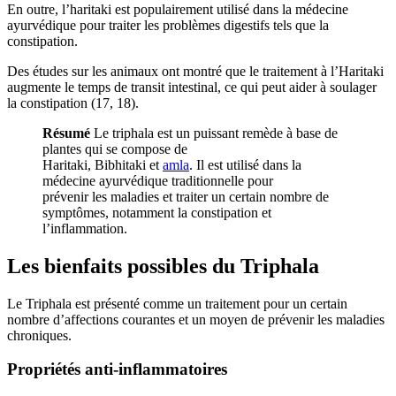
En outre, l’haritaki est populairement utilisé dans la médecine
ayurvédique pour traiter les problèmes digestifs tels que la
constipation.
Des études sur les animaux ont montré que le traitement à l’Haritaki
augmente le temps de transit intestinal, ce qui peut aider à soulager
la constipation (17, 18).
Résumé
Le triphala est un puissant remède à base de
plantes qui se compose de
Haritaki, Bibhitaki et
amla
. Il est utilisé dans la
médecine ayurvédique traditionnelle pour
prévenir les maladies et traiter un certain nombre de
symptômes, notamment la constipation et
l’inflammation.
Les bienfaits possibles du Triphala
Le Triphala est présenté comme un traitement pour un certain
nombre d’affections courantes et un moyen de prévenir les maladies
chroniques.
Propriétés anti-inflammatoires