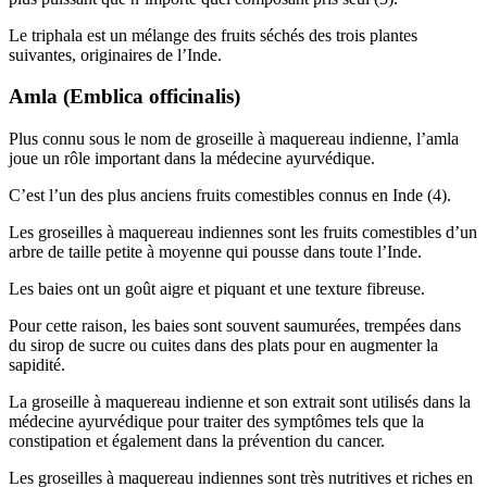
Le triphala est un mélange des fruits séchés des trois plantes
suivantes, originaires de l’Inde.
Amla (Emblica officinalis)
Plus connu sous le nom de groseille à maquereau indienne, l’amla
joue un rôle important dans la médecine ayurvédique.
C’est l’un des plus anciens fruits comestibles connus en Inde (4).
Les groseilles à maquereau indiennes sont les fruits comestibles d’un
arbre de taille petite à moyenne qui pousse dans toute l’Inde.
Les baies ont un goût aigre et piquant et une texture fibreuse.
Pour cette raison, les baies sont souvent saumurées, trempées dans
du sirop de sucre ou cuites dans des plats pour en augmenter la
sapidité.
La groseille à maquereau indienne et son extrait sont utilisés dans la
médecine ayurvédique pour traiter des symptômes tels que la
constipation et également dans la prévention du cancer.
Les groseilles à maquereau indiennes sont très nutritives et riches en