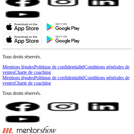
Tous droits réservés.
Mentions légales
Politique de confidentialité
Conditions générales de
ventes
Charte de coaching
Mentions légales
Politique de confidentialité
Conditions générales de
ventes
Charte de coaching
Tous droits réservés.