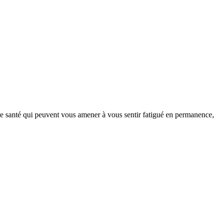
de santé qui peuvent vous amener à vous sentir fatigué en permanence,