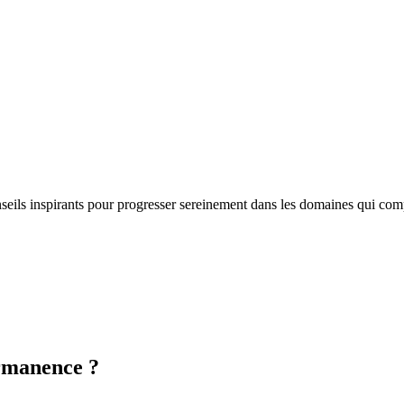
nseils inspirants pour progresser sereinement dans les domaines qui com
ermanence ?