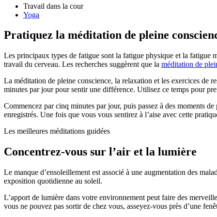
Travail dans la cour
Yoga
Pratiquez la méditation de pleine conscien
Les principaux types de fatigue sont la fatigue physique et la fatigue
travail du cerveau. Les recherches suggèrent que la
méditation de ple
La méditation de pleine conscience, la relaxation et les exercices de re
minutes par jour pour sentir une différence. Utilisez ce temps pour pre
Commencez par cinq minutes par jour, puis passez à des moments de pl
enregistrés. Une fois que vous vous sentirez à l’aise avec cette pratiqu
Les meilleures méditations guidées
Concentrez-vous sur l’air et la lumière
Le manque d’ensoleillement est associé à une augmentation des maladie
exposition quotidienne au soleil.
L’apport de lumière dans votre environnement peut faire des merveilles
vous ne pouvez pas sortir de chez vous, asseyez-vous près d’une fenêtre