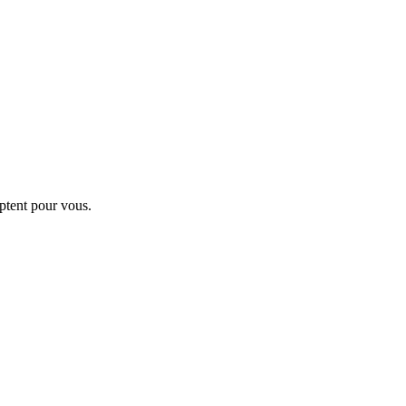
ptent pour vous.