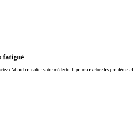
 fatigué
riez d’abord consulter votre médecin. Il pourra exclure les problèmes 