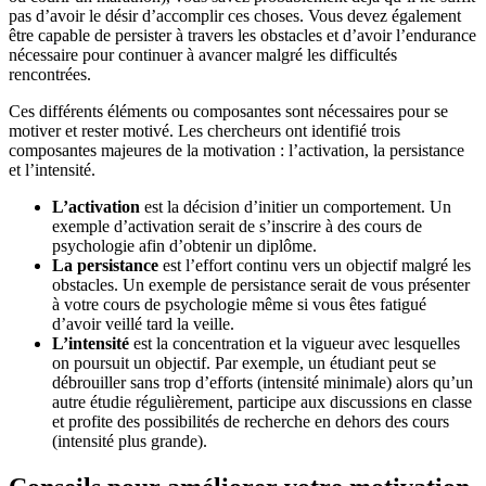
pas d’avoir le désir d’accomplir ces choses. Vous devez également
être capable de persister à travers les obstacles et d’avoir l’endurance
nécessaire pour continuer à avancer malgré les difficultés
rencontrées.
Ces différents éléments ou composantes sont nécessaires pour se
motiver et rester motivé. Les chercheurs ont identifié trois
composantes majeures de la motivation : l’activation, la persistance
et l’intensité.
L’activation
est la décision d’initier un comportement. Un
exemple d’activation serait de s’inscrire à des cours de
psychologie afin d’obtenir un diplôme.
La persistance
est l’effort continu vers un objectif malgré les
obstacles. Un exemple de persistance serait de vous présenter
à votre cours de psychologie même si vous êtes fatigué
d’avoir veillé tard la veille.
L’intensité
est la concentration et la vigueur avec lesquelles
on poursuit un objectif. Par exemple, un étudiant peut se
débrouiller sans trop d’efforts (intensité minimale) alors qu’un
autre étudie régulièrement, participe aux discussions en classe
et profite des possibilités de recherche en dehors des cours
(intensité plus grande).