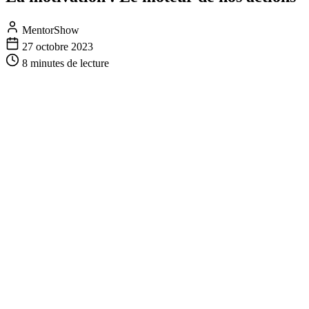
MentorShow
27 octobre 2023
8 minutes
de lecture