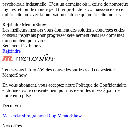
psychologie industrielle. C’est un domaine où il existe de nombreux
mythes, et tout le monde peut tirer profit de la connaissance de ce
qui fonctionne avec la motivation et de ce qui ne fonctionne pas.
Rejoindre MentorShow
Les meilleurs mentors vous donnent des solutions concrètes et des
conseils inspirants pour progresser sereinement dans les domaines
qui comptent pour vous.
Seulement 12 €/mois
Rejoindre
Tenez-vous informé(e) des nouvelles sorties via la newsletter
MentorShow
En vous abonnant, vous acceptez notre Politique de Confidentialité
et donnez votre consentement pour recevoir des mises à jour de
notre entreprise.
Découvrir
Masterclass
Programmes
Blog MentorShow
Nos offres