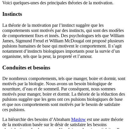
Voici quelques-unes des principales théories de la motivation.
Instincts
La théorie de la motivation par l’instinct suggère que les
comportements sont motivés par des instincts, qui sont des modèles
de comportement fixes et innés. Des psychologues tels que William
James, Sigmund Freud et William McDougal ont proposé plusieurs
pulsions humaines de base qui motivent le comportement. Il s’agit
notamment d’instincts biologiques importants pour la survie d’un
organisme, tels que la peur, la propreté et l’amour.
Conduites et besoins
De nombreux comportements, tels que manger, boire et dormir, sont
motivés par la biologie. Nous avons un besoin biologique de
nourriture, d’eau et de sommeil. Par conséquent, nous sommes
motivés pour manger, boire et dormir. La théorie de la réduction des
pulsions suggère que les gens ont ces pulsions biologiques de base
et que nos comportements sont motivés par le besoin de satisfaire
ces pulsions.
La hiérarchie des besoins d’Abraham
Maslow
est une autre théorie
de la motivation basée sur le désir de satisfaire les besoins