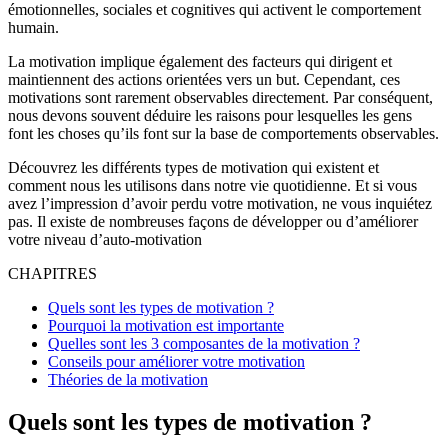
émotionnelles, sociales et cognitives qui activent le comportement
humain.
La motivation implique également des facteurs qui dirigent et
maintiennent des actions orientées vers un but. Cependant, ces
motivations sont rarement observables directement. Par conséquent,
nous devons souvent déduire les raisons pour lesquelles les gens
font les choses qu’ils font sur la base de comportements observables.
Découvrez les différents types de motivation qui existent et
comment nous les utilisons dans notre vie quotidienne. Et si vous
avez l’impression d’avoir perdu votre motivation, ne vous inquiétez
pas. Il existe de nombreuses façons de développer ou d’améliorer
votre niveau d’auto-motivation
CHAPITRES
Quels sont les types de motivation ?
Pourquoi la motivation est importante
Quelles sont les 3 composantes de la motivation ?
Conseils pour améliorer votre motivation
Théories de la motivation
Quels sont les types de motivation ?