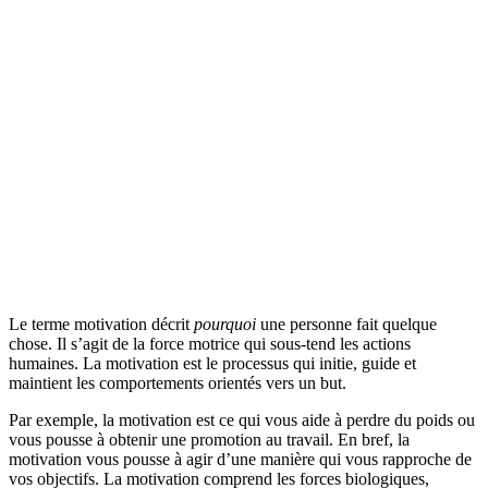
Le terme motivation décrit
pourquoi
une personne fait quelque
chose. Il s’agit de la force motrice qui sous-tend les actions
humaines. La motivation est le processus qui initie, guide et
maintient les comportements orientés vers un but.
Par exemple, la motivation est ce qui vous aide à perdre du poids ou
vous pousse à obtenir une promotion au travail. En bref, la
motivation vous pousse à agir d’une manière qui vous rapproche de
vos objectifs. La motivation comprend les forces biologiques,