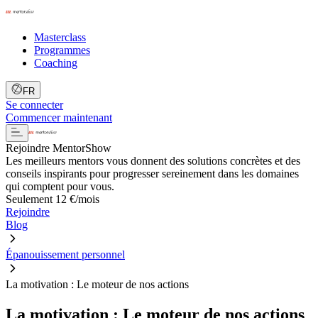
Masterclass
Programmes
Coaching
FR
Se connecter
Commencer maintenant
Rejoindre MentorShow
Les meilleurs mentors vous donnent des solutions concrètes et des
conseils inspirants pour progresser sereinement dans les domaines
qui comptent pour vous.
Seulement 12 €/mois
Rejoindre
Blog
Épanouissement personnel
La motivation : Le moteur de nos actions
La motivation : Le moteur de nos actions