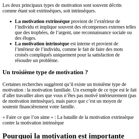
Les deux principaux types de motivation sont souvent décrits
comme étant soit extrinsèques, soit intrinsèques.
La motivation extrinsèque
provient de l’extérieur de
l’individu et implique souvent des récompenses externes telles
que des trophées, de l’argent, une reconnaissance sociale ou
des éloges.
La motivation intrinsèque
est interne et provient de
l’intérieur de l’individu, comme le fait de faire des mots
croisés compliqués uniquement pour la satisfaction de
résoudre un problème.
Un troisième type de motivation ?
Certaines recherches suggèrent qu’il existe un troisième type de
motivation : la motivation familiale. Un exemple de ce type est le fait
d’aller travailler alors que vous n’êtes pas motivé intérieurement (pas
de motivation intrinsèque), mais parce que c’est un moyen de
soutenir financièrement votre famille.
« Faire ce que l’on aime » : La bataille de la motivation extrinsèque
contre la motivation intrinsèque
Pourquoi la motivation est importante