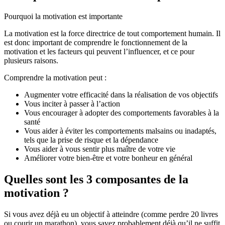
Pourquoi la motivation est importante
La motivation est la force directrice de tout comportement humain. Il
est donc important de comprendre le fonctionnement de la
motivation et les facteurs qui peuvent l’influencer, et ce pour
plusieurs raisons.
Comprendre la motivation peut :
Augmenter votre efficacité dans la réalisation de vos objectifs
Vous inciter à passer à l’action
Vous encourager à adopter des comportements favorables à la
santé
Vous aider à éviter les comportements malsains ou inadaptés,
tels que la prise de risque et la dépendance
Vous aider à vous sentir plus maître de votre vie
Améliorer votre bien-être et votre bonheur en général
Quelles sont les 3 composantes de la
motivation ?
Si vous avez déjà eu un objectif à atteindre (comme perdre 20 livres
ou courir un marathon), vous savez probablement déjà qu’il ne suffit