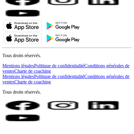
Tous droits réservés.
Mentions légales
Politique de confidentialité
Conditions générales de
ventes
Charte de coaching
Mentions légales
Politique de confidentialité
Conditions générales de
ventes
Charte de coaching
Tous droits réservés.