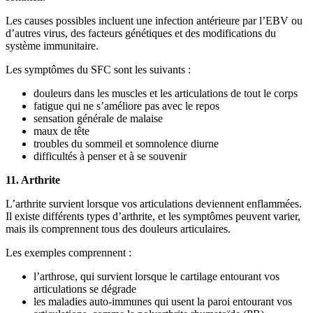
Les causes possibles incluent une infection antérieure par l’EBV ou
d’autres virus, des facteurs génétiques et des modifications du
système immunitaire.
Les symptômes du SFC sont les suivants :
douleurs dans les muscles et les articulations de tout le corps
fatigue qui ne s’améliore pas avec le repos
sensation générale de malaise
maux de tête
troubles du sommeil et somnolence diurne
difficultés à penser et à se souvenir
11. Arthrite
L’arthrite survient lorsque vos articulations deviennent enflammées.
Il existe différents types d’arthrite, et les symptômes peuvent varier,
mais ils comprennent tous des douleurs articulaires.
Les exemples comprennent :
l’arthrose, qui survient lorsque le cartilage entourant vos
articulations se dégrade
les maladies auto-immunes qui usent la paroi entourant vos