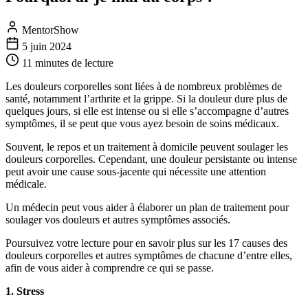
MentorShow
5 juin 2024
11 minutes
de lecture
Les douleurs corporelles sont liées à de nombreux problèmes de
santé, notamment l’arthrite et la grippe. Si la douleur dure plus de
quelques jours, si elle est intense ou si elle s’accompagne d’autres
symptômes, il se peut que vous ayez besoin de soins médicaux.
Souvent, le repos et un traitement à domicile peuvent soulager les
douleurs corporelles. Cependant, une douleur persistante ou intense
peut avoir une cause sous-jacente qui nécessite une attention
médicale.
Un médecin peut vous aider à élaborer un plan de traitement pour
soulager vos douleurs et autres symptômes associés.
Poursuivez votre lecture pour en savoir plus sur les 17 causes des
douleurs corporelles et autres symptômes de chacune d’entre elles,
afin de vous aider à comprendre ce qui se passe.
1. Stress