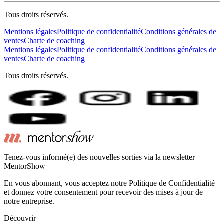
Tous droits réservés.
Mentions légales
Politique de confidentialité
Conditions générales de
ventes
Charte de coaching
Mentions légales
Politique de confidentialité
Conditions générales de
ventes
Charte de coaching
Tous droits réservés.
Tenez-vous informé(e) des nouvelles sorties via la newsletter
MentorShow
En vous abonnant, vous acceptez notre Politique de Confidentialité
et donnez votre consentement pour recevoir des mises à jour de
notre entreprise.
Découvrir