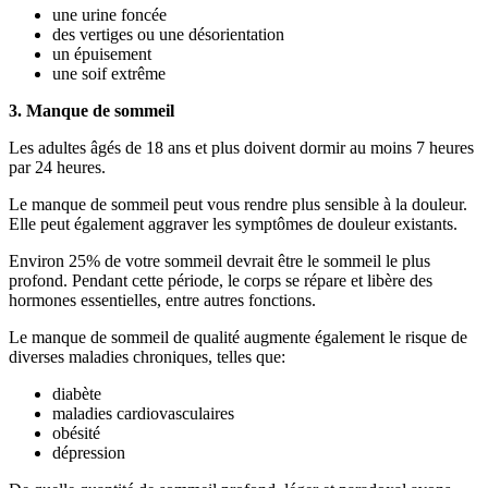
une urine foncée
des vertiges ou une désorientation
un épuisement
une soif extrême
3. Manque de sommeil
Les adultes âgés de 18 ans et plus doivent dormir au moins 7 heures
par 24 heures.
Le manque de sommeil peut vous rendre plus sensible à la douleur.
Elle peut également aggraver les symptômes de douleur existants.
Environ 25% de votre sommeil devrait être le sommeil le plus
profond. Pendant cette période, le corps se répare et libère des
hormones essentielles, entre autres fonctions.
Le manque de sommeil de qualité augmente également le risque de
diverses maladies chroniques, telles que:
diabète
maladies cardiovasculaires
obésité
dépression