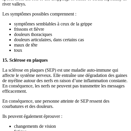
river valleys.
Les symptômes possibles comprennent :
symptômes semblables à ceux de la grippe
frissons et fièvre
douleurs thoraciques
douleurs articulaires, dans certains cas
maux de tête
toux
15. Sclérose en plaques
La sclérose en plaques (SEP) est une maladie auto-immune qui
affecte le système nerveux. Elle entraîne une dégradation des gaines
de myéline autour des nerfs en raison d’une inflammation constante.
En conséquence, les nerfs ne peuvent pas transmettre les messages
efficacement.
En conséquence, une personne atteinte de SEP ressent des
courbatures et des douleurs.
Ils peuvent également éprouver :
changements de vision