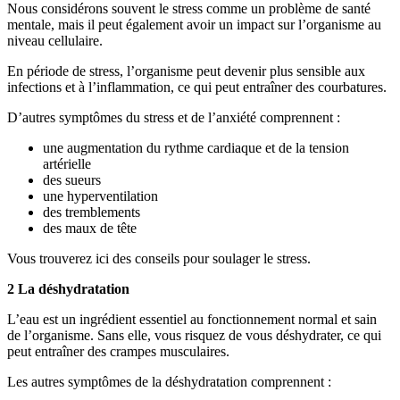
Nous considérons souvent le stress comme un problème de santé
mentale, mais il peut également avoir un impact sur l’organisme au
niveau cellulaire.
En période de stress, l’organisme peut devenir plus sensible aux
infections et à l’inflammation, ce qui peut entraîner des courbatures.
D’autres symptômes du stress et de l’anxiété comprennent :
une augmentation du rythme cardiaque et de la tension
artérielle
des sueurs
une hyperventilation
des tremblements
des maux de tête
Vous trouverez ici des conseils pour soulager le stress.
2 La déshydratation
L’eau est un ingrédient essentiel au fonctionnement normal et sain
de l’organisme. Sans elle, vous risquez de vous déshydrater, ce qui
peut entraîner des crampes musculaires.
Les autres symptômes de la déshydratation comprennent :