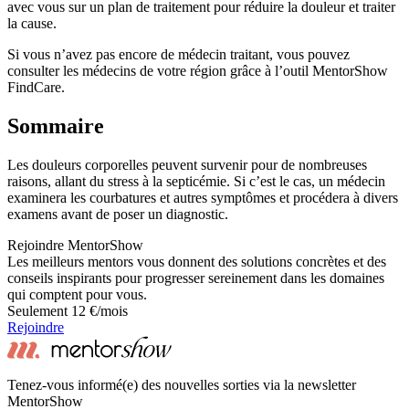
avec vous sur un plan de traitement pour réduire la douleur et traiter
la cause.
Si vous n’avez pas encore de médecin traitant, vous pouvez
consulter les médecins de votre région grâce à l’outil MentorShow
FindCare.
Sommaire
Les douleurs corporelles peuvent survenir pour de nombreuses
raisons, allant du stress à la septicémie. Si c’est le cas, un médecin
examinera les courbatures et autres symptômes et procédera à divers
examens avant de poser un diagnostic.
Rejoindre MentorShow
Les meilleurs mentors vous donnent des solutions concrètes et des
conseils inspirants pour progresser sereinement dans les domaines
qui comptent pour vous.
Seulement 12 €/mois
Rejoindre
Tenez-vous informé(e) des nouvelles sorties via la newsletter
MentorShow