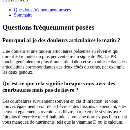
Questions fréquemment posées
Sommaire
Questions fréquemment posées
Pourquoi ai-je des douleurs articulaires le matin ?
Une douleur et une raideur articulaires présentes au réveil et qui
durent 30 minutes ou plus peuvent être un signe de PR. La PR
touche généralement plus d’une articulation et se manifeste dans des
articulations correspondantes des deux côtés du corps, par exemple
les deux genoux.
Qu’est-ce que cela signifie lorsque vous avez des
courbatures mais pas de fièvre ?
Les courbatures surviennent souvent en cas d’infection, et vous
pouvez également avoir de la fièvre et des frissons. Cependant, elles
peuvent également survenir sans fièvre, par exemple si vous avez
fait plus d’exercice que d’habitude, si vous ne dormez pas bien ou si
vous manquez de nutriments, tels que la vitamine D ou le calcium.