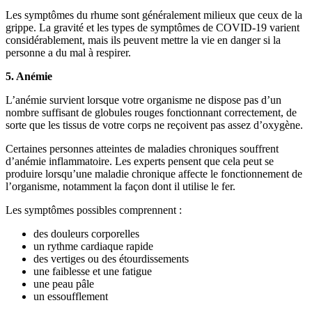
Les symptômes du rhume sont généralement milieux que ceux de la
grippe. La gravité et les types de symptômes de COVID-19 varient
considérablement, mais ils peuvent mettre la vie en danger si la
personne a du mal à respirer.
5. Anémie
L’anémie survient lorsque votre organisme ne dispose pas d’un
nombre suffisant de globules rouges fonctionnant correctement, de
sorte que les tissus de votre corps ne reçoivent pas assez d’oxygène.
Certaines personnes atteintes de maladies chroniques souffrent
d’anémie inflammatoire. Les experts pensent que cela peut se
produire lorsqu’une maladie chronique affecte le fonctionnement de
l’organisme, notamment la façon dont il utilise le fer.
Les symptômes possibles comprennent :
des douleurs corporelles
un rythme cardiaque rapide
des vertiges ou des étourdissements
une faiblesse et une fatigue
une peau pâle
un essoufflement