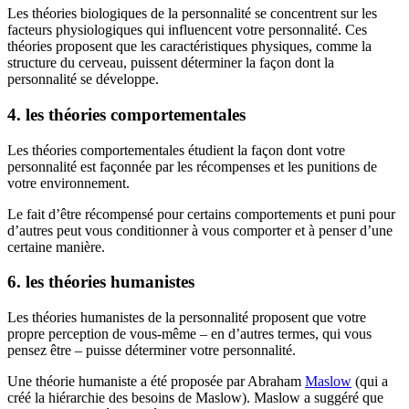
Les théories biologiques de la personnalité se concentrent sur les
facteurs physiologiques qui influencent votre personnalité. Ces
théories proposent que les caractéristiques physiques, comme la
structure du cerveau, puissent déterminer la façon dont la
personnalité se développe.
4. les théories comportementales
Les théories comportementales étudient la façon dont votre
personnalité est façonnée par les récompenses et les punitions de
votre environnement.
Le fait d’être récompensé pour certains comportements et puni pour
d’autres peut vous conditionner à vous comporter et à penser d’une
certaine manière.
6. les théories humanistes
Les théories humanistes de la personnalité proposent que votre
propre perception de vous-même – en d’autres termes, qui vous
pensez être – puisse déterminer votre personnalité.
Une théorie humaniste a été proposée par Abraham
Maslow
(qui a
créé la hiérarchie des besoins de Maslow). Maslow a suggéré que