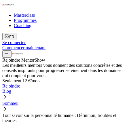
Masterclass
Programmes
Coaching
FR
Se connecter
Commencer maintenant
Rejoindre MentorShow
Les meilleurs mentors vous donnent des solutions concrètes et des
conseils inspirants pour progresser sereinement dans les domaines
qui comptent pour vous.
Seulement 12 €/mois
Rejoindre
Blog
Sommeil
Tout savoir sur la personnalité humaine : Définition, troubles et
théories