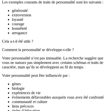
Les exemples courants de traits de personnalité sont les suivants :
générosité
extroversion
loyauté
courage
honnêteté
arrogance
Cela a-t-il été utile ?
Comment la personnalité se développe-t-elle ?
Votre personnalité n’est pas immuable. La recherche suggère que
vous ne naissez pas simplement avec certains schémas et traits de
caractère, mais qu’ils se développent au fil du temps.
Votre personnalité peut être influencée par :
gènes
biologie
expériences de vie
événements défavorables auxquels vous avez été confronté
communauté et culture
liens précoces
styles d’éducation