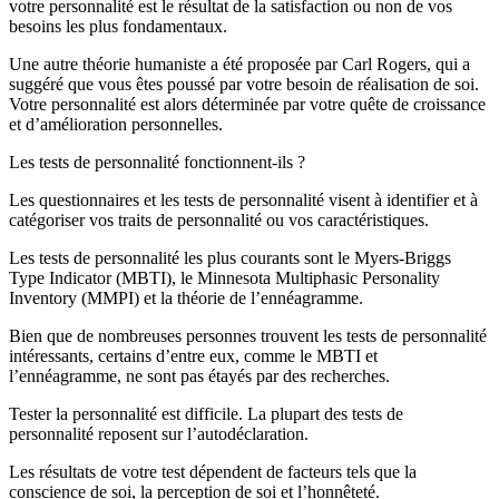
votre personnalité est le résultat de la satisfaction ou non de vos
besoins les plus fondamentaux.
Une autre théorie humaniste a été proposée par Carl Rogers, qui a
suggéré que vous êtes poussé par votre besoin de réalisation de soi.
Votre personnalité est alors déterminée par votre quête de croissance
et d’amélioration personnelles.
Les tests de personnalité fonctionnent-ils ?
Les questionnaires et les tests de personnalité visent à identifier et à
catégoriser vos traits de personnalité ou vos caractéristiques.
Les tests de personnalité les plus courants sont le Myers-Briggs
Type Indicator (MBTI), le Minnesota Multiphasic Personality
Inventory (MMPI) et la théorie de l’ennéagramme.
Bien que de nombreuses personnes trouvent les tests de personnalité
intéressants, certains d’entre eux, comme le MBTI et
l’ennéagramme, ne sont pas étayés par des recherches.
Tester la personnalité est difficile. La plupart des tests de
personnalité reposent sur l’autodéclaration.
Les résultats de votre test dépendent de facteurs tels que la
conscience de soi, la perception de soi et l’honnêteté.