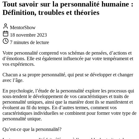
Tout savoir sur la personnalité humaine :
Définition, troubles et théories
MentorShow
18 novembre 2023
7 minutes
de lecture
Votre personnalité comprend vos schémas de pensées, d’actions et
d’émotions. Elle est également influencée par votre tempérament et
vos expériences.
Chacun a sa propre personnalité, qui peut se développer et changer
avec l’âge.
En psychologie, l’étude de la personnalité explore les processus qui
sous-tendent le développement de vos caractéristiques et traits de
personnalité uniques, ainsi que la manière dont ils se manifestent et
évoluent au fil du temps. En d’autres termes, comment vos
caractéristiques individuelles se combinent pour former votre type de
personnalité unique.
Qu’est-ce que la personnalité?