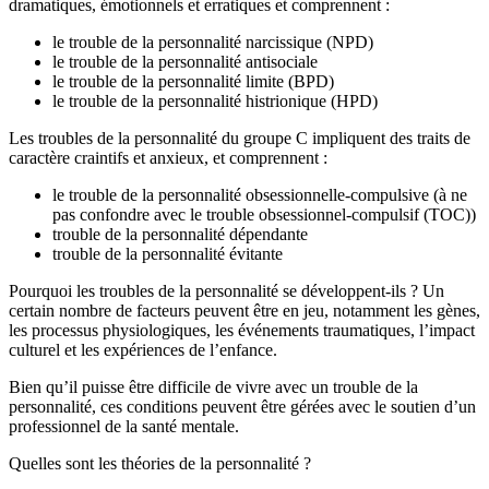
dramatiques, émotionnels et erratiques et comprennent :
le trouble de la personnalité narcissique (NPD)
le trouble de la personnalité antisociale
le trouble de la personnalité limite (BPD)
le trouble de la personnalité histrionique (HPD)
Les troubles de la personnalité du groupe C impliquent des traits de
caractère craintifs et anxieux, et comprennent :
le trouble de la personnalité obsessionnelle-compulsive (à ne
pas confondre avec le trouble obsessionnel-compulsif (TOC))
trouble de la personnalité dépendante
trouble de la personnalité évitante
Pourquoi les troubles de la personnalité se développent-ils ? Un
certain nombre de facteurs peuvent être en jeu, notamment les gènes,
les processus physiologiques, les événements traumatiques, l’impact
culturel et les expériences de l’enfance.
Bien qu’il puisse être difficile de vivre avec un trouble de la
personnalité, ces conditions peuvent être gérées avec le soutien d’un
professionnel de la santé mentale.
Quelles sont les théories de la personnalité ?