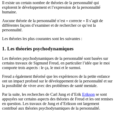
Il existe un certain nombre de théories de la personnalité qui
explorent le développement et l’expression de la personnalité
humaine.
Aucune théorie de la personnalité n’est « correcte » Il s’agit de
différentes façons d’examiner et de rechercher ce qu’est la
personnalité.
Les théories les plus courantes sont les suivantes :
1. Les théories psychodynamiques
Les théories psychodynamiques de la personnalité sont basées sur
certains travaux de Sigmund Freud, en particulier l’idée que le moi
comporte trois aspects : le ça, le moi et le surmoi.
Freud a également théorisé que les expériences de la petite enfance
ont un impact profond sur le développement de la personnalité et sur
la possibilité de vivre avec des problèmes de santé mentale.
Par la suite, les recherches de Carl Jung et d’Erik
Erikson
se sont
appuyées sur certains aspects des théories de Freud et les ont remises
en question. Les travaux de Jung et d’Erikson ont largement
contribué aux théories psychodynamiques de la personnalité.