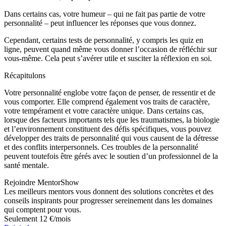
Dans certains cas, votre humeur – qui ne fait pas partie de votre
personnalité – peut influencer les réponses que vous donnez.
Cependant, certains tests de personnalité, y compris les quiz en
ligne, peuvent quand même vous donner l’occasion de réfléchir sur
vous-même. Cela peut s’avérer utile et susciter la réflexion en soi.
Récapitulons
Votre personnalité englobe votre façon de penser, de ressentir et de
vous comporter. Elle comprend également vos traits de caractère,
votre tempérament et votre caractère unique. Dans certains cas,
lorsque des facteurs importants tels que les traumatismes, la biologie
et l’environnement constituent des défis spécifiques, vous pouvez
développer des traits de personnalité qui vous causent de la détresse
et des conflits interpersonnels. Ces troubles de la personnalité
peuvent toutefois être gérés avec le soutien d’un professionnel de la
santé mentale.
Rejoindre MentorShow
Les meilleurs mentors vous donnent des solutions concrètes et des
conseils inspirants pour progresser sereinement dans les domaines
qui comptent pour vous.
Seulement 12 €/mois