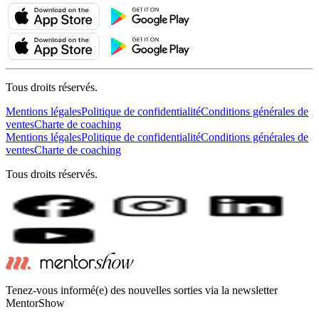
Tous droits réservés.
Mentions légales
Politique de confidentialité
Conditions générales de
ventes
Charte de coaching
Mentions légales
Politique de confidentialité
Conditions générales de
ventes
Charte de coaching
Tous droits réservés.
Tenez-vous informé(e) des nouvelles sorties via la newsletter
MentorShow