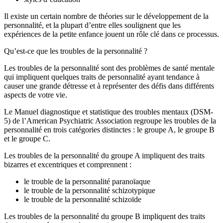
Il existe un certain nombre de théories sur le développement de la
personnalité, et la plupart d’entre elles soulignent que les
expériences de la petite enfance jouent un rôle clé dans ce processus.
Qu’est-ce que les troubles de la personnalité ?
Les troubles de la personnalité sont des problèmes de santé mentale
qui impliquent quelques traits de personnalité ayant tendance à
causer une grande détresse et à représenter des défis dans différents
aspects de votre vie.
Le Manuel diagnostique et statistique des troubles mentaux (DSM-
5) de l’American Psychiatric Association regroupe les troubles de la
personnalité en trois catégories distinctes : le groupe A, le groupe B
et le groupe C.
Les troubles de la personnalité du groupe A impliquent des traits
bizarres et excentriques et comprennent :
le trouble de la personnalité paranoïaque
le trouble de la personnalité schizotypique
le trouble de la personnalité schizoïde
Les troubles de la personnalité du groupe B impliquent des traits