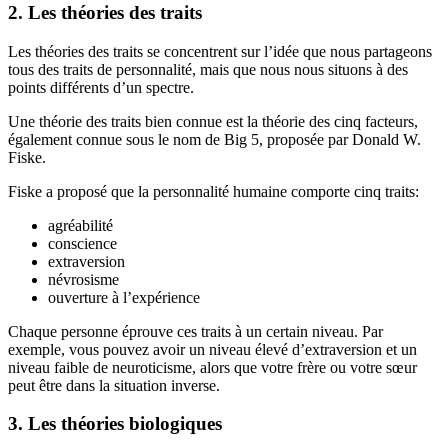
2. Les théories des traits
Les théories des traits se concentrent sur l’idée que nous partageons
tous des traits de personnalité, mais que nous nous situons à des
points différents d’un spectre.
Une théorie des traits bien connue est la théorie des cinq facteurs,
également connue sous le nom de Big 5, proposée par Donald W.
Fiske.
Fiske a proposé que la personnalité humaine comporte cinq traits:
agréabilité
conscience
extraversion
névrosisme
ouverture à l’expérience
Chaque personne éprouve ces traits à un certain niveau. Par
exemple, vous pouvez avoir un niveau élevé d’extraversion et un
niveau faible de neuroticisme, alors que votre frère ou votre sœur
peut être dans la situation inverse.
3. Les théories biologiques