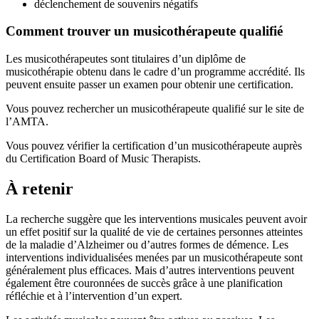
déclenchement de souvenirs négatifs
Comment trouver un musicothérapeute qualifié
Les musicothérapeutes sont titulaires d’un diplôme de
musicothérapie obtenu dans le cadre d’un programme accrédité. Ils
peuvent ensuite passer un examen pour obtenir une certification.
Vous pouvez rechercher un musicothérapeute qualifié sur le site de
l’AMTA.
Vous pouvez vérifier la certification d’un musicothérapeute auprès
du Certification Board of Music Therapists.
À retenir
La recherche suggère que les interventions musicales peuvent avoir
un effet positif sur la qualité de vie de certaines personnes atteintes
de la maladie d’Alzheimer ou d’autres formes de démence. Les
interventions individualisées menées par un musicothérapeute sont
généralement plus efficaces. Mais d’autres interventions peuvent
également être couronnées de succès grâce à une planification
réfléchie et à l’intervention d’un expert.