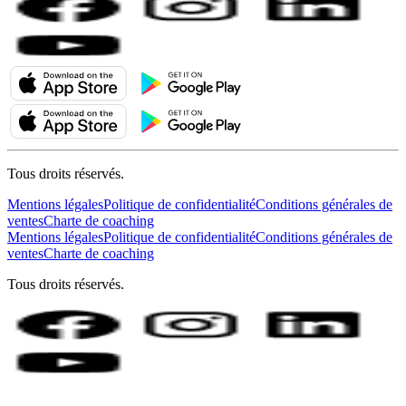
Tous droits réservés.
Mentions légales
Politique de confidentialité
Conditions générales de
ventes
Charte de coaching
Mentions légales
Politique de confidentialité
Conditions générales de
ventes
Charte de coaching
Tous droits réservés.