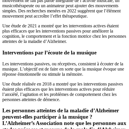
mouvement ne fait pas partie intégrante de l’activité musicale, un
musicothérapeute ou un animateur peut ajouter des mouvements
simples. Des recherches menées en 2022 suggèrent que l’élément
mouvement peut accroître l’effet thérapeutique.
Une étude de 2021 a montré que les interventions actives étaient
plus efficaces que les interventions passives pour améliorer la
cognition, le comportement et la fonction motrice chez les personnes
atteintes de la maladie d’Alzheimer.
Interventions par l’écoute de la musique
Les interventions passives, ou réceptives, consistent à écouter de la
musique. L’objectif est de faire en sorte que la musique évoque une
réponse émotionnelle ou stimule la mémoire.
Une étude réalisée en 2018 a montré que les interventions passives
étaient plus efficaces que les interventions actives pour réduire
l’anxiété, l’agitation et les problèmes de comportement chez les
personnes atteintes de démence.
Les personnes atteintes de la maladie d’Alzheimer
peuvent-elles participer à la musique ?
L’Alzheimer’s Association note que les personnes aux