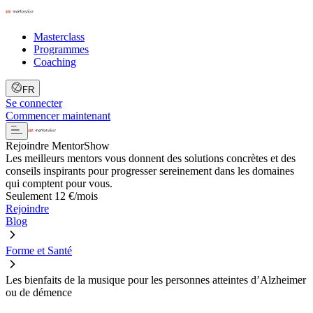
Masterclass
Programmes
Coaching
FR
Se connecter
Commencer maintenant
Rejoindre MentorShow
Les meilleurs mentors vous donnent des solutions concrètes et des
conseils inspirants pour progresser sereinement dans les domaines
qui comptent pour vous.
Seulement 12 €/mois
Rejoindre
Blog
Forme et Santé
Les bienfaits de la musique pour les personnes atteintes d’Alzheimer
ou de démence