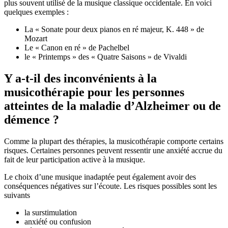
plus souvent utilisé de la musique classique occidentale. En voici
quelques exemples :
La « Sonate pour deux pianos en ré majeur, K. 448 » de
Mozart
Le « Canon en ré » de Pachelbel
le « Printemps » des « Quatre Saisons » de Vivaldi
Y a-t-il des inconvénients à la
musicothérapie pour les personnes
atteintes de la maladie d’Alzheimer ou de
démence ?
Comme la plupart des thérapies, la musicothérapie comporte certains
risques. Certaines personnes peuvent ressentir une anxiété accrue du
fait de leur participation active à la musique.
Le choix d’une musique inadaptée peut également avoir des
conséquences négatives sur l’écoute. Les risques possibles sont les
suivants
la surstimulation
anxiété ou confusion