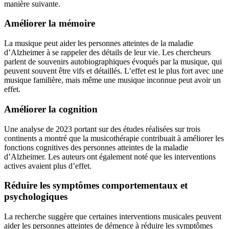
manière suivante.
Améliorer la mémoire
La musique peut aider les personnes atteintes de la maladie
d’Alzheimer à se rappeler des détails de leur vie. Les chercheurs
parlent de souvenirs autobiographiques évoqués par la musique, qui
peuvent souvent être vifs et détaillés. L’effet est le plus fort avec une
musique familière, mais même une musique inconnue peut avoir un
effet.
Améliorer la cognition
Une analyse de 2023 portant sur des études réalisées sur trois
continents a montré que la musicothérapie contribuait à améliorer les
fonctions cognitives des personnes atteintes de la maladie
d’Alzheimer. Les auteurs ont également noté que les interventions
actives avaient plus d’effet.
Réduire les symptômes comportementaux et
psychologiques
La recherche suggère que certaines interventions musicales peuvent
aider les personnes atteintes de démence à réduire les symptômes