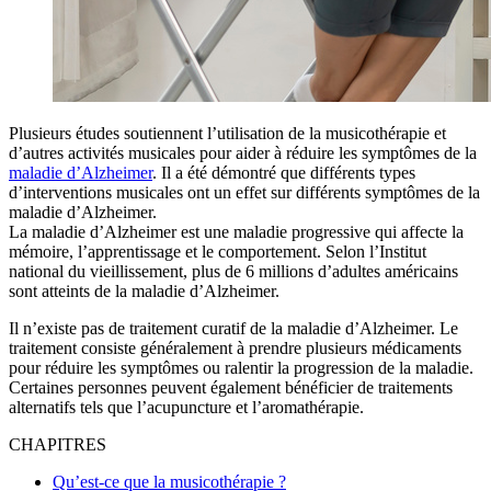
Plusieurs études soutiennent l’utilisation de la musicothérapie et
d’autres activités musicales pour aider à réduire les symptômes de la
maladie d’Alzheimer
. Il a été démontré que différents types
d’interventions musicales ont un effet sur différents symptômes de la
maladie d’Alzheimer.
La maladie d’Alzheimer est une maladie progressive qui affecte la
mémoire, l’apprentissage et le comportement. Selon l’Institut
national du vieillissement, plus de 6 millions d’adultes américains
sont atteints de la maladie d’Alzheimer.
Il n’existe pas de traitement curatif de la maladie d’Alzheimer. Le
traitement consiste généralement à prendre plusieurs médicaments
pour réduire les symptômes ou ralentir la progression de la maladie.
Certaines personnes peuvent également bénéficier de traitements
alternatifs tels que l’acupuncture et l’aromathérapie.
CHAPITRES
Qu’est-ce que la musicothérapie ?