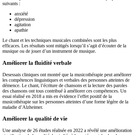
suivants :
anxiété
dépression
agitation
apathie
Le chant et les techniques musicales combinées sont les plus
efficaces. Les résultats sont mitigés lorsqu’il s’agit d’écouter de la
musique ou de jouer d’un instrument de musique.
Améliorer la fluidité verbale
Desessais cliniques ont montré que la musicothérapie peut améliorer
les compétences linguistiques et verbales des personnes atteintes de
démence. Le chant, l’écriture de chansons et la lecture des paroles
des chansons ont tous contribué à améliorer ces compétences. Un
essai réalisé en 2018 a mis en évidence l’effet positif de la
musicothérapie sur les personnes atteintes d’une forme légère de la
maladie d’Alzheimer.
Améliorer la qualité de vie
Une analyse de 26 études réalisée en 2022 a révélé une amélioration