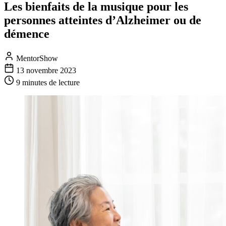
Les bienfaits de la musique pour les
personnes atteintes d’Alzheimer ou de
démence
MentorShow
13 novembre 2023
9 minutes
de lecture