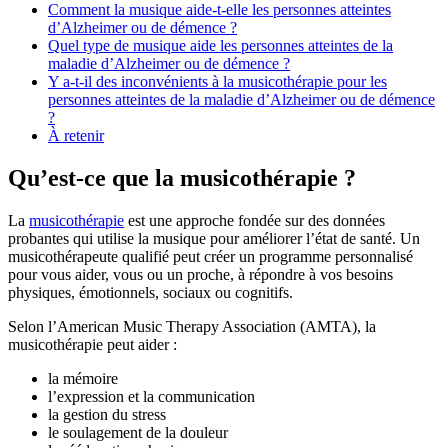
Comment la musique aide-t-elle les personnes atteintes
d’Alzheimer ou de démence ?
Quel type de musique aide les personnes atteintes de la
maladie d’Alzheimer ou de démence ?
Y a-t-il des inconvénients à la musicothérapie pour les
personnes atteintes de la maladie d’Alzheimer ou de démence
?
À retenir
Qu’est-ce que la musicothérapie ?
La
musicothérapie
est une approche fondée sur des données
probantes qui utilise la musique pour améliorer l’état de santé. Un
musicothérapeute qualifié peut créer un programme personnalisé
pour vous aider, vous ou un proche, à répondre à vos besoins
physiques, émotionnels, sociaux ou cognitifs.
Selon l’American Music Therapy Association (AMTA), la
musicothérapie peut aider :
la mémoire
l’expression et la communication
la gestion du stress
le soulagement de la douleur