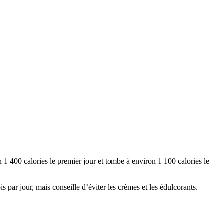
1 400 calories le premier jour et tombe à environ 1 100 calories le
s par jour, mais conseille d’éviter les crèmes et les édulcorants.