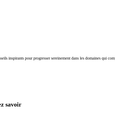
nseils inspirants pour progresser sereinement dans les domaines qui com
ez savoir