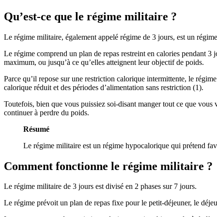
Qu’est-ce que le régime militaire ?
Le régime militaire, également appelé régime de 3 jours, est un régime
Le régime comprend un plan de repas restreint en calories pendant 3 j
maximum, ou jusqu’à ce qu’elles atteignent leur objectif de poids.
Parce qu’il repose sur une restriction calorique intermittente, le régim
calorique réduit et des périodes d’alimentation sans restriction (1).
Toutefois, bien que vous puissiez soi-disant manger tout ce que vous v
continuer à perdre du poids.
Résumé
Le régime militaire est un régime hypocalorique qui prétend fav
Comment fonctionne le régime militaire ?
Le régime militaire de 3 jours est divisé en 2 phases sur 7 jours.
Le régime prévoit un plan de repas fixe pour le petit-déjeuner, le déjeun