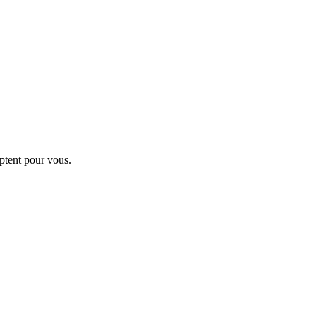
ptent pour vous.