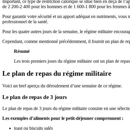
Important, ce type de restriction calorique se situe bien en deçà de 
de 2 200-2 400 pour les hommes et de 1 600-1 800 pour les femmes âg
Pour garantir votre sécurité et un apport adéquat en nutriments, vous 
professionnel de la santé.
Pour les quatre autres jours de la semaine, le régime militaire encoura
Cependant, comme mentionné précédemment, il fournit un plan de repas 
Résumé
Les trois premiers jours du régime militaire ont un plan de repas
Le plan de repas du régime militaire
Voici un bref aperçu du déroulement d’une semaine de ce régime.
Le plan de repas de 3 jours
Le plan de repas de 3 jours du régime militaire consiste en une sélection 
Les exemples d’aliments pour le petit-déjeuner comprennent :
toast ou biscuits salés