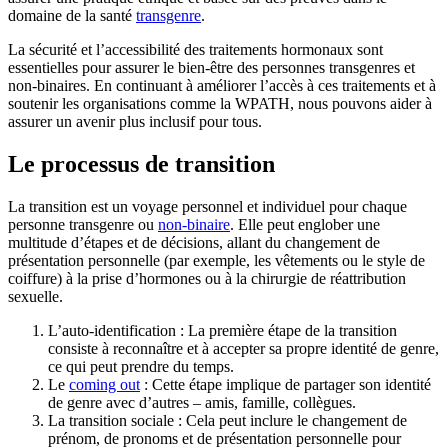
domaine de la santé
transgenre
.
La sécurité et l’accessibilité des traitements hormonaux sont
essentielles pour assurer le bien-être des personnes transgenres et
non-binaires. En continuant à améliorer l’accès à ces traitements et à
soutenir les organisations comme la WPATH, nous pouvons aider à
assurer un avenir plus inclusif pour tous.
Le processus de transition
La transition est un voyage personnel et individuel pour chaque
personne transgenre ou
non-binaire
. Elle peut englober une
multitude d’étapes et de décisions, allant du changement de
présentation personnelle (par exemple, les vêtements ou le style de
coiffure) à la prise d’hormones ou à la chirurgie de réattribution
sexuelle.
L’auto-identification : La première étape de la transition
consiste à reconnaître et à accepter sa propre identité de genre,
ce qui peut prendre du temps.
Le
coming out
: Cette étape implique de partager son identité
de genre avec d’autres – amis, famille, collègues.
La transition sociale : Cela peut inclure le changement de
prénom, de pronoms et de présentation personnelle pour