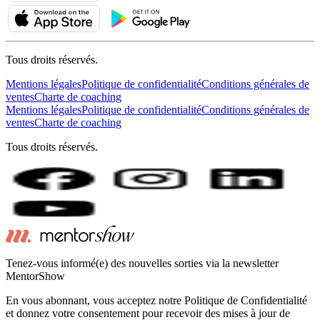
Tous droits réservés.
Mentions légales
Politique de confidentialité
Conditions générales de
ventes
Charte de coaching
Mentions légales
Politique de confidentialité
Conditions générales de
ventes
Charte de coaching
Tous droits réservés.
Tenez-vous informé(e) des nouvelles sorties via la newsletter
MentorShow
En vous abonnant, vous acceptez notre Politique de Confidentialité
et donnez votre consentement pour recevoir des mises à jour de