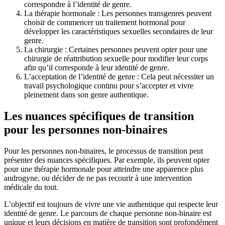
correspondre à l’identité de genre.
La thérapie hormonale : Les personnes transgenres peuvent
choisir de commencer un traitement hormonal pour
développer les caractéristiques sexuelles secondaires de leur
genre.
La chirurgie : Certaines personnes peuvent opter pour une
chirurgie de réattribution sexuelle pour modifier leur corps
afin qu’il corresponde à leur identité de genre.
L’acceptation de l’identité de genre : Cela peut nécessiter un
travail psychologique continu pour s’accepter et vivre
pleinement dans son genre authentique.
Les nuances spécifiques de transition
pour les personnes non-binaires
Pour les personnes non-binaires, le processus de transition peut
présenter des nuances spécifiques. Par exemple, ils peuvent opter
pour une thérapie hormonale pour atteindre une apparence plus
androgyne, ou décider de ne pas recourir à une intervention
médicale du tout.
L’objectif est toujours de vivre une vie authentique qui respecte leur
identité de genre. Le parcours de chaque personne non-binaire est
unique et leurs décisions en matière de transition sont profondément