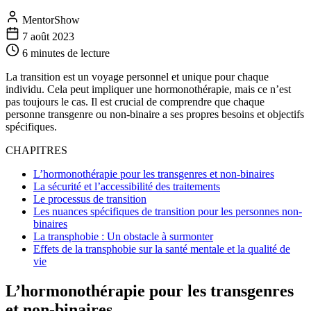
MentorShow
7 août 2023
6 minutes
de lecture
La transition est un voyage personnel et unique pour chaque
individu. Cela peut impliquer une hormonothérapie, mais ce n’est
pas toujours le cas. Il est crucial de comprendre que chaque
personne transgenre ou non-binaire a ses propres besoins et objectifs
spécifiques.
CHAPITRES
L’hormonothérapie pour les transgenres et non-binaires
La sécurité et l’accessibilité des traitements
Le processus de transition
Les nuances spécifiques de transition pour les personnes non-
binaires
La transphobie : Un obstacle à surmonter
Effets de la transphobie sur la santé mentale et la qualité de
vie
L’hormonothérapie pour les transgenres
et non-binaires