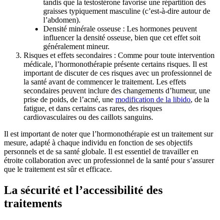
tandis que la testostérone favorise une répartition des
graisses typiquement masculine (c’est-à-dire autour de
l’abdomen).
Densité minérale osseuse : Les hormones peuvent
influencer la densité osseuse, bien que cet effet soit
généralement mineur.
Risques et effets secondaires : Comme pour toute intervention
médicale, l’hormonothérapie présente certains risques. Il est
important de discuter de ces risques avec un professionnel de
la santé avant de commencer le traitement. Les effets
secondaires peuvent inclure des changements d’humeur, une
prise de poids, de l’acné, une
modification de la libido
, de la
fatigue, et dans certains cas rares, des risques
cardiovasculaires ou des caillots sanguins.
Il est important de noter que l’hormonothérapie est un traitement sur
mesure, adapté à chaque individu en fonction de ses objectifs
personnels et de sa santé globale. Il est essentiel de travailler en
étroite collaboration avec un professionnel de la santé pour s’assurer
que le traitement est sûr et efficace.
La sécurité et l’accessibilité des
traitements