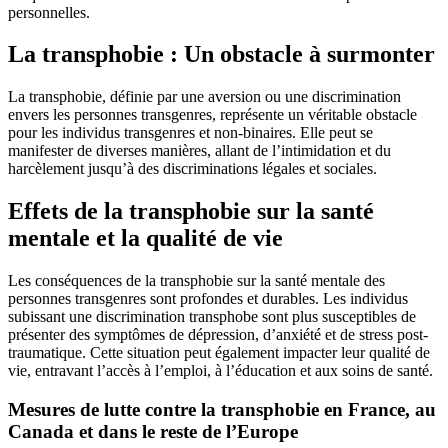
personnelles.
La transphobie : Un obstacle à surmonter
La transphobie, définie par une aversion ou une discrimination
envers les personnes transgenres, représente un véritable obstacle
pour les individus transgenres et non-binaires. Elle peut se
manifester de diverses manières, allant de l’intimidation et du
harcèlement jusqu’à des discriminations légales et sociales.
Effets de la transphobie sur la santé
mentale et la qualité de vie
Les conséquences de la transphobie sur la santé mentale des
personnes transgenres sont profondes et durables. Les individus
subissant une discrimination transphobe sont plus susceptibles de
présenter des symptômes de dépression, d’anxiété et de stress post-
traumatique. Cette situation peut également impacter leur qualité de
vie, entravant l’accès à l’emploi, à l’éducation et aux soins de santé.
Mesures de lutte contre la transphobie en France, au
Canada et dans le reste de l’Europe