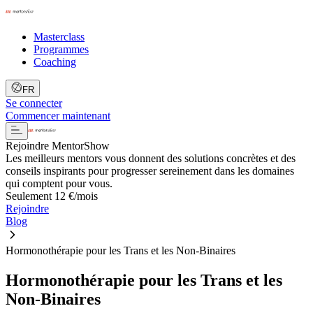
Masterclass
Programmes
Coaching
FR
Se connecter
Commencer maintenant
Rejoindre MentorShow
Les meilleurs mentors vous donnent des solutions concrètes et des
conseils inspirants pour progresser sereinement dans les domaines
qui comptent pour vous.
Seulement 12 €/mois
Rejoindre
Blog
Hormonothérapie pour les Trans et les Non-Binaires
Hormonothérapie pour les Trans et les
Non-Binaires