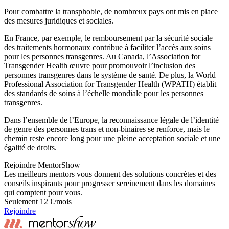
Pour combattre la transphobie, de nombreux pays ont mis en place
des mesures juridiques et sociales.
En France, par exemple, le remboursement par la sécurité sociale
des traitements hormonaux contribue à faciliter l’accès aux soins
pour les personnes transgenres. Au Canada, l’Association for
Transgender Health œuvre pour promouvoir l’inclusion des
personnes transgenres dans le système de santé. De plus, la World
Professional Association for Transgender Health (WPATH) établit
des standards de soins à l’échelle mondiale pour les personnes
transgenres.
Dans l’ensemble de l’Europe, la reconnaissance légale de l’identité
de genre des personnes trans et non-binaires se renforce, mais le
chemin reste encore long pour une pleine acceptation sociale et une
égalité de droits.
Rejoindre MentorShow
Les meilleurs mentors vous donnent des solutions concrètes et des
conseils inspirants pour progresser sereinement dans les domaines
qui comptent pour vous.
Seulement 12 €/mois
Rejoindre