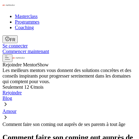
Masterclass
Programmes
Coaching
FR
Se connecter
Commencer maintenant
Rejoindre MentorShow
Les meilleurs mentors vous donnent des solutions concrètes et des
conseils inspirants pour progresser sereinement dans les domaines
qui comptent pour vous.
Seulement 12 €/mois
Rejoindre
Blog
Amour
Comment faire son coming out auprès de ses parents à tout âge
Comment faire son coming out auprès de