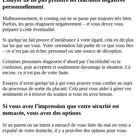
personnellement
Malheureusement, le coming out ne se passe pas toujours très bien.
Parfois, les gens réagissent négativement – et vous devez vous
préparer à cette éventualité.
Si quelqu’un fait preuve d’intolérance à votre égard, cela en dit plus
sur lui que sur vous. Votre orientation fait partie de ce que vous êtes
– ce n’est pas un échec personnel ou une source de déception.
Certaines personnes réagissent d’abord par l’incrédulité ou la
confusion, puis acceptent et soutiennent davantage la situation. Là
encore, ce n’est pas de votre faute.
Essayez d’avoir quelqu’un à qui vous pouvez vous confier au sujet
du processus de sortie du placard. Cela peut vous aider à gérer vos
sentiments et à trouver du soutien si vous en avez besoin.
Si vous avez l’impression que votre sécurité est
menacée, vous avez des options
Si un parent ou un tuteur a menacé de vous faire du mal ou vous a
expulsé de votre domicile, il y a peut-être des options pour vous.