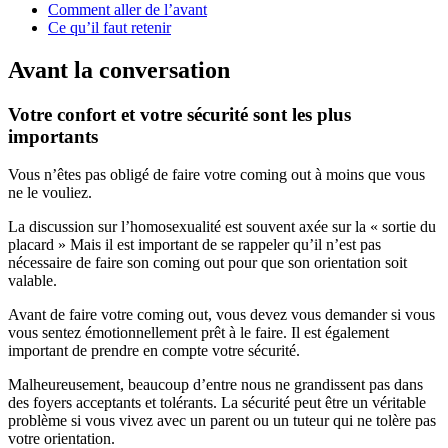
Comment aller de l’avant
Ce qu’il faut retenir
Avant la conversation
Votre confort et votre sécurité sont les plus
importants
Vous n’êtes pas obligé de faire votre coming out à moins que vous
ne le vouliez.
La discussion sur l’homosexualité est souvent axée sur la « sortie du
placard » Mais il est important de se rappeler qu’il n’est pas
nécessaire de faire son coming out pour que son orientation soit
valable.
Avant de faire votre coming out, vous devez vous demander si vous
vous sentez émotionnellement prêt à le faire. Il est également
important de prendre en compte votre sécurité.
Malheureusement, beaucoup d’entre nous ne grandissent pas dans
des foyers acceptants et tolérants. La sécurité peut être un véritable
problème si vous vivez avec un parent ou un tuteur qui ne tolère pas
votre orientation.