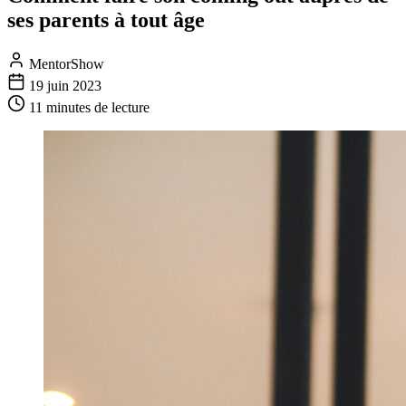
ses parents à tout âge
MentorShow
19 juin 2023
11 minutes
de lecture