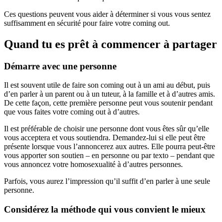
Ces questions peuvent vous aider à déterminer si vous vous sentez
suffisamment en sécurité pour faire votre coming out.
Quand tu es prêt à commencer à partager
Démarre avec une personne
Il est souvent utile de faire son coming out à un ami au début, puis
d’en parler à un parent ou à un tuteur, à la famille et à d’autres amis.
De cette façon, cette première personne peut vous soutenir pendant
que vous faites votre coming out à d’autres.
Il est préférable de choisir une personne dont vous êtes sûr qu’elle
vous acceptera et vous soutiendra. Demandez-lui si elle peut être
présente lorsque vous l’annoncerez aux autres. Elle pourra peut-être
vous apporter son soutien – en personne ou par texto – pendant que
vous annoncez votre homosexualité à d’autres personnes.
Parfois, vous aurez l’impression qu’il suffit d’en parler à une seule
personne.
Considérez la méthode qui vous convient le mieux