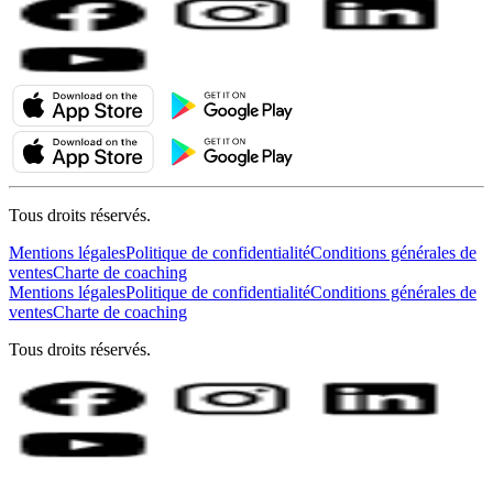
Tous droits réservés.
Mentions légales
Politique de confidentialité
Conditions générales de
ventes
Charte de coaching
Mentions légales
Politique de confidentialité
Conditions générales de
ventes
Charte de coaching
Tous droits réservés.