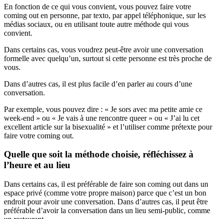
En fonction de ce qui vous convient, vous pouvez faire votre
coming out en personne, par texto, par appel téléphonique, sur les
médias sociaux, ou en utilisant toute autre méthode qui vous
convient.
Dans certains cas, vous voudrez peut-être avoir une conversation
formelle avec quelqu’un, surtout si cette personne est très proche de
vous.
Dans d’autres cas, il est plus facile d’en parler au cours d’une
conversation.
Par exemple, vous pouvez dire : « Je sors avec ma petite amie ce
week-end » ou « Je vais à une rencontre queer » ou « J’ai lu cet
excellent article sur la bisexualité » et l’utiliser comme prétexte pour
faire votre coming out.
Quelle que soit la méthode choisie, réfléchissez à
l’heure et au lieu
Dans certains cas, il est préférable de faire son coming out dans un
espace privé (comme votre propre maison) parce que c’est un bon
endroit pour avoir une conversation. Dans d’autres cas, il peut être
préférable d’avoir la conversation dans un lieu semi-public, comme