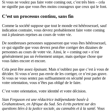
Si vous ne voulez pas faire votre coming out, c’est très bien – cela
ne signifie pas que vous êtes moins courageux que ceux qui le font.
C’est un processus continu, sans fin
Comme la société suppose que tout le monde est hétérosexuel, sauf
indication contraire, vous devrez probablement faire votre coming
out à plusieurs reprises au cours de votre vie.
De nombreuses personnes supposeront que vous êtes hétérosexuel,
ce qui signifie que vous devrez peut-être corriger des dizaines de
personnes au cours de votre vie. Ainsi, le « coming out » n’est
généralement pas un événement unique, mais quelque chose que
vous faites encore et encore.
Cela peut être assez épuisant. Mais n’oubliez pas que c’est à vous de
décider. Si vous n’avez pas envie de les corriger, ce n’est pas grave.
Si vous ne vous sentez pas suffisamment en sécurité pour parler de
votre orientation, vous n’êtes pas obligé de le faire.
C’est votre orientation, votre identité et votre décision.
Sian Ferguson est une rédactrice indépendante basée à
Grahamstown, en Afrique du Sud. Ses écrits portent sur des
questions liées à la justice sociale, au cannabis et à la santé. Vous