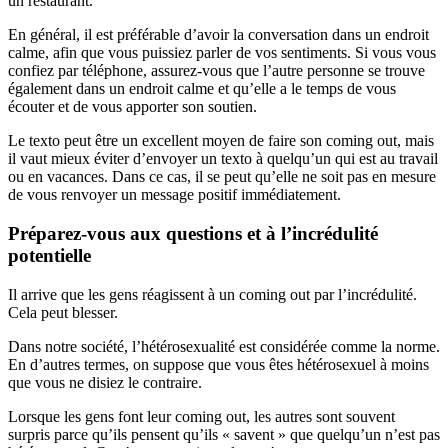
un restaurant.
En général, il est préférable d’avoir la conversation dans un endroit
calme, afin que vous puissiez parler de vos sentiments. Si vous vous
confiez par téléphone, assurez-vous que l’autre personne se trouve
également dans un endroit calme et qu’elle a le temps de vous
écouter et de vous apporter son soutien.
Le texto peut être un excellent moyen de faire son coming out, mais
il vaut mieux éviter d’envoyer un texto à quelqu’un qui est au travail
ou en vacances. Dans ce cas, il se peut qu’elle ne soit pas en mesure
de vous renvoyer un message positif immédiatement.
Préparez-vous aux questions et à l’incrédulité
potentielle
Il arrive que les gens réagissent à un coming out par l’incrédulité.
Cela peut blesser.
Dans notre société, l’hétérosexualité est considérée comme la norme.
En d’autres termes, on suppose que vous êtes hétérosexuel à moins
que vous ne disiez le contraire.
Lorsque les gens font leur coming out, les autres sont souvent
surpris parce qu’ils pensent qu’ils « savent » que quelqu’un n’est pas