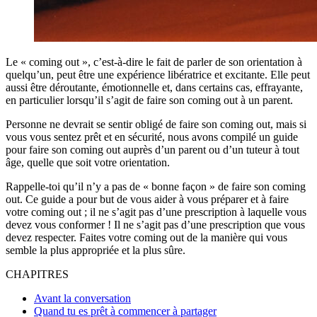
Le « coming out », c’est-à-dire le fait de parler de son orientation à
quelqu’un, peut être une expérience libératrice et excitante. Elle peut
aussi être déroutante, émotionnelle et, dans certains cas, effrayante,
en particulier lorsqu’il s’agit de faire son coming out à un parent.
Personne ne devrait se sentir obligé de faire son coming out, mais si
vous vous sentez prêt et en sécurité, nous avons compilé un guide
pour faire son coming out auprès d’un parent ou d’un tuteur à tout
âge, quelle que soit votre orientation.
Rappelle-toi qu’il n’y a pas de « bonne façon » de faire son coming
out. Ce guide a pour but de vous aider à vous préparer et à faire
votre coming out ; il ne s’agit pas d’une prescription à laquelle vous
devez vous conformer ! Il ne s’agit pas d’une prescription que vous
devez respecter. Faites votre coming out de la manière qui vous
semble la plus appropriée et la plus sûre.
CHAPITRES
Avant la conversation
Quand tu es prêt à commencer à partager