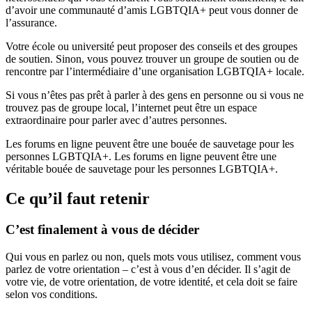
d’avoir une communauté d’amis LGBTQIA+ peut vous donner de
l’assurance.
Votre école ou université peut proposer des conseils et des groupes
de soutien. Sinon, vous pouvez trouver un groupe de soutien ou de
rencontre par l’intermédiaire d’une organisation LGBTQIA+ locale.
Si vous n’êtes pas prêt à parler à des gens en personne ou si vous ne
trouvez pas de groupe local, l’internet peut être un espace
extraordinaire pour parler avec d’autres personnes.
Les forums en ligne peuvent être une bouée de sauvetage pour les
personnes LGBTQIA+. Les forums en ligne peuvent être une
véritable bouée de sauvetage pour les personnes LGBTQIA+.
Ce qu’il faut retenir
C’est finalement à vous de décider
Qui vous en parlez ou non, quels mots vous utilisez, comment vous
parlez de votre orientation – c’est à vous d’en décider. Il s’agit de
votre vie, de votre orientation, de votre identité, et cela doit se faire
selon vos conditions.