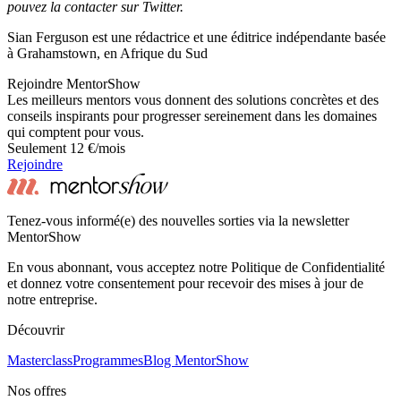
pouvez la contacter sur Twitter.
Sian Ferguson est une rédactrice et une éditrice indépendante basée
à Grahamstown, en Afrique du Sud
Rejoindre MentorShow
Les meilleurs mentors vous donnent des solutions concrètes et des
conseils inspirants pour progresser sereinement dans les domaines
qui comptent pour vous.
Seulement 12 €/mois
Rejoindre
Tenez-vous informé(e) des nouvelles sorties via la newsletter
MentorShow
En vous abonnant, vous acceptez notre Politique de Confidentialité
et donnez votre consentement pour recevoir des mises à jour de
notre entreprise.
Découvrir
Masterclass
Programmes
Blog MentorShow
Nos offres