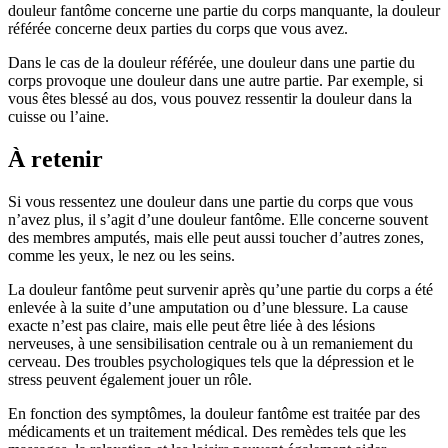
douleur fantôme concerne une partie du corps manquante, la douleur
référée concerne deux parties du corps que vous avez.
Dans le cas de la douleur référée, une douleur dans une partie du
corps provoque une douleur dans une autre partie. Par exemple, si
vous êtes blessé au dos, vous pouvez ressentir la douleur dans la
cuisse ou l’aine.
À retenir
Si vous ressentez une douleur dans une partie du corps que vous
n’avez plus, il s’agit d’une douleur fantôme. Elle concerne souvent
des membres amputés, mais elle peut aussi toucher d’autres zones,
comme les yeux, le nez ou les seins.
La douleur fantôme peut survenir après qu’une partie du corps a été
enlevée à la suite d’une amputation ou d’une blessure. La cause
exacte n’est pas claire, mais elle peut être liée à des lésions
nerveuses, à une sensibilisation centrale ou à un remaniement du
cerveau. Des troubles psychologiques tels que la dépression et le
stress peuvent également jouer un rôle.
En fonction des symptômes, la douleur fantôme est traitée par des
médicaments et un traitement médical. Des remèdes tels que les