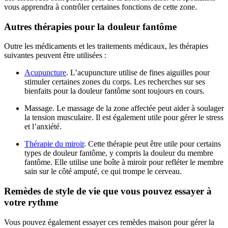
vous apprendra à contrôler certaines fonctions de cette zone.
Autres thérapies pour la douleur fantôme
Outre les médicaments et les traitements médicaux, les thérapies
suivantes peuvent être utilisées :
Acupuncture
. L’acupuncture utilise de fines aiguilles pour
stimuler certaines zones du corps. Les recherches sur ses
bienfaits pour la douleur fantôme sont toujours en cours.
Massage. Le massage de la zone affectée peut aider à soulager
la tension musculaire. Il est également utile pour gérer le stress
et l’anxiété.
Thérapie du miroir
. Cette thérapie peut être utile pour certains
types de douleur fantôme, y compris la douleur du membre
fantôme. Elle utilise une boîte à miroir pour refléter le membre
sain sur le côté amputé, ce qui trompe le cerveau.
Remèdes de style de vie que vous pouvez essayer à
votre rythme
Vous pouvez également essayer ces remèdes maison pour gérer la