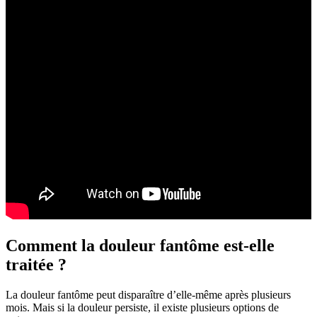
Comment la douleur fantôme est-elle
traitée ?
La douleur fantôme peut disparaître d’elle-même après plusieurs
mois. Mais si la douleur persiste, il existe plusieurs options de