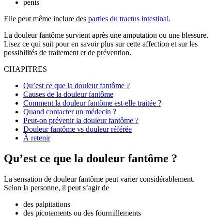
pénis
Elle peut même inclure des
parties du tractus intestinal
.
La douleur fantôme survient après une amputation ou une blessure.
Lisez ce qui suit pour en savoir plus sur cette affection et sur les
possibilités de traitement et de prévention.
CHAPITRES
Qu’est ce que la douleur fantôme ?
Causes de la douleur fantôme
Comment la douleur fantôme est-elle traitée ?
Quand contacter un médecin ?
Peut-on prévenir la douleur fantôme ?
Douleur fantôme vs douleur référée
À retenir
Qu’est ce que la douleur fantôme ?
La sensation de douleur fantôme peut varier considérablement.
Selon la personne, il peut s’agir de
des palpitations
des picotements ou des fourmillements