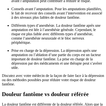
avant l’amputation peut contribuer à réduire le risque.
Conseils avant l’amputation. Pour les amputations planifiées,
le fait de recevoir des conseils avant l’intervention est associé
à des niveaux plus faibles de douleur fantôme.
Différents types d’anesthésie. La douleur fantôme après une
amputation est liée à l’anesthésie générale. Cependant, le
risque est plus faible avec différents types d’anesthésie,
comme l’anesthésie neuraxiale et le bloc nerveux
périphérique.
Prise en charge de la dépression. La dépression après une
amputation ou l’ablation d’une partie du corps est un facteur
important de douleur fantôme. La prise en charge de la
dépression par des médicaments et une thérapie peut s’avérer
utile.
Discutez avec votre médecin de la façon de faire face à la dépression
ou des méthodes possibles pour réduire votre risque de douleur
fantôme.
Douleur fantôme vs douleur référée
La douleur fantôme est différente de la douleur référée. Alors que la