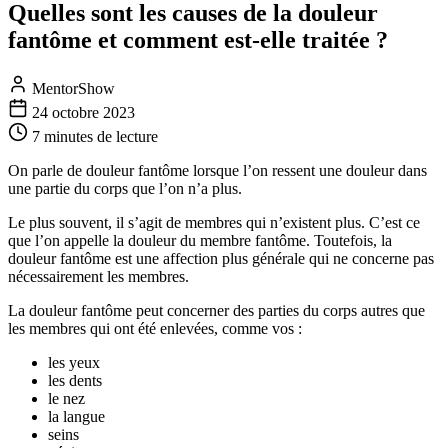
Quelles sont les causes de la douleur
fantôme et comment est-elle traitée ?
MentorShow
24 octobre 2023
7 minutes
de lecture
On parle de douleur fantôme lorsque l’on ressent une douleur dans
une partie du corps que l’on n’a plus.
Le plus souvent, il s’agit de membres qui n’existent plus. C’est ce
que l’on appelle la douleur du membre fantôme. Toutefois, la
douleur fantôme est une affection plus générale qui ne concerne pas
nécessairement les membres.
La douleur fantôme peut concerner des parties du corps autres que
les membres qui ont été enlevées, comme vos :
les yeux
les dents
le nez
la langue
seins