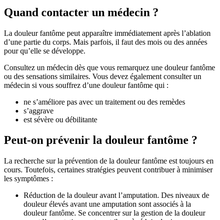
Quand contacter un médecin ?
La douleur fantôme peut apparaître immédiatement après l’ablation
d’une partie du corps. Mais parfois, il faut des mois ou des années
pour qu’elle se développe.
Consultez un médecin dès que vous remarquez une douleur fantôme
ou des sensations similaires. Vous devez également consulter un
médecin si vous souffrez d’une douleur fantôme qui :
ne s’améliore pas avec un traitement ou des remèdes
s’aggrave
est sévère ou débilitante
Peut-on prévenir la douleur fantôme ?
La recherche sur la prévention de la douleur fantôme est toujours en
cours. Toutefois, certaines stratégies peuvent contribuer à minimiser
les symptômes :
Réduction de la douleur avant l’amputation. Des niveaux de
douleur élevés avant une amputation sont associés à la
douleur fantôme. Se concentrer sur la gestion de la douleur