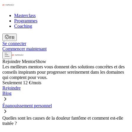
Masterclass
Programmes
Coaching
FR
Se connecter
Commencer maintenant
Rejoindre MentorShow
Les meilleurs mentors vous donnent des solutions concrètes et des
conseils inspirants pour progresser sereinement dans les domaines
qui comptent pour vous.
Seulement 12 €/mois
Rejoindre
Blog
Épanouissement personnel
Quelles sont les causes de la douleur fantôme et comment est-elle
traitée ?