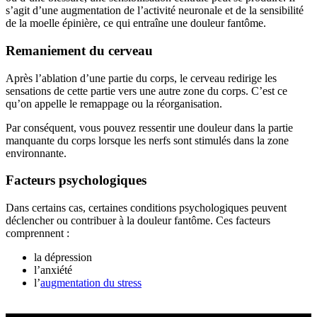
s’agit d’une augmentation de l’activité neuronale et de la sensibilité
de la moelle épinière, ce qui entraîne une douleur fantôme.
Remaniement du cerveau
Après l’ablation d’une partie du corps, le cerveau redirige les
sensations de cette partie vers une autre zone du corps. C’est ce
qu’on appelle le remappage ou la réorganisation.
Par conséquent, vous pouvez ressentir une douleur dans la partie
manquante du corps lorsque les nerfs sont stimulés dans la zone
environnante.
Facteurs psychologiques
Dans certains cas, certaines conditions psychologiques peuvent
déclencher ou contribuer à la douleur fantôme. Ces facteurs
comprennent :
la dépression
l’anxiété
l’
augmentation du stress