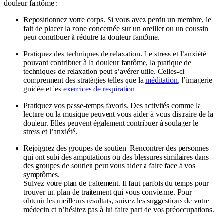
douleur fantôme :
Repositionnez votre corps. Si vous avez perdu un membre, le
fait de placer la zone concernée sur un oreiller ou un coussin
peut contribuer à réduire la douleur fantôme.
Pratiquez des techniques de relaxation. Le stress et l’anxiété
pouvant contribuer à la douleur fantôme, la pratique de
techniques de relaxation peut s’avérer utile. Celles-ci
comprennent des stratégies telles que la
méditation
, l’imagerie
guidée et les
exercices de respiration
.
Pratiquez vos passe-temps favoris. Des activités comme la
lecture ou la musique peuvent vous aider à vous distraire de la
douleur. Elles peuvent également contribuer à soulager le
stress et l’anxiété.
Rejoignez des groupes de soutien. Rencontrer des personnes
qui ont subi des amputations ou des blessures similaires dans
des groupes de soutien peut vous aider à faire face à vos
symptômes.
Suivez votre plan de traitement. Il faut parfois du temps pour
trouver un plan de traitement qui vous convienne. Pour
obtenir les meilleurs résultats, suivez les suggestions de votre
médecin et n’hésitez pas à lui faire part de vos préoccupations.