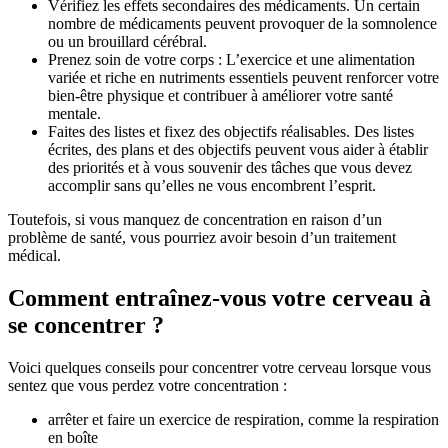
Vérifiez les effets secondaires des médicaments. Un certain
nombre de médicaments peuvent provoquer de la somnolence
ou un brouillard cérébral.
Prenez soin de votre corps : L’exercice et une alimentation
variée et riche en nutriments essentiels peuvent renforcer votre
bien-être physique et contribuer à améliorer votre santé
mentale.
Faites des listes et fixez des objectifs réalisables. Des listes
écrites, des plans et des objectifs peuvent vous aider à établir
des priorités et à vous souvenir des tâches que vous devez
accomplir sans qu’elles ne vous encombrent l’esprit.
Toutefois, si vous manquez de concentration en raison d’un
problème de santé, vous pourriez avoir besoin d’un traitement
médical.
Comment entraînez-vous votre cerveau à
se concentrer ?
Voici quelques conseils pour concentrer votre cerveau lorsque vous
sentez que vous perdez votre concentration :
arrêter et faire un exercice de respiration, comme la respiration
en boîte