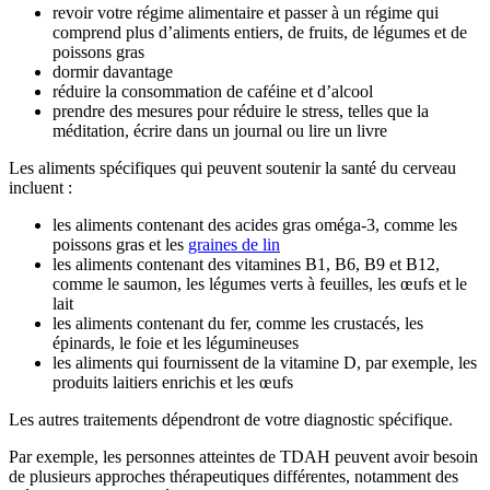
revoir votre régime alimentaire et passer à un régime qui
comprend plus d’aliments entiers, de fruits, de légumes et de
poissons gras
dormir davantage
réduire la consommation de caféine et d’alcool
prendre des mesures pour réduire le stress, telles que la
méditation, écrire dans un journal ou lire un livre
Les aliments spécifiques qui peuvent soutenir la santé du cerveau
incluent :
les aliments contenant des acides gras oméga-3, comme les
poissons gras et les
graines de lin
les aliments contenant des vitamines B1, B6, B9 et B12,
comme le saumon, les légumes verts à feuilles, les œufs et le
lait
les aliments contenant du fer, comme les crustacés, les
épinards, le foie et les légumineuses
les aliments qui fournissent de la vitamine D, par exemple, les
produits laitiers enrichis et les œufs
Les autres traitements dépendront de votre diagnostic spécifique.
Par exemple, les personnes atteintes de TDAH peuvent avoir besoin
de plusieurs approches thérapeutiques différentes, notamment des