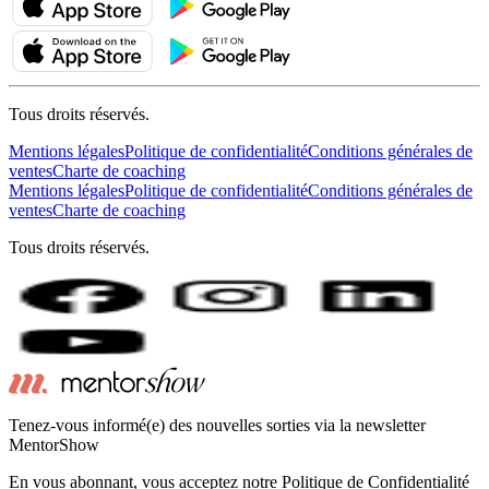
Tous droits réservés.
Mentions légales
Politique de confidentialité
Conditions générales de
ventes
Charte de coaching
Mentions légales
Politique de confidentialité
Conditions générales de
ventes
Charte de coaching
Tous droits réservés.
Tenez-vous informé(e) des nouvelles sorties via la newsletter
MentorShow
En vous abonnant, vous acceptez notre Politique de Confidentialité