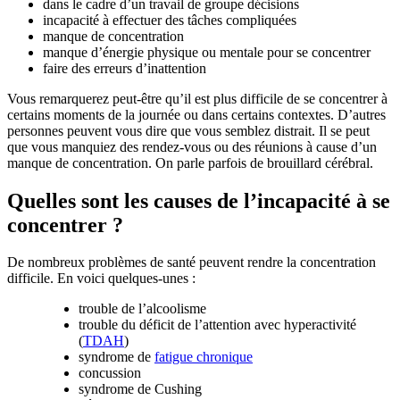
dans le cadre d’un travail de groupe décisions
incapacité à effectuer des tâches compliquées
manque de concentration
manque d’énergie physique ou mentale pour se concentrer
faire des erreurs d’inattention
Vous remarquerez peut-être qu’il est plus difficile de se concentrer à
certains moments de la journée ou dans certains contextes. D’autres
personnes peuvent vous dire que vous semblez distrait. Il se peut
que vous manquiez des rendez-vous ou des réunions à cause d’un
manque de concentration. On parle parfois de brouillard cérébral.
Quelles sont les causes de l’incapacité à se
concentrer ?
De nombreux problèmes de santé peuvent rendre la concentration
difficile. En voici quelques-unes :
trouble de l’alcoolisme
trouble du déficit de l’attention avec hyperactivité
(
TDAH
)
syndrome de
fatigue chronique
concussion
syndrome de Cushing