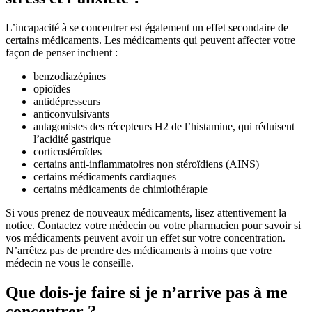
L’incapacité à se concentrer est également un effet secondaire de
certains médicaments. Les médicaments qui peuvent affecter votre
façon de penser incluent :
benzodiazépines
opioïdes
antidépresseurs
anticonvulsivants
antagonistes des récepteurs H2 de l’histamine, qui réduisent
l’acidité gastrique
corticostéroïdes
certains anti-inflammatoires non stéroïdiens (AINS)
certains médicaments cardiaques
certains médicaments de chimiothérapie
Si vous prenez de nouveaux médicaments, lisez attentivement la
notice. Contactez votre médecin ou votre pharmacien pour savoir si
vos médicaments peuvent avoir un effet sur votre concentration.
N’arrêtez pas de prendre des médicaments à moins que votre
médecin ne vous le conseille.
Que dois-je faire si je n’arrive pas à me
concentrer ?