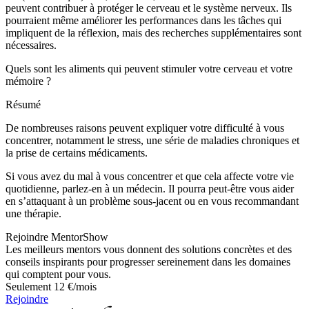
peuvent contribuer à protéger le cerveau et le système nerveux. Ils
pourraient même améliorer les performances dans les tâches qui
impliquent de la réflexion, mais des recherches supplémentaires sont
nécessaires.
Quels sont les aliments qui peuvent stimuler votre cerveau et votre
mémoire ?
Résumé
De nombreuses raisons peuvent expliquer votre difficulté à vous
concentrer, notamment le stress, une série de maladies chroniques et
la prise de certains médicaments.
Si vous avez du mal à vous concentrer et que cela affecte votre vie
quotidienne, parlez-en à un médecin. Il pourra peut-être vous aider
en s’attaquant à un problème sous-jacent ou en vous recommandant
une thérapie.
Rejoindre MentorShow
Les meilleurs mentors vous donnent des solutions concrètes et des
conseils inspirants pour progresser sereinement dans les domaines
qui comptent pour vous.
Seulement 12 €/mois
Rejoindre