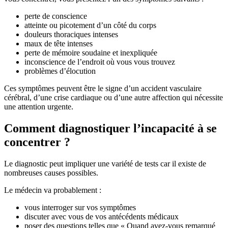
perte de conscience
atteinte ou picotement d’un côté du corps
douleurs thoraciques intenses
maux de tête intenses
perte de mémoire soudaine et inexpliquée
inconscience de l’endroit où vous vous trouvez
problèmes d’élocution
Ces symptômes peuvent être le signe d’un accident vasculaire
cérébral, d’une crise cardiaque ou d’une autre affection qui nécessite
une attention urgente.
Comment diagnostiquer l’incapacité à se
concentrer ?
Le diagnostic peut impliquer une variété de tests car il existe de
nombreuses causes possibles.
Le médecin va probablement :
vous interroger sur vos symptômes
discuter avec vous de vos antécédents médicaux
poser des questions telles que « Quand avez-vous remarqué