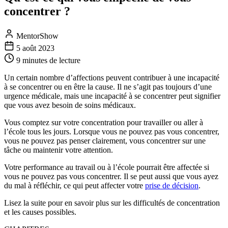
concentrer ?
MentorShow
5 août 2023
9 minutes
de lecture
Un certain nombre d’affections peuvent contribuer à une incapacité
à se concentrer ou en être la cause. Il ne s’agit pas toujours d’une
urgence médicale, mais une incapacité à se concentrer peut signifier
que vous avez besoin de soins médicaux.
Vous comptez sur votre concentration pour travailler ou aller à
l’école tous les jours. Lorsque vous ne pouvez pas vous concentrer,
vous ne pouvez pas penser clairement, vous concentrer sur une
tâche ou maintenir votre attention.
Votre performance au travail ou à l’école pourrait être affectée si
vous ne pouvez pas vous concentrer. Il se peut aussi que vous ayez
du mal à réfléchir, ce qui peut affecter votre
prise de décision
.
Lisez la suite pour en savoir plus sur les difficultés de concentration
et les causes possibles.