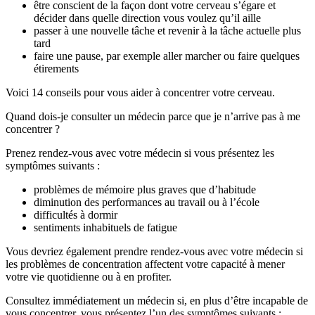
être conscient de la façon dont votre cerveau s’égare et
décider dans quelle direction vous voulez qu’il aille
passer à une nouvelle tâche et revenir à la tâche actuelle plus
tard
faire une pause, par exemple aller marcher ou faire quelques
étirements
Voici 14 conseils pour vous aider à concentrer votre cerveau.
Quand dois-je consulter un médecin parce que je n’arrive pas à me
concentrer ?
Prenez rendez-vous avec votre médecin si vous présentez les
symptômes suivants :
problèmes de mémoire plus graves que d’habitude
diminution des performances au travail ou à l’école
difficultés à dormir
sentiments inhabituels de fatigue
Vous devriez également prendre rendez-vous avec votre médecin si
les problèmes de concentration affectent votre capacité à mener
votre vie quotidienne ou à en profiter.
Consultez immédiatement un médecin si, en plus d’être incapable de
vous concentrer, vous présentez l’un des symptômes suivants :