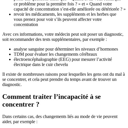
ce problème pour la première fois ? » et « Quand votre
capacité de concentration s’est-elle améliorée ou détériorée ? »
revoir les médicaments, les suppléments et les herbes que
vous prenez pour voir s’ils peuvent affecter votre
concentration
Avec ces informations, votre médecin peut soit poser un diagnostic,
soit recommander des tests supplémentaires, par exemple :
analyse sanguine pour déterminer les niveaux d’hormones
TDM pour évaluer les changements cérébraux
électroencéphalographie (EEG) pour mesurer l’activité
électrique dans le cuir chevelu
Il existe de nombreuses raisons pour lesquelles les gens ont du mal à
se concentrer, et cela peut prendre du temps avant de trouver un
diagnostic.
Comment traiter l’incapacité à se
concentrer ?
Dans certains cas, des changements liés au mode de vie peuvent
aider, par exemple :