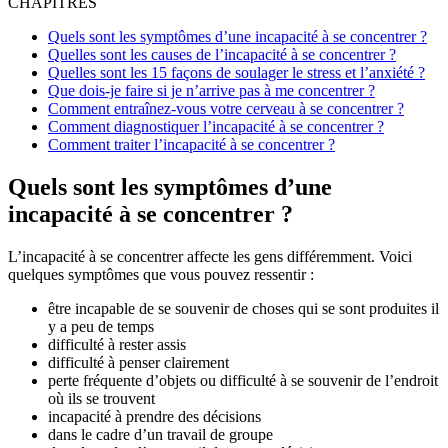
CHAPITRES
Quels sont les symptômes d’une incapacité à se concentrer ?
Quelles sont les causes de l’incapacité à se concentrer ?
Quelles sont les 15 façons de soulager le stress et l’anxiété ?
Que dois-je faire si je n’arrive pas à me concentrer ?
Comment entraînez-vous votre cerveau à se concentrer ?
Comment diagnostiquer l’incapacité à se concentrer ?
Comment traiter l’incapacité à se concentrer ?
Quels sont les symptômes d’une
incapacité à se concentrer ?
L’incapacité à se concentrer affecte les gens différemment. Voici
quelques symptômes que vous pouvez ressentir :
être incapable de se souvenir de choses qui se sont produites il
y a peu de temps
difficulté à rester assis
difficulté à penser clairement
perte fréquente d’objets ou difficulté à se souvenir de l’endroit
où ils se trouvent
incapacité à prendre des décisions
dans le cadre d’un travail de groupe