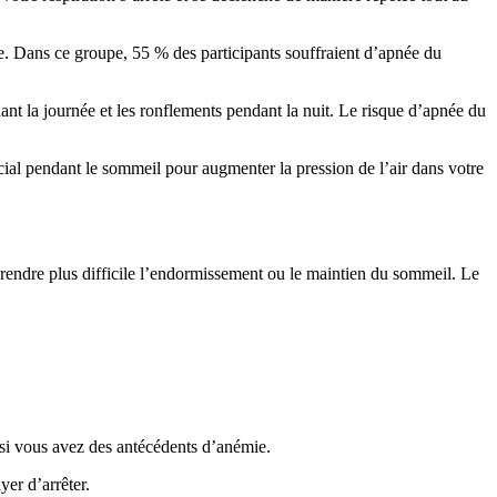
e. Dans ce groupe, 55 % des participants souffraient d’apnée du
ant la journée et les ronflements pendant la nuit. Le risque d’apnée du
al pendant le sommeil pour augmenter la pression de l’air dans votre
t rendre plus difficile l’endormissement ou le maintien du sommeil. Le
si vous avez des antécédents d’anémie.
er d’arrêter.