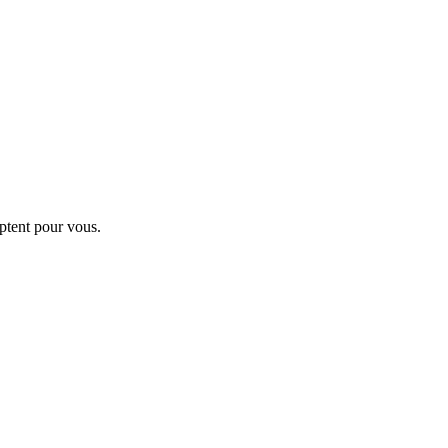
ptent pour vous.