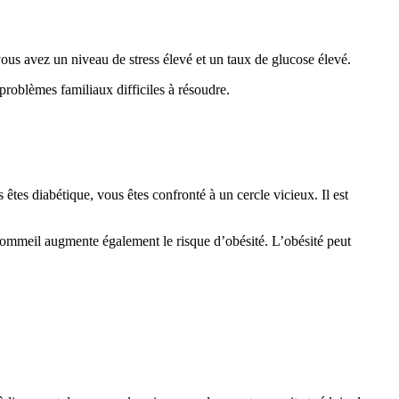
 vous avez un niveau de stress élevé et un taux de glucose élevé.
problèmes familiaux difficiles à résoudre.
 êtes diabétique, vous êtes confronté à un cercle vicieux. Il est
 sommeil augmente également le risque d’obésité. L’obésité peut