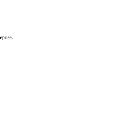
eprise.