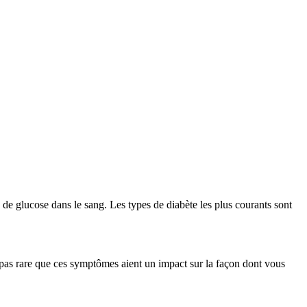
 de glucose dans le sang. Les types de diabète les plus courants sont
 pas rare que ces symptômes aient un impact sur la façon dont vous