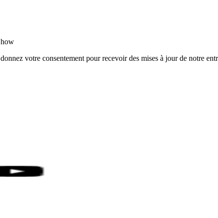
rShow
 donnez votre consentement pour recevoir des mises à jour de notre entr