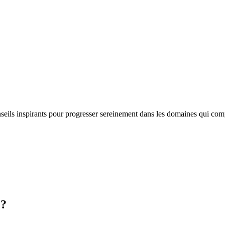
nseils inspirants pour progresser sereinement dans les domaines qui com
 ?