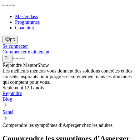
Masterclass
Programmes
Coaching
FR
Se connecter
Commencer maintenant
Rejoindre MentorShow
Les meilleurs mentors vous donnent des solutions concrètes et des
conseils inspirants pour progresser sereinement dans les domaines
qui comptent pour vous.
Seulement 12 €/mois
Rejoindre
Blog
Santé
Comprendre les symptômes d’Asperger chez les adultes
Comprendre les symptômes d’Asperger