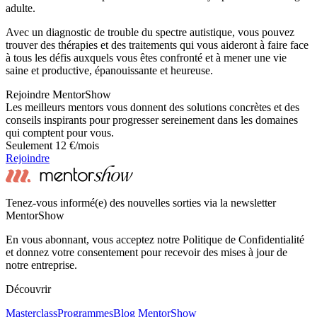
adulte.
Avec un diagnostic de trouble du spectre autistique, vous pouvez
trouver des thérapies et des traitements qui vous aideront à faire face
à tous les défis auxquels vous êtes confronté et à mener une vie
saine et productive, épanouissante et heureuse.
Rejoindre MentorShow
Les meilleurs mentors vous donnent des solutions concrètes et des
conseils inspirants pour progresser sereinement dans les domaines
qui comptent pour vous.
Seulement 12 €/mois
Rejoindre
Tenez-vous informé(e) des nouvelles sorties via la newsletter
MentorShow
En vous abonnant, vous acceptez notre Politique de Confidentialité
et donnez votre consentement pour recevoir des mises à jour de
notre entreprise.
Découvrir
Masterclass
Programmes
Blog MentorShow