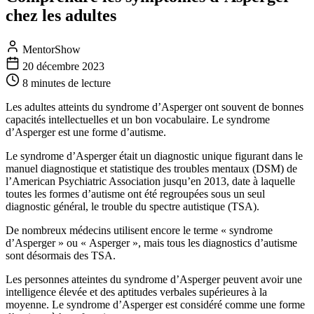
chez les adultes
MentorShow
20 décembre 2023
8 minutes
de lecture
Les adultes atteints du syndrome d’Asperger ont souvent de bonnes
capacités intellectuelles et un bon vocabulaire. Le syndrome
d’Asperger est une forme d’autisme.
Le syndrome d’Asperger était un diagnostic unique figurant dans le
manuel diagnostique et statistique des troubles mentaux (DSM) de
l’American Psychiatric Association jusqu’en 2013, date à laquelle
toutes les formes d’autisme ont été regroupées sous un seul
diagnostic général, le trouble du spectre autistique (TSA).
De nombreux médecins utilisent encore le terme « syndrome
d’Asperger » ou « Asperger », mais tous les diagnostics d’autisme
sont désormais des TSA.
Les personnes atteintes du syndrome d’Asperger peuvent avoir une
intelligence élevée et des aptitudes verbales supérieures à la
moyenne. Le syndrome d’Asperger est considéré comme une forme