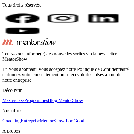
Tous droits réservés.
Tenez-vous informé(e) des nouvelles sorties via la newsletter
MentorShow
En vous abonnant, vous acceptez notre Politique de Confidentialité
et donnez votre consentement pour recevoir des mises à jour de
notre entreprise.
Découvrir
Masterclass
Programmes
Blog MentorShow
Nos offres
Coaching
Entreprise
MentorShow For Good
À propos