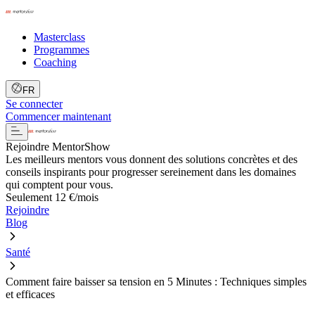
Masterclass
Programmes
Coaching
FR
Se connecter
Commencer maintenant
Rejoindre MentorShow
Les meilleurs mentors vous donnent des solutions concrètes et des
conseils inspirants pour progresser sereinement dans les domaines
qui comptent pour vous.
Seulement 12 €/mois
Rejoindre
Blog
Santé
Comment faire baisser sa tension en 5 Minutes : Techniques simples
et efficaces