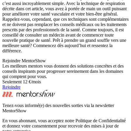
c’est aussi incroyablement simple. Avec la technique de respiration
décrite dans cet article, vous avez à portée de main un outil puissant
pour améliorer votre santé vasculaire et votre bien-être général.
Rappelez-vous, cependant, que ces techniques sont complémentaires
et ne doivent pas remplacer les conseils médicaux ou les traitements
prescrits par des professionnels de la santé. Comme toujours, il est
conseillé de consulter un médecin avant de commencer toute
nouvelle pratique de santé. Prêt à prendre un grand souffle vers une
meilleure santé? Commencez dès aujourd’hui et ressentez la
différence.
Rejoindre MentorShow
Les meilleurs mentors vous donnent des solutions concrètes et des
conseils inspirants pour progresser sereinement dans les domaines
qui comptent pour vous.
Seulement 12 €/mois
Rejoindre
Tenez-vous informé(e) des nouvelles sorties via la newsletter
MentorShow
En vous abonnant, vous acceptez notre Politique de Confidentialité
et donnez votre consentement pour recevoir des mises à jour de