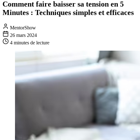
Comment faire baisser sa tension en 5
Minutes : Techniques simples et efficaces
MentorShow
26 mars 2024
4 minutes
de lecture