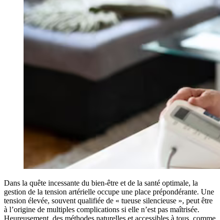
Dans la quête incessante du bien-être et de la santé optimale, la
gestion de la tension artérielle occupe une place prépondérante. Une
tension élevée, souvent qualifiée de « tueuse silencieuse », peut être
à l’origine de multiples complications si elle n’est pas maîtrisée.
Heureusement, des méthodes naturelles et accessibles à tous, comme