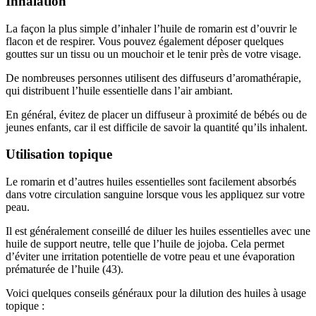
Inhalation
La façon la plus simple d’inhaler l’huile de romarin est d’ouvrir le
flacon et de respirer. Vous pouvez également déposer quelques
gouttes sur un tissu ou un mouchoir et le tenir près de votre visage.
De nombreuses personnes utilisent des diffuseurs d’aromathérapie,
qui distribuent l’huile essentielle dans l’air ambiant.
En général, évitez de placer un diffuseur à proximité de bébés ou de
jeunes enfants, car il est difficile de savoir la quantité qu’ils inhalent.
Utilisation topique
Le romarin et d’autres huiles essentielles sont facilement absorbés
dans votre circulation sanguine lorsque vous les appliquez sur votre
peau.
Il est généralement conseillé de diluer les huiles essentielles avec une
huile de support neutre, telle que l’huile de jojoba. Cela permet
d’éviter une irritation potentielle de votre peau et une évaporation
prématurée de l’huile (43).
Voici quelques conseils généraux pour la dilution des huiles à usage
topique :