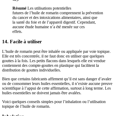
Résumé
Les utilisations potentielles
futures de l’huile de romarin comprennent la prévention
du cancer et des intoxications alimentaires, ainsi que
la santé du foie et de l’appareil digestif. Cependant,
aucune étude humaine n’a été menée sur ces
effets.
14. Facile à utiliser
L’huile de romarin peut être inhalée ou appliquée par voie topique.
Elle est très concentrée, il ne faut donc en utiliser que quelques
gouttes à la fois. Les petits flacons dans lesquels elle est vendue
contiennent des compte-gouttes en plastique qui facilitent la
distribution de gouttes individuelles.
Bien que certains fabricants affirment qu’il est sans danger d’avaler
ou de consommer leurs huiles essentielles, il n’existe aucune preuve
scientifique à l’appui de cette affirmation, surtout à long terme. Les
huiles essentielles ne doivent jamais être avalées.
Voici quelques conseils simples pour l’inhalation ou l’utilisation
topique de l’huile de romarin.