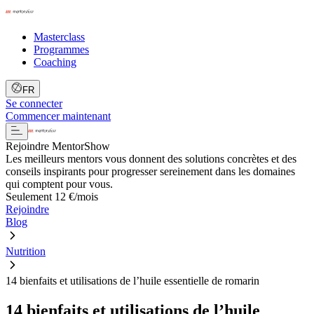
Masterclass
Programmes
Coaching
FR
Se connecter
Commencer maintenant
Rejoindre MentorShow
Les meilleurs mentors vous donnent des solutions concrètes et des
conseils inspirants pour progresser sereinement dans les domaines
qui comptent pour vous.
Seulement 12 €/mois
Rejoindre
Blog
Nutrition
14 bienfaits et utilisations de l’huile essentielle de romarin
14 bienfaits et utilisations de l’huile