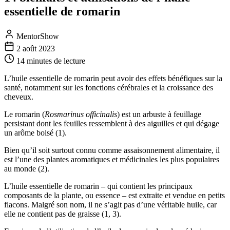
essentielle de romarin
MentorShow
2 août 2023
14 minutes
de lecture
L’huile essentielle de romarin peut avoir des effets bénéfiques sur la
santé, notamment sur les fonctions cérébrales et la croissance des
cheveux.
Le romarin (
Rosmarinus officinalis
) est un arbuste à feuillage
persistant dont les feuilles ressemblent à des aiguilles et qui dégage
un arôme boisé (1).
Bien qu’il soit surtout connu comme assaisonnement alimentaire, il
est l’une des plantes aromatiques et médicinales les plus populaires
au monde (2).
L’huile essentielle de romarin – qui contient les principaux
composants de la plante, ou essence – est extraite et vendue en petits
flacons. Malgré son nom, il ne s’agit pas d’une véritable huile, car
elle ne contient pas de graisse (1, 3).