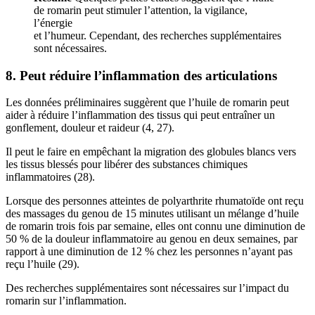
de romarin peut stimuler l’attention, la vigilance,
l’énergie
et l’humeur. Cependant, des recherches supplémentaires
sont nécessaires.
8. Peut réduire l’inflammation des articulations
Les données préliminaires suggèrent que l’huile de romarin peut
aider à réduire l’inflammation des tissus qui peut entraîner un
gonflement, douleur et raideur (4, 27).
Il peut le faire en empêchant la migration des globules blancs vers
les tissus blessés pour libérer des substances chimiques
inflammatoires (28).
Lorsque des personnes atteintes de polyarthrite rhumatoïde ont reçu
des massages du genou de 15 minutes utilisant un mélange d’huile
de romarin trois fois par semaine, elles ont connu une diminution de
50 % de la douleur inflammatoire au genou en deux semaines, par
rapport à une diminution de 12 % chez les personnes n’ayant pas
reçu l’huile (29).
Des recherches supplémentaires sont nécessaires sur l’impact du
romarin sur l’inflammation.