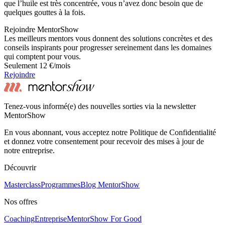
que l’huile est très concentrée, vous n’avez donc besoin que de
quelques gouttes à la fois.
Rejoindre MentorShow
Les meilleurs mentors vous donnent des solutions concrètes et des
conseils inspirants pour progresser sereinement dans les domaines
qui comptent pour vous.
Seulement 12 €/mois
Rejoindre
Tenez-vous informé(e) des nouvelles sorties via la newsletter
MentorShow
En vous abonnant, vous acceptez notre Politique de Confidentialité
et donnez votre consentement pour recevoir des mises à jour de
notre entreprise.
Découvrir
Masterclass
Programmes
Blog MentorShow
Nos offres
Coaching
Entreprise
MentorShow For Good