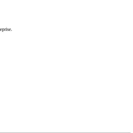
eprise.