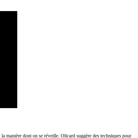
la manière dont on se réveille. Olicard suggère des techniques pour