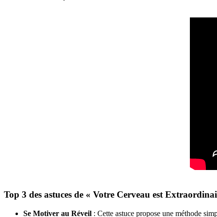
Top 3 des astuces de « Votre Cerveau est Extraordinai
Se Motiver au Réveil
: Cette astuce propose une méthode simpl