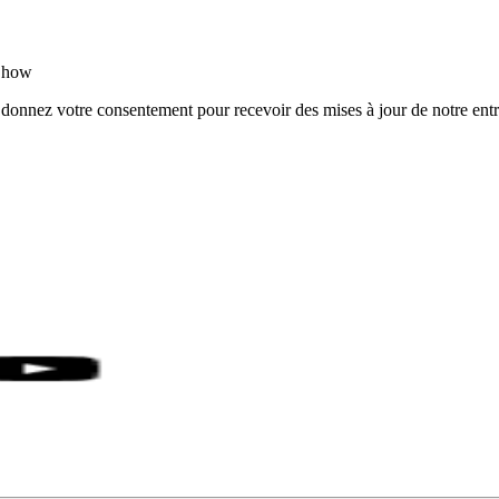
rShow
 donnez votre consentement pour recevoir des mises à jour de notre entr