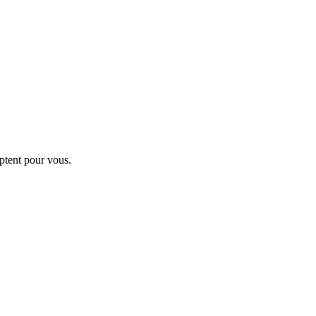
ptent pour vous.