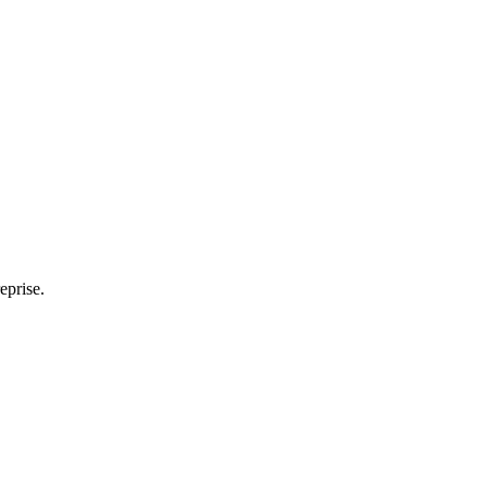
eprise.