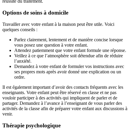
réussite du traitement.
Options de soins à domicile
Travailler avec votre enfant à la maison peut être utile. Voici
quelques conseils :
Parlez clairement, lentement et de manière concise lorsque
vous posez une question à votre enfant.
Attendez patiemment que votre enfant formule une réponse.
Veillez à ce que l’atmosphère soit détendue afin de réduire
l’anxiété.
Demandez à votre enfant de formuler vos instructions avec
ses propres mots après avoir donné une explication ou un
ordre.
Il est également important d’avoir des contacts fréquents avec les
enseignants. Votre enfant peut être réservé en classe et ne pas
vouloir participer à des activités qui impliquent de parler et de
partager. Demandez à l’avance à l’enseignant de vous parler des
activités de la classe afin de préparer votre enfant aux discussions à
venir.
Thérapie psychologique