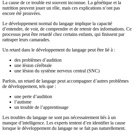
La cause de ce trouble est souvent inconnue. La génétique et la
nutrition peuvent jouer un rôle, mais ces explications n’ont pas
encore été prouvées.
Le développement normal du langage implique la capacité
d’entendre, de voir, de comprendre et de retenir des informations. Ce
processus peut être retardé chez certains enfants, qui finissent par
rattraper leurs camarades.
Un retard dans le développement du langage peut être lié à :
des problèmes d’audition
une lésion cérébrale
une lésion du système nerveux central (SNC)
Parfois, un retard de langage peut accompagner d’autres problèmes
de développement, tels que :
une perte d’audition
l’autisme
un trouble de l’apprentissage
Les troubles du langage ne sont pas nécessairement liés à un
manque d’intelligence. Les experts tentent d’en identifier la cause
lorsque le développement du langage ne se fait pas naturellement.