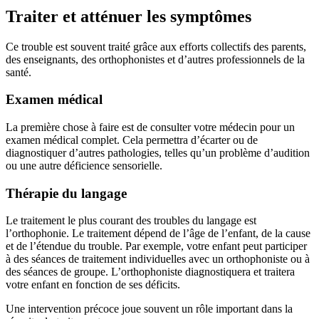
Traiter et atténuer les symptômes
Ce trouble est souvent traité grâce aux efforts collectifs des parents,
des enseignants, des orthophonistes et d’autres professionnels de la
santé.
Examen médical
La première chose à faire est de consulter votre médecin pour un
examen médical complet. Cela permettra d’écarter ou de
diagnostiquer d’autres pathologies, telles qu’un problème d’audition
ou une autre déficience sensorielle.
Thérapie du langage
Le traitement le plus courant des troubles du langage est
l’orthophonie. Le traitement dépend de l’âge de l’enfant, de la cause
et de l’étendue du trouble. Par exemple, votre enfant peut participer
à des séances de traitement individuelles avec un orthophoniste ou à
des séances de groupe. L’orthophoniste diagnostiquera et traitera
votre enfant en fonction de ses déficits.
Une intervention précoce joue souvent un rôle important dans la