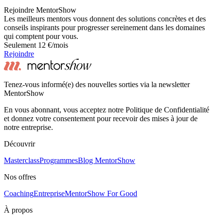
Rejoindre MentorShow
Les meilleurs mentors vous donnent des solutions concrètes et des
conseils inspirants pour progresser sereinement dans les domaines
qui comptent pour vous.
Seulement 12 €/mois
Rejoindre
Tenez-vous informé(e) des nouvelles sorties via la newsletter
MentorShow
En vous abonnant, vous acceptez notre Politique de Confidentialité
et donnez votre consentement pour recevoir des mises à jour de
notre entreprise.
Découvrir
Masterclass
Programmes
Blog MentorShow
Nos offres
Coaching
Entreprise
MentorShow For Good
À propos