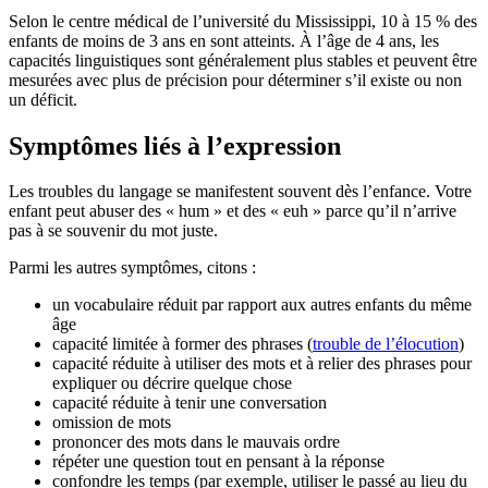
Selon le centre médical de l’université du Mississippi, 10 à 15 % des
enfants de moins de 3 ans en sont atteints. À l’âge de 4 ans, les
capacités linguistiques sont généralement plus stables et peuvent être
mesurées avec plus de précision pour déterminer s’il existe ou non
un déficit.
Symptômes liés à l’expression
Les troubles du langage se manifestent souvent dès l’enfance. Votre
enfant peut abuser des « hum » et des « euh » parce qu’il n’arrive
pas à se souvenir du mot juste.
Parmi les autres symptômes, citons :
un vocabulaire réduit par rapport aux autres enfants du même
âge
capacité limitée à former des phrases (
trouble de l’élocution
)
capacité réduite à utiliser des mots et à relier des phrases pour
expliquer ou décrire quelque chose
capacité réduite à tenir une conversation
omission de mots
prononcer des mots dans le mauvais ordre
répéter une question tout en pensant à la réponse
confondre les temps (par exemple, utiliser le passé au lieu du