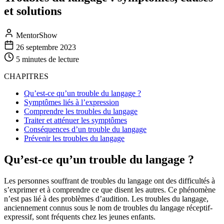
et solutions
MentorShow
26 septembre 2023
5 minutes
de lecture
CHAPITRES
Qu’est-ce qu’un trouble du langage ?
Symptômes liés à l’expression
Comprendre les troubles du langage
Traiter et atténuer les symptômes
Conséquences d’un trouble du langage
Prévenir les troubles du langage
Qu’est-ce qu’un trouble du langage ?
Les personnes souffrant de troubles du langage ont des difficultés à
s’exprimer et à comprendre ce que disent les autres. Ce phénomène
n’est pas lié à des problèmes d’audition. Les troubles du langage,
anciennement connus sous le nom de troubles du langage réceptif-
expressif, sont fréquents chez les jeunes enfants.