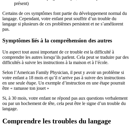
présent)
Certains de ces symptômes font partie du développement normal du
langage. Cependant, votre enfant peut souffrir d’un trouble du
langage si plusieurs de ces problèmes persistent et ne s’améliorent
pas.
Symptômes liés à la compréhension des autres
Un aspect tout aussi important de ce trouble est la difficulté à
comprendre les autres lorsqu’ils parlent. Cela peut se traduire par des
difficultés à suivre les instructions à la maison et à l’école.
Selon l’American Family Physician, il peut y avoir un problème si
votre enfant a 18 mois et qu’il n’arrive pas à suivre des instructions
en une seule étape. Un exemple d’instruction en une étape pourrait
être « ramasse ton jouet »
Si, à 30 mois, votre enfant ne répond pas aux questions verbalement
ou par un hochement de tête, cela peut être le signe d’un trouble du
langage.
Comprendre les troubles du langage