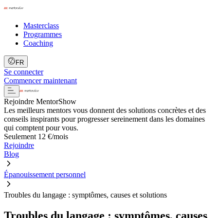
Masterclass
Programmes
Coaching
FR
Se connecter
Commencer maintenant
Rejoindre MentorShow
Les meilleurs mentors vous donnent des solutions concrètes et des
conseils inspirants pour progresser sereinement dans les domaines
qui comptent pour vous.
Seulement 12 €/mois
Rejoindre
Blog
Épanouissement personnel
Troubles du langage : symptômes, causes et solutions
Troubles du langage : symptômes, causes