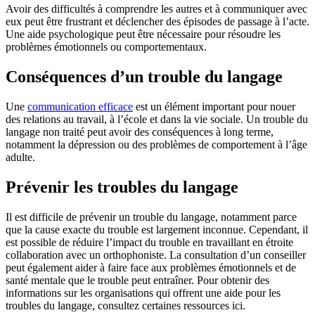
Avoir des difficultés à comprendre les autres et à communiquer avec
eux peut être frustrant et déclencher des épisodes de passage à l’acte.
Une aide psychologique peut être nécessaire pour résoudre les
problèmes émotionnels ou comportementaux.
Conséquences d’un trouble du langage
Une
communication efficace
est un élément important pour nouer
des relations au travail, à l’école et dans la vie sociale. Un trouble du
langage non traité peut avoir des conséquences à long terme,
notamment la dépression ou des problèmes de comportement à l’âge
adulte.
Prévenir les troubles du langage
Il est difficile de prévenir un trouble du langage, notamment parce
que la cause exacte du trouble est largement inconnue. Cependant, il
est possible de réduire l’impact du trouble en travaillant en étroite
collaboration avec un orthophoniste. La consultation d’un conseiller
peut également aider à faire face aux problèmes émotionnels et de
santé mentale que le trouble peut entraîner. Pour obtenir des
informations sur les organisations qui offrent une aide pour les
troubles du langage, consultez certaines ressources ici.