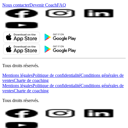
Nous contacter
Devenir Coach
FAQ
Tous droits réservés.
Mentions légales
Politique de confidentialité
Conditions générales de
ventes
Charte de coaching
Mentions légales
Politique de confidentialité
Conditions générales de
ventes
Charte de coaching
Tous droits réservés.