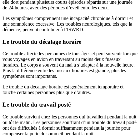
elle dort pendant plusieurs courts épisodes répartis sur une journée
de 24 heures, avec des périodes d’éveil entre les deux.
Les symptômes comprennent une incapacité chronique à dormir et
une somnolence excessive. Les troubles neurologiques, tels que la
démence, peuvent contribuer à l’ISWRD.
Le trouble du décalage horaire
Ce trouble affecte les personnes de tous âges et peut survenir lorsque
vous voyagez en avion en traversant au moins deux fuseaux
horaires. Le corps a souvent du mal à s’adapter à la nouvelle heure.
Plus la différence entre les fuseaux horaires est grande, plus les
symptômes sont importants.
Le trouble du décalage horaire est généralement temporaire et
touche certaines personnes plus que d’autres.
Le trouble du travail posté
Ce trouble survient chez les personnes qui travaillent pendant la nuit
ou tôt le matin. Les personnes souffrant d’un trouble du travail posté
ont des difficultés à dormir suffisamment pendant la journée pour
compenser la perte de sommeil pendant la nuit.