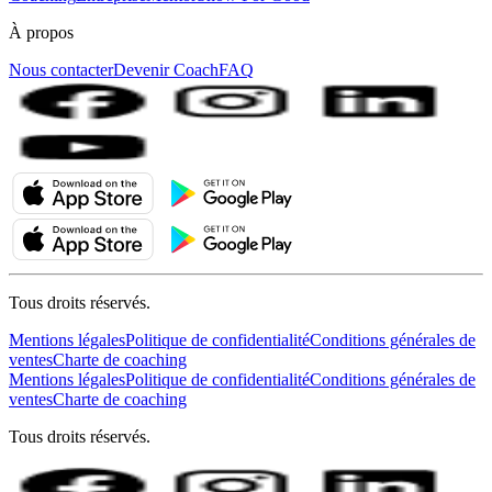
À propos
Nous contacter
Devenir Coach
FAQ
Tous droits réservés.
Mentions légales
Politique de confidentialité
Conditions générales de
ventes
Charte de coaching
Mentions légales
Politique de confidentialité
Conditions générales de
ventes
Charte de coaching
Tous droits réservés.