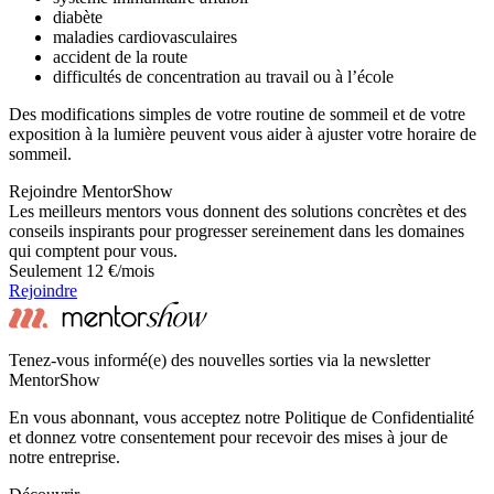
diabète
maladies cardiovasculaires
accident de la route
difficultés de concentration au travail ou à l’école
Des modifications simples de votre routine de sommeil et de votre
exposition à la lumière peuvent vous aider à ajuster votre horaire de
sommeil.
Rejoindre MentorShow
Les meilleurs mentors vous donnent des solutions concrètes et des
conseils inspirants pour progresser sereinement dans les domaines
qui comptent pour vous.
Seulement 12 €/mois
Rejoindre
Tenez-vous informé(e) des nouvelles sorties via la newsletter
MentorShow
En vous abonnant, vous acceptez notre Politique de Confidentialité
et donnez votre consentement pour recevoir des mises à jour de
notre entreprise.