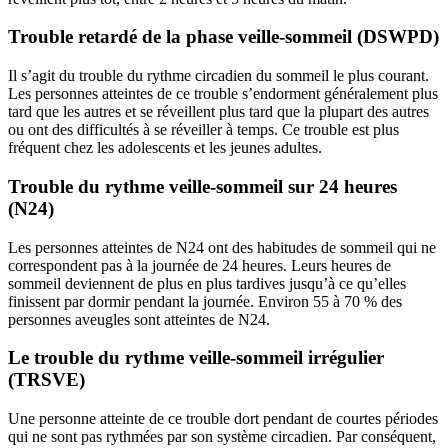
Trouble retardé de la phase veille-sommeil (DSWPD)
Il s’agit du trouble du rythme circadien du sommeil le plus courant.
Les personnes atteintes de ce trouble s’endorment généralement plus
tard que les autres et se réveillent plus tard que la plupart des autres
ou ont des difficultés à se réveiller à temps. Ce trouble est plus
fréquent chez les adolescents et les jeunes adultes.
Trouble du rythme veille-sommeil sur 24 heures
(N24)
Les personnes atteintes de N24 ont des habitudes de sommeil qui ne
correspondent pas à la journée de 24 heures. Leurs heures de
sommeil deviennent de plus en plus tardives jusqu’à ce qu’elles
finissent par dormir pendant la journée. Environ 55 à 70 % des
personnes aveugles sont atteintes de N24.
Le trouble du rythme veille-sommeil irrégulier
(TRSVE)
Une personne atteinte de ce trouble dort pendant de courtes périodes
qui ne sont pas rythmées par son système circadien. Par conséquent,