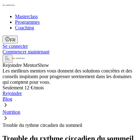
Masterclass
Programmes
Coaching
FR
Se connecter
Commencer maintenant
Rejoindre MentorShow
Les meilleurs mentors vous donnent des solutions concrètes et des
conseils inspirants pour progresser sereinement dans les domaines
qui comptent pour vous.
Seulement 12 €/mois
Rejoindre
Blog
Nutrition
Trouble du rythme circadien du sommeil
Trouble du rythme circadien du sommeil