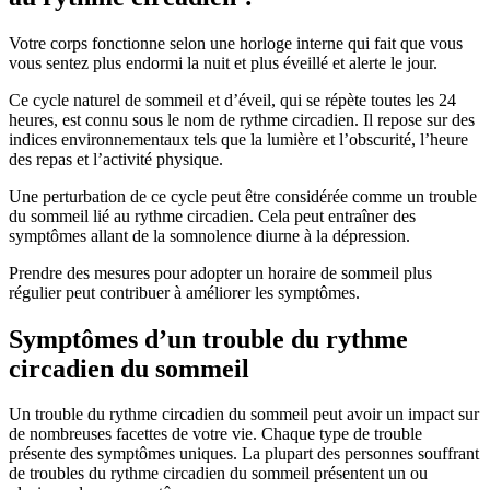
Votre corps fonctionne selon une horloge interne qui fait que vous
vous sentez plus endormi la nuit et plus éveillé et alerte le jour.
Ce cycle naturel de sommeil et d’éveil, qui se répète toutes les 24
heures, est connu sous le nom de rythme circadien. Il repose sur des
indices environnementaux tels que la lumière et l’obscurité, l’heure
des repas et l’activité physique.
Une perturbation de ce cycle peut être considérée comme un trouble
du sommeil lié au rythme circadien. Cela peut entraîner des
symptômes allant de la somnolence diurne à la dépression.
Prendre des mesures pour adopter un horaire de sommeil plus
régulier peut contribuer à améliorer les symptômes.
Symptômes d’un trouble du rythme
circadien du sommeil
Un trouble du rythme circadien du sommeil peut avoir un impact sur
de nombreuses facettes de votre vie. Chaque type de trouble
présente des symptômes uniques. La plupart des personnes souffrant
de troubles du rythme circadien du sommeil présentent un ou