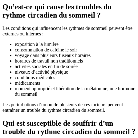
Qu’est-ce qui cause les troubles du
rythme circadien du sommeil ?
Les conditions qui influencent les rythmes de sommeil peuvent être
externes ou internes :
exposition à la lumière
consommation de caféine le soir
voyage dans plusieurs fuseaux horaires
horaires de travail non traditionnels
activités sociales en fin de soirée
niveaux d’activité physique
conditions médicales
médicaments
moment approprié et libération de la mélatonine, une hormone
du sommeil
Les perturbations d’un ou de plusieurs de ces facteurs peuvent
entraîner un trouble du rythme circadien du sommeil.
Qui est susceptible de souffrir d’un
trouble du rythme circadien du sommeil ?