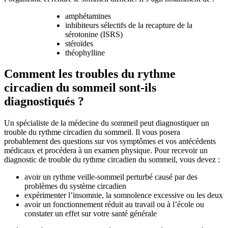
amphétamines
inhibiteurs sélectifs de la recapture de la
sérotonine (ISRS)
stéroïdes
théophylline
Comment les troubles du rythme
circadien du sommeil sont-ils
diagnostiqués ?
Un spécialiste de la médecine du sommeil peut diagnostiquer un
trouble du rythme circadien du sommeil. Il vous posera
probablement des questions sur vos symptômes et vos antécédents
médicaux et procédera à un examen physique. Pour recevoir un
diagnostic de trouble du rythme circadien du sommeil, vous devez :
avoir un rythme veille-sommeil perturbé causé par des
problèmes du système circadien
expérimenter l’insomnie, la somnolence excessive ou les deux
avoir un fonctionnement réduit au travail ou à l’école ou
constater un effet sur votre santé générale