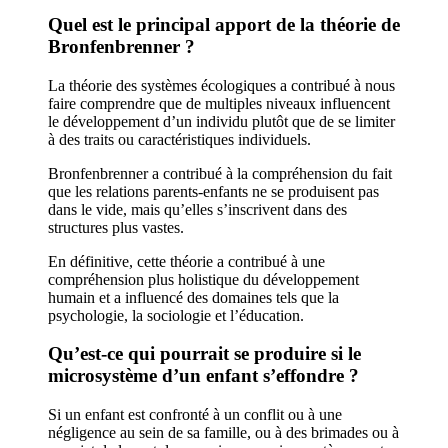
Quel est le principal apport de la théorie de
Bronfenbrenner ?
La théorie des systèmes écologiques a contribué à nous
faire comprendre que de multiples niveaux influencent
le développement d’un individu plutôt que de se limiter
à des traits ou caractéristiques individuels.
Bronfenbrenner a contribué à la compréhension du fait
que les relations parents-enfants ne se produisent pas
dans le vide, mais qu’elles s’inscrivent dans des
structures plus vastes.
En définitive, cette théorie a contribué à une
compréhension plus holistique du développement
humain et a influencé des domaines tels que la
psychologie, la sociologie et l’éducation.
Qu’est-ce qui pourrait se produire si le
microsystème d’un enfant s’effondre ?
Si un enfant est confronté à un conflit ou à une
négligence au sein de sa famille, ou à des brimades ou à