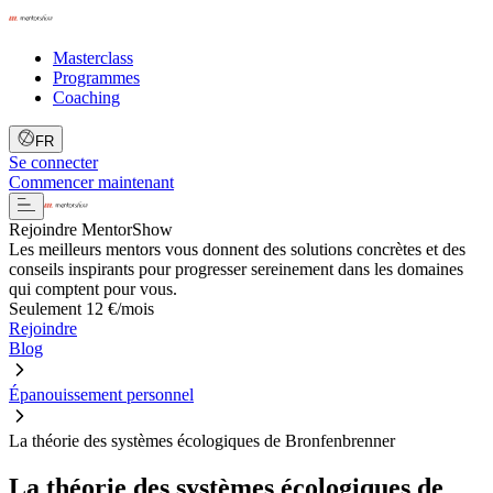
Masterclass
Programmes
Coaching
FR
Se connecter
Commencer maintenant
Rejoindre MentorShow
Les meilleurs mentors vous donnent des solutions concrètes et des
conseils inspirants pour progresser sereinement dans les domaines
qui comptent pour vous.
Seulement 12 €/mois
Rejoindre
Blog
Épanouissement personnel
La théorie des systèmes écologiques de Bronfenbrenner
La théorie des systèmes écologiques de