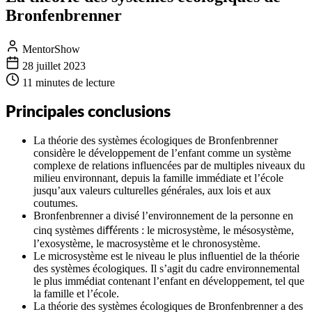
Bronfenbrenner
MentorShow
28 juillet 2023
11 minutes
de lecture
Principales conclusions
La théorie des systèmes écologiques de Bronfenbrenner
considère le développement de l’enfant comme un système
complexe de relations influencées par de multiples niveaux du
milieu environnant, depuis la famille immédiate et l’école
jusqu’aux valeurs culturelles générales, aux lois et aux
coutumes.
Bronfenbrenner a divisé l’environnement de la personne en
cinq systèmes diﬀérents : le microsystème, le mésosystème,
l’exosystème, le macrosystème et le chronosystème.
Le microsystème est le niveau le plus inﬂuentiel de la théorie
des systèmes écologiques. Il s’agit du cadre environnemental
le plus immédiat contenant l’enfant en développement, tel que
la famille et l’école.
La théorie des systèmes écologiques de Bronfenbrenner a des