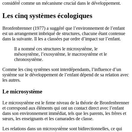
considéré comme un mécanisme crucial dans le développement.
Les cinq systèmes écologiques
Bronfenbrenner (1977) a suggéré que l’environnement de l’enfant
est un arrangement imbriqué de structures, chacune étant contenue
dans la suivante. Il les a classées par ordre d’impact sur l’enfant.
Il a nommé ces structures le microsystème, le
mésosystème, l’exosystème, le macrosystème et le
chronosystème.
Comme les cinq systèmes sont interdépendants, l’influence d’un
système sur le développement de l’enfant dépend de sa relation avec
les autres.
Le microsystème
Le microsystème est le ﬁrme niveau de la théorie de Bronfenbrenner
et correspond aux éléments qui ont un contact direct avec l’enfant
dans son environnement immédiat, tels que les parents, les frères et
sœurs, les enseignants et les camarades de classe.
Les relations dans un microsystème sont bidirectionnelles, ce qui