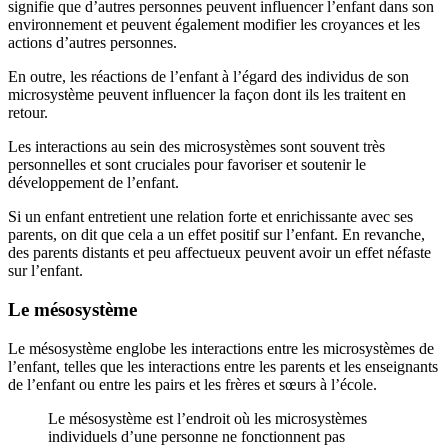
signifie que d’autres personnes peuvent influencer l’enfant dans son
environnement et peuvent également modifier les croyances et les
actions d’autres personnes.
En outre, les réactions de l’enfant à l’égard des individus de son
microsystème peuvent influencer la façon dont ils les traitent en
retour.
Les interactions au sein des microsystèmes sont souvent très
personnelles et sont cruciales pour favoriser et soutenir le
développement de l’enfant.
Si un enfant entretient une relation forte et enrichissante avec ses
parents, on dit que cela a un effet positif sur l’enfant. En revanche,
des parents distants et peu affectueux peuvent avoir un effet néfaste
sur l’enfant.
Le mésosystème
Le mésosystème englobe les interactions entre les microsystèmes de
l’enfant, telles que les interactions entre les parents et les enseignants
de l’enfant ou entre les pairs et les frères et sœurs à l’école.
Le mésosystème est l’endroit où les microsystèmes
individuels d’une personne ne fonctionnent pas