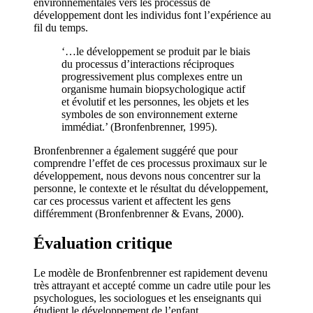
environnementales vers les processus de
développement dont les individus font l’expérience au
fil du temps.
‘…le développement se produit par le biais
du processus d’interactions réciproques
progressivement plus complexes entre un
organisme humain biopsychologique actif
et évolutif et les personnes, les objets et les
symboles de son environnement externe
immédiat.’ (Bronfenbrenner, 1995).
Bronfenbrenner a également suggéré que pour
comprendre l’effet de ces processus proximaux sur le
développement, nous devons nous concentrer sur la
personne, le contexte et le résultat du développement,
car ces processus varient et affectent les gens
différemment (Bronfenbrenner & Evans, 2000).
Évaluation critique
Le modèle de Bronfenbrenner est rapidement devenu
très attrayant et accepté comme un cadre utile pour les
psychologues, les sociologues et les enseignants qui
étudient le développement de l’enfant.