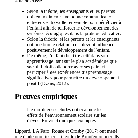
salle de classe.
Selon la théorie, les enseignants et les parents
doivent maintenir une bonne communication
entre eux et travailler ensemble pour bénéficier à
l’enfant afin de renforcer le développement des
systèmes écologiques dans la pratique éducative.
Selon la théorie, si les parents et les enseignants
ont une bonne relation, cela devrait influencer
positivement le développement de l’enfant.
De même, l’enfant doit être actif dans son
apprentissage, tant sur le plan académique que
social. Il doit collaborer avec ses pairs et
participer à des expériences d’apprentissage
significatives pour permettre un développement
positif (Evans, 2012).
Preuves empiriques
De nombreuses études ont examiné les
effets de l’environnement scolaire sur les
élèves. En voici quelques exemples:
Lippard, LA Paro, Rouse et Crosby (2017) ont mené
une étude pour tester la théorie de Bronfenbrenner. Ils