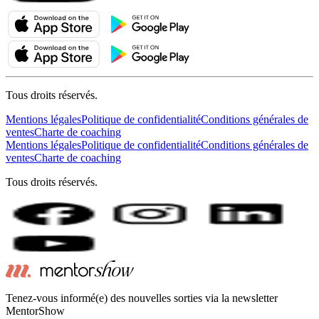
Tous droits réservés.
Mentions légales
Politique de confidentialité
Conditions générales de
ventes
Charte de coaching
Mentions légales
Politique de confidentialité
Conditions générales de
ventes
Charte de coaching
Tous droits réservés.
Tenez-vous informé(e) des nouvelles sorties via la newsletter
MentorShow