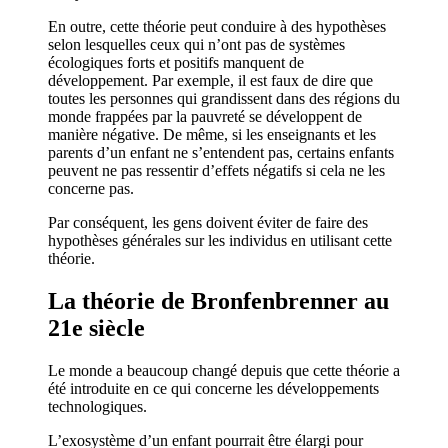
En outre, cette théorie peut conduire à des hypothèses
selon lesquelles ceux qui n’ont pas de systèmes
écologiques forts et positifs manquent de
développement. Par exemple, il est faux de dire que
toutes les personnes qui grandissent dans des régions du
monde frappées par la pauvreté se développent de
manière négative. De même, si les enseignants et les
parents d’un enfant ne s’entendent pas, certains enfants
peuvent ne pas ressentir d’effets négatifs si cela ne les
concerne pas.
Par conséquent, les gens doivent éviter de faire des
hypothèses générales sur les individus en utilisant cette
théorie.
La théorie de Bronfenbrenner au
21e siècle
Le monde a beaucoup changé depuis que cette théorie a
été introduite en ce qui concerne les développements
technologiques.
L’exosystème d’un enfant pourrait être élargi pour