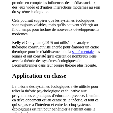
prendre en compte les influences des médias sociaux,
des jeux vidéo et d’autres interactions modernes au sein
du système écologique.
Cela pourrait suggérer que les systèmes écologiques
sont toujours valables, mais qu’ils peuvent s’élargir au
fil du temps pour inclure de nouveaux développements
modernes.
Kelly et Coughlan (2019) ont utilisé une analyse
théorique constructiviste ancrée pour élaborer un cadre
théorique pour le rétablissement de la
santé mentale
des
jeunes et ont constaté qu’il existait de nombreux liens
avec la théorie des systèmes écologiques de
Bronfenbrenner dans leur propre théorie plus récente.
Application en classe
La théorie des systèmes écologiques a été utilisée pour
relier la théorie psychologique et éducative aux
programmes et pratiques d’éducation précoce. L’enfant
en développement est au centre de la théorie, et tout ce
qui se passe à l’intérieur et entre les cinq systèmes
écologiques est fait pour bénéficier à l’enfant dans la