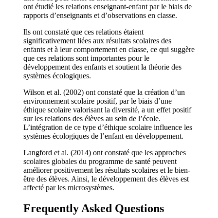
ont étudié les relations enseignant-enfant par le biais de
rapports d’enseignants et d’observations en classe.
Ils ont constaté que ces relations étaient
significativement liées aux résultats scolaires des
enfants et à leur comportement en classe, ce qui suggère
que ces relations sont importantes pour le
développement des enfants et soutient la théorie des
systèmes écologiques.
Wilson et al. (2002) ont constaté que la création d’un
environnement scolaire positif, par le biais d’une
éthique scolaire valorisant la diversité, a un effet positif
sur les relations des élèves au sein de l’école.
L’intégration de ce type d’éthique scolaire influence les
systèmes écologiques de l’enfant en développement.
Langford et al. (2014) ont constaté que les approches
scolaires globales du programme de santé peuvent
améliorer positivement les résultats scolaires et le bien-
être des élèves. Ainsi, le développement des élèves est
affecté par les microsystèmes.
Frequently Asked Questions