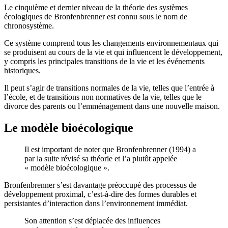
Le cinquième et dernier niveau de la théorie des systèmes
écologiques de Bronfenbrenner est connu sous le nom de
chronosystème.
Ce système comprend tous les changements environnementaux qui
se produisent au cours de la vie et qui influencent le développement,
y compris les principales transitions de la vie et les événements
historiques.
Il peut s’agir de transitions normales de la vie, telles que l’entrée à
l’école, et de transitions non normatives de la vie, telles que le
divorce des parents ou l’emménagement dans une nouvelle maison.
Le modèle bioécologique
Il est important de noter que Bronfenbrenner (1994) a
par la suite révisé sa théorie et l’a plutôt appelée
« modèle bioécologique ».
Bronfenbrenner s’est davantage préoccupé des processus de
développement proximal, c’est-à-dire des formes durables et
persistantes d’interaction dans l’environnement immédiat.
Son attention s’est déplacée des influences