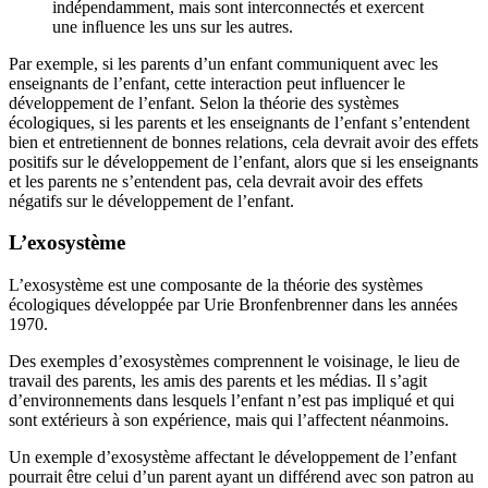
indépendamment, mais sont interconnectés et exercent
une inﬂuence les uns sur les autres.
Par exemple, si les parents d’un enfant communiquent avec les
enseignants de l’enfant, cette interaction peut influencer le
développement de l’enfant. Selon la théorie des systèmes
écologiques, si les parents et les enseignants de l’enfant s’entendent
bien et entretiennent de bonnes relations, cela devrait avoir des effets
positifs sur le développement de l’enfant, alors que si les enseignants
et les parents ne s’entendent pas, cela devrait avoir des effets
négatifs sur le développement de l’enfant.
L’exosystème
L’exosystème est une composante de la théorie des systèmes
écologiques développée par Urie Bronfenbrenner dans les années
1970.
Des exemples d’exosystèmes comprennent le voisinage, le lieu de
travail des parents, les amis des parents et les médias. Il s’agit
d’environnements dans lesquels l’enfant n’est pas impliqué et qui
sont extérieurs à son expérience, mais qui l’affectent néanmoins.
Un exemple d’exosystème affectant le développement de l’enfant
pourrait être celui d’un parent ayant un différend avec son patron au