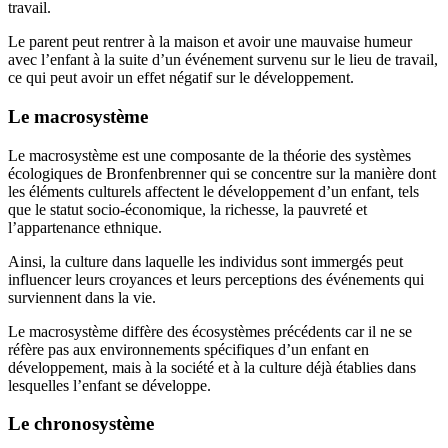
travail.
Le parent peut rentrer à la maison et avoir une mauvaise humeur
avec l’enfant à la suite d’un événement survenu sur le lieu de travail,
ce qui peut avoir un effet négatif sur le développement.
Le macrosystème
Le macrosystème est une composante de la théorie des systèmes
écologiques de Bronfenbrenner qui se concentre sur la manière dont
les éléments culturels affectent le développement d’un enfant, tels
que le statut socio-économique, la richesse, la pauvreté et
l’appartenance ethnique.
Ainsi, la culture dans laquelle les individus sont immergés peut
influencer leurs croyances et leurs perceptions des événements qui
surviennent dans la vie.
Le macrosystème diffère des écosystèmes précédents car il ne se
réfère pas aux environnements spécifiques d’un enfant en
développement, mais à la société et à la culture déjà établies dans
lesquelles l’enfant se développe.
Le chronosystème