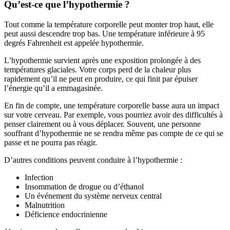
Qu’est-ce que l’hypothermie ?
Tout comme la température corporelle peut monter trop haut, elle
peut aussi descendre trop bas. Une température inférieure à 95
degrés Fahrenheit est appelée hypothermie.
L’hypothermie survient après une exposition prolongée à des
températures glaciales. Votre corps perd de la chaleur plus
rapidement qu’il ne peut en produire, ce qui finit par épuiser
l’énergie qu’il a emmagasinée.
En fin de compte, une température corporelle basse aura un impact
sur votre cerveau. Par exemple, vous pourriez avoir des difficultés à
penser clairement ou à vous déplacer. Souvent, une personne
souffrant d’hypothermie ne se rendra même pas compte de ce qui se
passe et ne pourra pas réagir.
D’autres conditions peuvent conduire à l’hypothermie :
Infection
Insommation de drogue ou d’éthanol
Un événement du système nerveux central
Malnutrition
Déficience endocrinienne