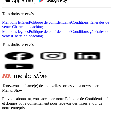
Tous droits réservés.
Mentions légales
Politique de confidentialité
Conditions générales de
ventes
Charte de coaching
Mentions légales
Politique de confidentialité
Conditions générales de
ventes
Charte de coaching
Tous droits réservés.
Tenez-vous informé(e) des nouvelles sorties via la newsletter
MentorShow
En vous abonnant, vous acceptez notre Politique de Confidentialité
et donnez votre consentement pour recevoir des mises à jour de
notre entreprise.