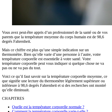
Vous avez peut-être appris d’un professionnel de la santé ou de vos
parents que la température moyenne du corps humain est de 98,6
degrés Fahrenheit.
Mais ce chiffre est plus qu’une simple indication sur un
thermomètre. Bien qu’elle varie d’une personne à l’autre, votre
température corporelle est essentielle à votre santé. Votre
température corporelle peut vous indiquer si quelque chose ne va
pas ou ne va pas du tout.
Voici ce qu’il faut savoir sur la température corporelle moyenne, ce
que signifie une lecture du thermomètre légèrement supérieure ou
inférieure à 98,6 degrés Fahrenheit et si des recherches ont montré
qu’elle diminuait.
CHAPITRES
Quelle est la température corporelle normale ?
Comment la température corporelle varie-t-elle ?