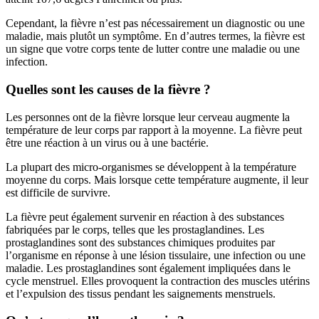
Cependant, la fièvre n’est pas nécessairement un diagnostic ou une
maladie, mais plutôt un symptôme. En d’autres termes, la fièvre est
un signe que votre corps tente de lutter contre une maladie ou une
infection.
Quelles sont les causes de la fièvre ?
Les personnes ont de la fièvre lorsque leur cerveau augmente la
température de leur corps par rapport à la moyenne. La fièvre peut
être une réaction à un virus ou à une bactérie.
La plupart des micro-organismes se développent à la température
moyenne du corps. Mais lorsque cette température augmente, il leur
est difficile de survivre.
La fièvre peut également survenir en réaction à des substances
fabriquées par le corps, telles que les prostaglandines. Les
prostaglandines sont des substances chimiques produites par
l’organisme en réponse à une lésion tissulaire, une infection ou une
maladie. Les prostaglandines sont également impliquées dans le
cycle menstruel. Elles provoquent la contraction des muscles utérins
et l’expulsion des tissus pendant les saignements menstruels.