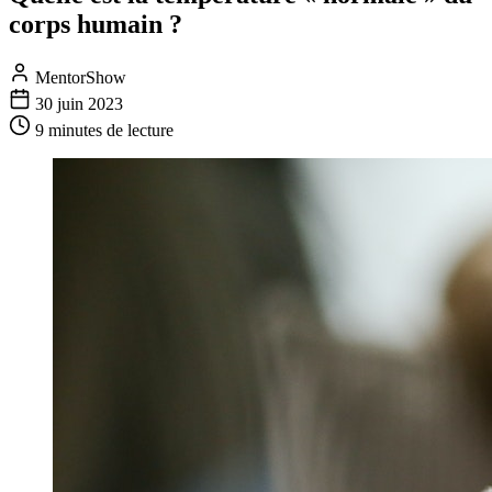
corps humain ?
MentorShow
30 juin 2023
9 minutes
de lecture