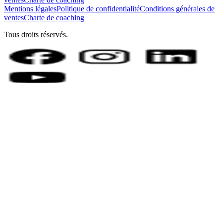
Mentions légales
Politique de confidentialité
Conditions générales de
ventes
Charte de coaching
Tous droits réservés.