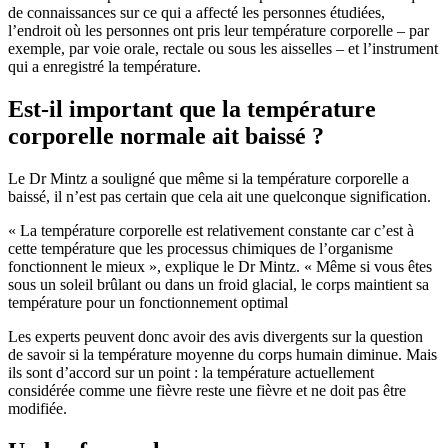
de connaissances sur ce qui a affecté les personnes étudiées,
l’endroit où les personnes ont pris leur température corporelle – par
exemple, par voie orale, rectale ou sous les aisselles – et l’instrument
qui a enregistré la température.
Est-il important que la température
corporelle normale ait baissé ?
Le Dr Mintz a souligné que même si la température corporelle a
baissé, il n’est pas certain que cela ait une quelconque signification.
« La température corporelle est relativement constante car c’est à
cette température que les processus chimiques de l’organisme
fonctionnent le mieux », explique le Dr Mintz. « Même si vous êtes
sous un soleil brûlant ou dans un froid glacial, le corps maintient sa
température pour un fonctionnement optimal
Les experts peuvent donc avoir des avis divergents sur la question
de savoir si la température moyenne du corps humain diminue. Mais
ils sont d’accord sur un point : la température actuellement
considérée comme une fièvre reste une fièvre et ne doit pas être
modifiée.