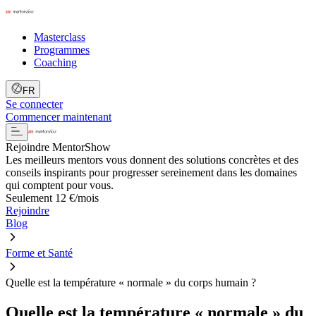
Masterclass
Programmes
Coaching
FR
Se connecter
Commencer maintenant
Rejoindre MentorShow
Les meilleurs mentors vous donnent des solutions concrètes et des
conseils inspirants pour progresser sereinement dans les domaines
qui comptent pour vous.
Seulement 12 €/mois
Rejoindre
Blog
Forme et Santé
Quelle est la température « normale » du corps humain ?
Quelle est la température « normale » du