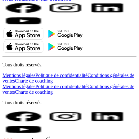
Tous droits réservés.
Mentions légales
Politique de confidentialité
Conditions générales de
ventes
Charte de coaching
Mentions légales
Politique de confidentialité
Conditions générales de
ventes
Charte de coaching
Tous droits réservés.