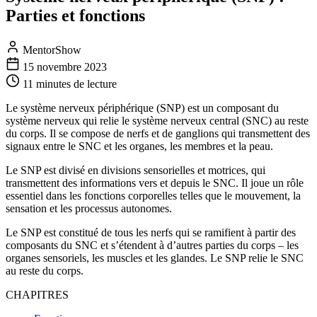
Parties et fonctions
MentorShow
15 novembre 2023
11 minutes
de lecture
Le système nerveux périphérique (SNP) est un composant du
système nerveux qui relie le système nerveux central (SNC) au reste
du corps. Il se compose de nerfs et de ganglions qui transmettent des
signaux entre le SNC et les organes, les membres et la peau.
Le SNP est divisé en divisions sensorielles et motrices, qui
transmettent des informations vers et depuis le SNC. Il joue un rôle
essentiel dans les fonctions corporelles telles que le mouvement, la
sensation et les processus autonomes.
Le SNP est constitué de tous les nerfs qui se ramifient à partir des
composants du SNC et s’étendent à d’autres parties du corps – les
organes sensoriels, les muscles et les glandes. Le SNP relie le SNC
au reste du corps.
CHAPITRES