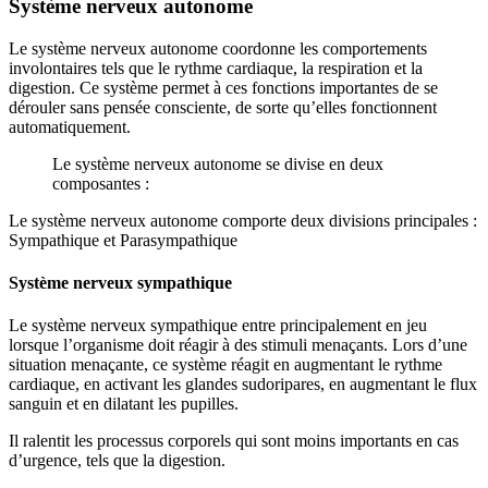
Système nerveux autonome
Le système nerveux autonome coordonne les comportements
involontaires tels que le rythme cardiaque, la respiration et la
digestion. Ce système permet à ces fonctions importantes de se
dérouler sans pensée consciente, de sorte qu’elles fonctionnent
automatiquement.
Le système nerveux autonome se divise en deux
composantes :
Le système nerveux autonome comporte deux divisions principales :
Sympathique et Parasympathique
Système nerveux sympathique
Le système nerveux sympathique entre principalement en jeu
lorsque l’organisme doit réagir à des stimuli menaçants. Lors d’une
situation menaçante, ce système réagit en augmentant le rythme
cardiaque, en activant les glandes sudoripares, en augmentant le flux
sanguin et en dilatant les pupilles.
Il ralentit les processus corporels qui sont moins importants en cas
d’urgence, tels que la digestion.