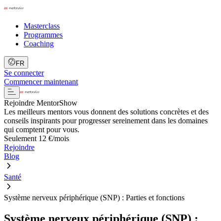
Masterclass
Programmes
Coaching
FR
Se connecter
Commencer maintenant
Rejoindre MentorShow
Les meilleurs mentors vous donnent des solutions concrètes et des
conseils inspirants pour progresser sereinement dans les domaines
qui comptent pour vous.
Seulement 12 €/mois
Rejoindre
Blog
Santé
Système nerveux périphérique (SNP) : Parties et fonctions
Système nerveux périphérique (SNP) :