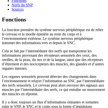
Fonctions
Nerfs du SNP
Sources
Fonctions
La fonction première du système nerveux périphérique est de relier
le cerveau et la moelle épinière au reste du corps et à
l’environnement extérieur. Le système nerveux périphérique
transmet des informations vers et depuis le SNC.
Cela se fait par l’intermédiaire des nerfs qui transportent les
informations provenant des récepteurs sensoriels des yeux, des
oreilles, de la peau, du nez et de la langue, ainsi que des récepteurs
d’étirement et des nocicepteurs des muscles, des glandes et d’autres
organes internes.
Les organes sensoriels peuvent détecter des changements dans
l’environnement et relayer l’information au SNC par l’intermédiaire
des nerfs sensoriels. Le cerveau peut alors envoyer des signaux aux
muscles par l’intermédiaire des nerfs, ce qui entraîne un mouvement
des muscles en réponse.
Il y a donc toujours un flux d’informations entrantes et sortantes
entre le SNP, le SNC et le corps sous la forme d’impulsions