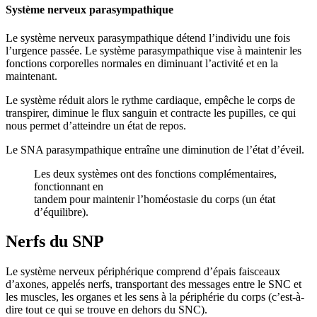
Système nerveux parasympathique
Le système nerveux parasympathique détend l’individu une fois
l’urgence passée. Le système parasympathique vise à maintenir les
fonctions corporelles normales en diminuant l’activité et en la
maintenant.
Le système réduit alors le rythme cardiaque, empêche le corps de
transpirer, diminue le flux sanguin et contracte les pupilles, ce qui
nous permet d’atteindre un état de repos.
Le SNA parasympathique entraîne une diminution de l’état d’éveil.
Les deux systèmes ont des fonctions complémentaires,
fonctionnant en
tandem pour maintenir l’homéostasie du corps (un état
d’équilibre).
Nerfs du SNP
Le système nerveux périphérique comprend d’épais faisceaux
d’axones, appelés nerfs, transportant des messages entre le SNC et
les muscles, les organes et les sens à la périphérie du corps (c’est-à-
dire tout ce qui se trouve en dehors du SNC).