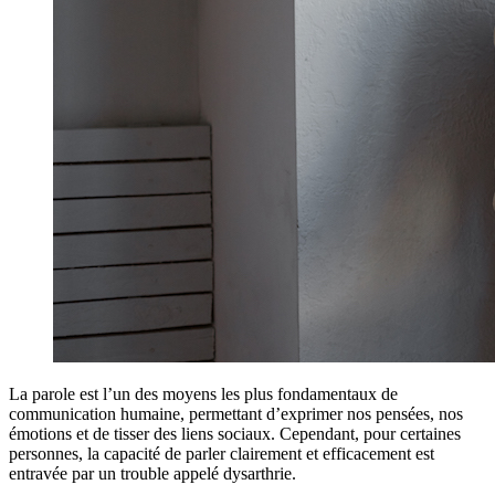
La parole est l’un des moyens les plus fondamentaux de
communication humaine, permettant d’exprimer nos pensées, nos
émotions et de tisser des liens sociaux. Cependant, pour certaines
personnes, la capacité de parler clairement et efficacement est
entravée par un trouble appelé dysarthrie.