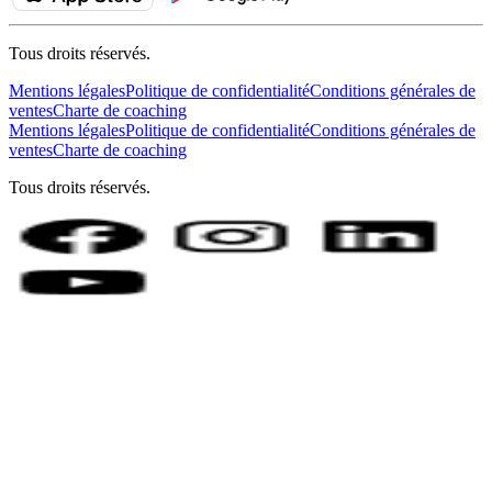
Tous droits réservés.
Mentions légales
Politique de confidentialité
Conditions générales de
ventes
Charte de coaching
Mentions légales
Politique de confidentialité
Conditions générales de
ventes
Charte de coaching
Tous droits réservés.