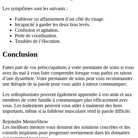
Les symptômes sont les suivants :
Faiblesse ou affaissement d’un côté du visage.
Incapacité à garder les deux bras levés.
Confusion et agitation.
Perte de coordination.
Troubles de l’élocution.
Conclusion
Faites part de vos préoccupations à votre prestataire de soins si vous
avez du mal à vous faire comprendre lorsque vous parlez en raison
d’une dysarthrie. Votre prestataire de soins peut vous recommander
une thérapie de la parole pour vous aider à mieux communiquer.
Les orthophonistes peuvent également apprendre à vos amis et aux
membres de votre famille à communiquer plus efficacement avec
vous. Les traitements peuvent vous aider à maintenir des liens
importants, même si la faiblesse musculaire rend la parole difficile.
Rejoindre MentorShow
Les meilleurs mentors vous donnent des solutions concrètes et des
conseils inspirants pour progresser sereinement dans les domaines