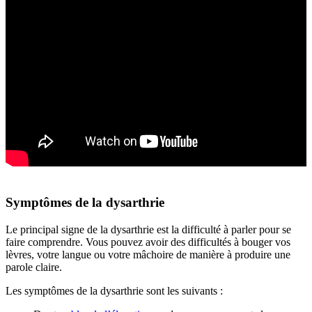
Symptômes de la dysarthrie
Le principal signe de la dysarthrie est la difficulté à parler pour se
faire comprendre. Vous pouvez avoir des difficultés à bouger vos
lèvres, votre langue ou votre mâchoire de manière à produire une
parole claire.
Les symptômes de la dysarthrie sont les suivants :