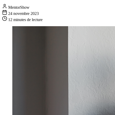
MentorShow
24 novembre 2023
12 minutes
de lecture