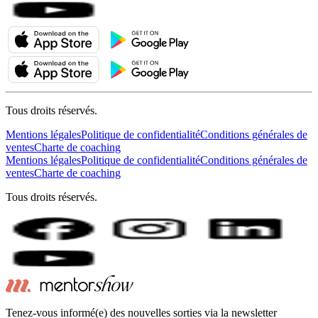
Tous droits réservés.
Mentions légales
Politique de confidentialité
Conditions générales de
ventes
Charte de coaching
Mentions légales
Politique de confidentialité
Conditions générales de
ventes
Charte de coaching
Tous droits réservés.
Tenez-vous informé(e) des nouvelles sorties via la newsletter