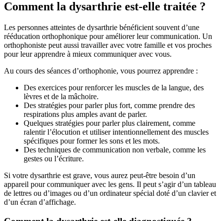
Comment la dysarthrie est-elle traitée ?
Les personnes atteintes de dysarthrie bénéficient souvent d’une
rééducation orthophonique pour améliorer leur communication. Un
orthophoniste peut aussi travailler avec votre famille et vos proches
pour leur apprendre à mieux communiquer avec vous.
Au cours des séances d’orthophonie, vous pourrez apprendre :
Des exercices pour renforcer les muscles de la langue, des
lèvres et de la mâchoire.
Des stratégies pour parler plus fort, comme prendre des
respirations plus amples avant de parler.
Quelques stratégies pour parler plus clairement, comme
ralentir l’élocution et utiliser intentionnellement des muscles
spécifiques pour former les sons et les mots.
Des techniques de communication non verbale, comme les
gestes ou l’écriture.
Si votre dysarthrie est grave, vous aurez peut-être besoin d’un
appareil pour communiquer avec les gens. Il peut s’agir d’un tableau
de lettres ou d’images ou d’un ordinateur spécial doté d’un clavier et
d’un écran d’affichage.