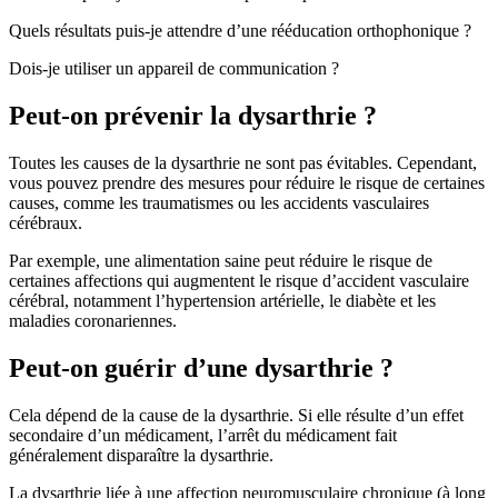
Quels résultats puis-je attendre d’une rééducation orthophonique ?
Dois-je utiliser un appareil de communication ?
Peut-on prévenir la dysarthrie ?
Toutes les causes de la dysarthrie ne sont pas évitables. Cependant,
vous pouvez prendre des mesures pour réduire le risque de certaines
causes, comme les traumatismes ou les accidents vasculaires
cérébraux.
Par exemple, une alimentation saine peut réduire le risque de
certaines affections qui augmentent le risque d’accident vasculaire
cérébral, notamment l’hypertension artérielle, le diabète et les
maladies coronariennes.
Peut-on guérir d’une dysarthrie ?
Cela dépend de la cause de la dysarthrie. Si elle résulte d’un effet
secondaire d’un médicament, l’arrêt du médicament fait
généralement disparaître la dysarthrie.
La dysarthrie liée à une affection neuromusculaire chronique (à long