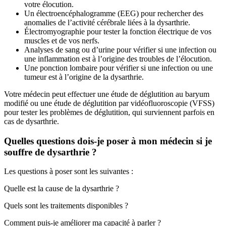
votre élocution.
Un électroencéphalogramme (EEG) pour rechercher des
anomalies de l’activité cérébrale liées à la dysarthrie.
Électromyographie pour tester la fonction électrique de vos
muscles et de vos nerfs.
Analyses de sang ou d’urine pour vérifier si une infection ou
une inflammation est à l’origine des troubles de l’élocution.
Une ponction lombaire pour vérifier si une infection ou une
tumeur est à l’origine de la dysarthrie.
Votre médecin peut effectuer une étude de déglutition au baryum
modifié ou une étude de déglutition par vidéofluoroscopie (VFSS)
pour tester les problèmes de déglutition, qui surviennent parfois en
cas de dysarthrie.
Quelles questions dois-je poser à mon médecin si je
souffre de dysarthrie ?
Les questions à poser sont les suivantes :
Quelle est la cause de la dysarthrie ?
Quels sont les traitements disponibles ?
Comment puis-je améliorer ma capacité à parler ?