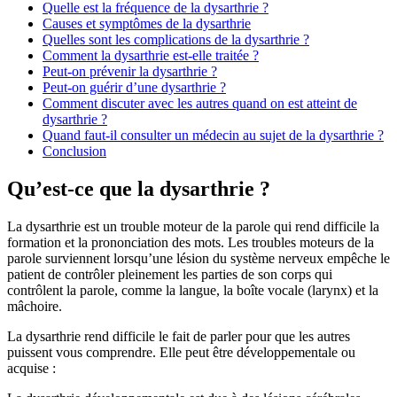
Quelle est la fréquence de la dysarthrie ?
Causes et symptômes de la dysarthrie
Quelles sont les complications de la dysarthrie ?
Comment la dysarthrie est-elle traitée ?
Peut-on prévenir la dysarthrie ?
Peut-on guérir d’une dysarthrie ?
Comment discuter avec les autres quand on est atteint de
dysarthrie ?
Quand faut-il consulter un médecin au sujet de la dysarthrie ?
Conclusion
Qu’est-ce que la dysarthrie ?
La dysarthrie est un trouble moteur de la parole qui rend difficile la
formation et la prononciation des mots. Les troubles moteurs de la
parole surviennent lorsqu’une lésion du système nerveux empêche le
patient de contrôler pleinement les parties de son corps qui
contrôlent la parole, comme la langue, la boîte vocale (larynx) et la
mâchoire.
La dysarthrie rend difficile le fait de parler pour que les autres
puissent vous comprendre. Elle peut être développementale ou
acquise :