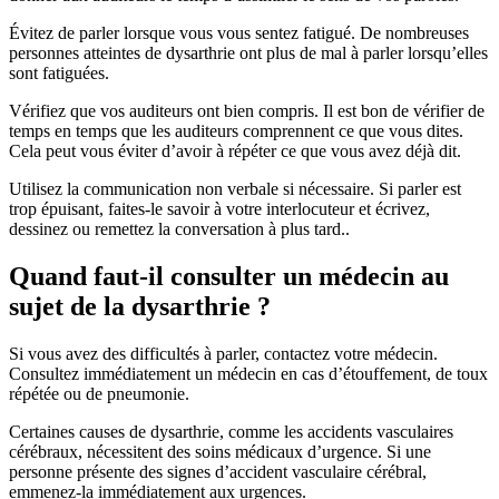
Évitez de parler lorsque vous vous sentez fatigué. De nombreuses
personnes atteintes de dysarthrie ont plus de mal à parler lorsqu’elles
sont fatiguées.
Vérifiez que vos auditeurs ont bien compris. Il est bon de vérifier de
temps en temps que les auditeurs comprennent ce que vous dites.
Cela peut vous éviter d’avoir à répéter ce que vous avez déjà dit.
Utilisez la communication non verbale si nécessaire. Si parler est
trop épuisant, faites-le savoir à votre interlocuteur et écrivez,
dessinez ou remettez la conversation à plus tard..
Quand faut-il consulter un médecin au
sujet de la dysarthrie ?
Si vous avez des difficultés à parler, contactez votre médecin.
Consultez immédiatement un médecin en cas d’étouffement, de toux
répétée ou de pneumonie.
Certaines causes de dysarthrie, comme les accidents vasculaires
cérébraux, nécessitent des soins médicaux d’urgence. Si une
personne présente des signes d’accident vasculaire cérébral,
emmenez-la immédiatement aux urgences.