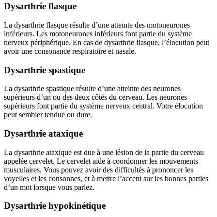
Dysarthrie flasque
La dysarthrie flasque résulte d’une atteinte des motoneurones
inférieurs. Les motoneurones inférieurs font partie du système
nerveux périphérique. En cas de dysarthrie flasque, l’élocution peut
avoir une consonance respiratoire et nasale.
Dysarthrie spastique
La dysarthrie spastique résulte d’une atteinte des neurones
supérieurs d’un ou des deux côtés du cerveau. Les neurones
supérieurs font partie du système nerveux central. Votre élocution
peut sembler tendue ou dure.
Dysarthrie ataxique
La dysarthrie ataxique est due à une lésion de la partie du cerveau
appelée cervelet. Le cervelet aide à coordonner les mouvements
musculaires. Vous pouvez avoir des difficultés à prononcer les
voyelles et les consonnes, et à mettre l’accent sur les bonnes parties
d’un mot lorsque vous parlez.
Dysarthrie hypokinétique