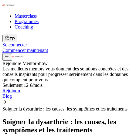
Masterclass
Programmes
Coaching
FR
Se connecter
Commencer maintenant
Rejoindre MentorShow
Les meilleurs mentors vous donnent des solutions concrètes et des
conseils inspirants pour progresser sereinement dans les domaines
qui comptent pour vous.
Seulement 12 €/mois
Rejoindre
Blog
Soigner la dysarthrie : les causes, les symptômes et les traitements
Soigner la dysarthrie : les causes, les
symptômes et les traitements