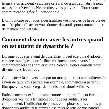
terme), à un accident vasculaire cérébral ou à un traumatisme peut
ne pas être réversible. Néanmoins, vous pouvez améliorer votre
communication grâce à l’orthophonie.
L’orthophonie peut vous aider à utiliser vos muscles de la parole de
manière plus efficace et vous donner des outils pour communiquer
de manière non verbale.
Comment discuter avec les autres quand
on est atteint de dysarthrie ?
Lorsque vous êtes atteint de dysarthrie, il peut être utile d’adopter
certaines stratégies pour faciliter vos interactions et vous faire
comprendre lors des conversations. Voici quelques conseils pour
discuter avec les autres :
Commencez la conversation par un mot qui permet aux auditeurs de
savoir de quoi vous parlez. Par exemple, commencez à parler du
film que vous voulez regarder en disant d’abord « film ».
Parlez lentement et à un niveau sonore approprié. Il peut être utile
d’énoncer vos mots lentement pour que les auditeurs les
comprennent. L’utilisation de pauses et de phrases plus courtes peut
donner aux auditeurs le temps d’assimiler le sens de vos paroles.