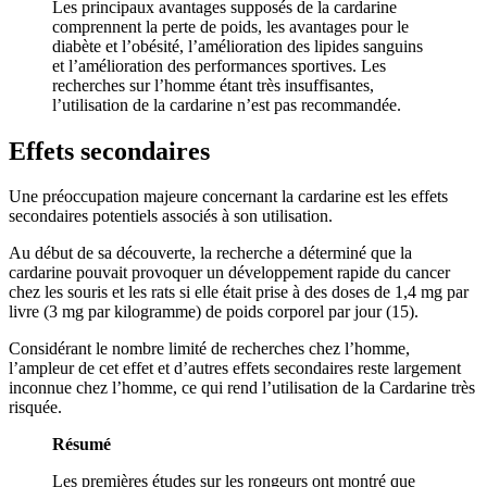
Les principaux avantages supposés de la cardarine
comprennent la perte de poids, les avantages pour le
diabète et l’obésité, l’amélioration des lipides sanguins
et l’amélioration des performances sportives. Les
recherches sur l’homme étant très insuffisantes,
l’utilisation de la cardarine n’est pas recommandée.
Effets secondaires
Une préoccupation majeure concernant la cardarine est les effets
secondaires potentiels associés à son utilisation.
Au début de sa découverte, la recherche a déterminé que la
cardarine pouvait provoquer un développement rapide du cancer
chez les souris et les rats si elle était prise à des doses de 1,4 mg par
livre (3 mg par kilogramme) de poids corporel par jour (15).
Considérant le nombre limité de recherches chez l’homme,
l’ampleur de cet effet et d’autres effets secondaires reste largement
inconnue chez l’homme, ce qui rend l’utilisation de la Cardarine très
risquée.
Résumé
Les premières études sur les rongeurs ont montré que