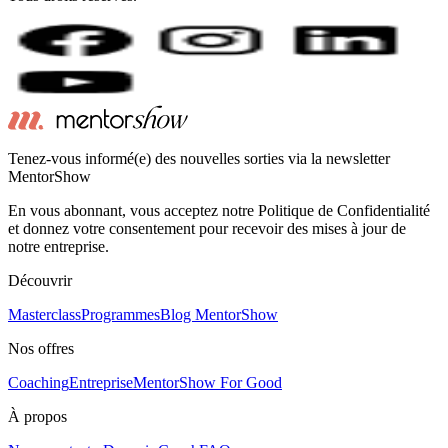
Tenez-vous informé(e) des nouvelles sorties via la newsletter
MentorShow
En vous abonnant, vous acceptez notre Politique de Confidentialité
et donnez votre consentement pour recevoir des mises à jour de
notre entreprise.
Découvrir
Masterclass
Programmes
Blog MentorShow
Nos offres
Coaching
Entreprise
MentorShow For Good
À propos