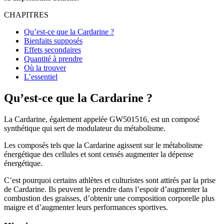
CHAPITRES
Qu’est-ce que la Cardarine ?
Bienfaits supposés
Effets secondaires
Quantité à prendre
Où la trouver
L’essentiel
Qu’est-ce que la Cardarine ?
La Cardarine, également appelée GW501516, est un composé
synthétique qui sert de modulateur du métabolisme.
Les composés tels que la Cardarine agissent sur le métabolisme
énergétique des cellules et sont censés augmenter la dépense
énergétique.
C’est pourquoi certains athlètes et culturistes sont attirés par la prise
de Cardarine. Ils peuvent le prendre dans l’espoir d’augmenter la
combustion des graisses, d’obtenir une composition corporelle plus
maigre et d’augmenter leurs performances sportives.