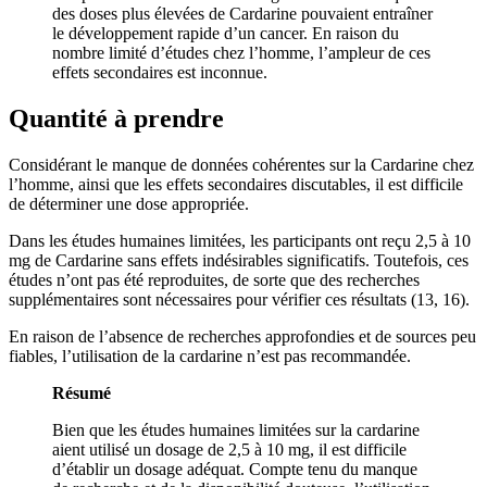
des doses plus élevées de Cardarine pouvaient entraîner
le développement rapide d’un cancer. En raison du
nombre limité d’études chez l’homme, l’ampleur de ces
effets secondaires est inconnue.
Quantité à prendre
Considérant le manque de données cohérentes sur la Cardarine chez
l’homme, ainsi que les effets secondaires discutables, il est difficile
de déterminer une dose appropriée.
Dans les études humaines limitées, les participants ont reçu 2,5 à 10
mg de Cardarine sans effets indésirables significatifs. Toutefois, ces
études n’ont pas été reproduites, de sorte que des recherches
supplémentaires sont nécessaires pour vérifier ces résultats (13, 16).
En raison de l’absence de recherches approfondies et de sources peu
fiables, l’utilisation de la cardarine n’est pas recommandée.
Résumé
Bien que les études humaines limitées sur la cardarine
aient utilisé un dosage de 2,5 à 10 mg, il est difficile
d’établir un dosage adéquat. Compte tenu du manque