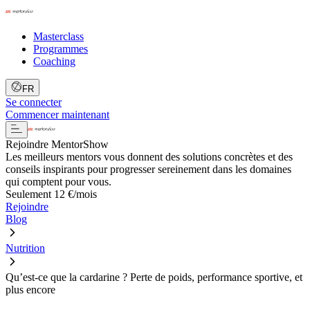
Masterclass
Programmes
Coaching
FR
Se connecter
Commencer maintenant
Rejoindre MentorShow
Les meilleurs mentors vous donnent des solutions concrètes et des
conseils inspirants pour progresser sereinement dans les domaines
qui comptent pour vous.
Seulement 12 €/mois
Rejoindre
Blog
Nutrition
Qu’est-ce que la cardarine ? Perte de poids, performance sportive, et
plus encore