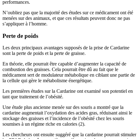
performances.
N’oubliez pas que la majorité des études sur ce médicament ont été
menées sur des animaux, et que ces résultats peuvent donc ne pas
s’appliquer à l’homme.
Perte de poids
Les deux principaux avantages supposés de la prise de Cardarine
sont la perte de poids et la perte de graisse.
En théorie, elle pourrait être capable d’augmenter la capacité de
combustion des graisses. Cela pourrait être dû au fait que le
médicament sert de modulateur métabolique en ciblant une partie de
la cellule qui gère le métabolisme énergétique.
Les premières études sur la Cardarine ont examiné son potentiel en
tant que traitement de l’obésité.
Une étude plus ancienne menée sur des souris a montré que la
cardarine augmentait l’oxydation des acides gras, réduisant ainsi le
stockage des graisses et l’incidence de l’obésité chez les souris
soumises à un régime riche en calories (2).
Les chercheurs ont ensuite suggéré que la cardarine pourrait stimuler