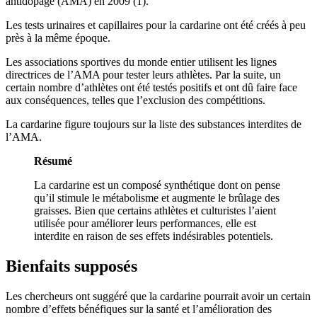
antidopage (AMA) en 2009 (1).
Les tests urinaires et capillaires pour la cardarine ont été créés à peu
près à la même époque.
Les associations sportives du monde entier utilisent les lignes
directrices de l’AMA pour tester leurs athlètes. Par la suite, un
certain nombre d’athlètes ont été testés positifs et ont dû faire face
aux conséquences, telles que l’exclusion des compétitions.
La cardarine figure toujours sur la liste des substances interdites de
l’AMA.
Résumé
La cardarine est un composé synthétique dont on pense
qu’il stimule le métabolisme et augmente le brûlage des
graisses. Bien que certains athlètes et culturistes l’aient
utilisée pour améliorer leurs performances, elle est
interdite en raison de ses effets indésirables potentiels.
Bienfaits supposés
Les chercheurs ont suggéré que la cardarine pourrait avoir un certain
nombre d’effets bénéfiques sur la santé et l’amélioration des