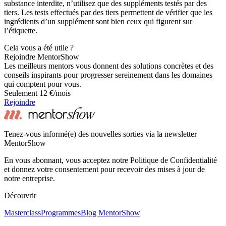
substance interdite, n’utilisez que des suppléments testés par des
tiers. Les tests effectués par des tiers permettent de vérifier que les
ingrédients d’un supplément sont bien ceux qui figurent sur
l’étiquette.
Cela vous a été utile ?
Rejoindre MentorShow
Les meilleurs mentors vous donnent des solutions concrètes et des
conseils inspirants pour progresser sereinement dans les domaines
qui comptent pour vous.
Seulement 12 €/mois
Rejoindre
Tenez-vous informé(e) des nouvelles sorties via la newsletter
MentorShow
En vous abonnant, vous acceptez notre Politique de Confidentialité
et donnez votre consentement pour recevoir des mises à jour de
notre entreprise.
Découvrir
Masterclass
Programmes
Blog MentorShow