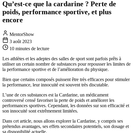
Qu’est-ce que la cardarine ? Perte de
poids, performance sportive, et plus
encore
MentorShow
3 août 2023
10 minutes
de lecture
Les athlètes et les adeptes des salles de sport sont parfois prêts à
utiliser un certain nombre de substances pour repousser les limites de
la performance sportive et de l’amélioration du physique.
Bien que certains composés puissent être très efficaces pour stimuler
la performance, leur innocuité est souvent très discutable.
L’une de ces substances est la Cardarine, un médicament
controversé censé favoriser la perte de poids et améliorer les
performances sportives. Cependant, les données sur son efficacité et
son innocuité sont extrêmement limitées.
Dans cet article, nous allons explorer la Cardarine, y compris ses
prétendus avantages, ses effets secondaires potentiels, son dosage et
sa disponibilité actuelle.