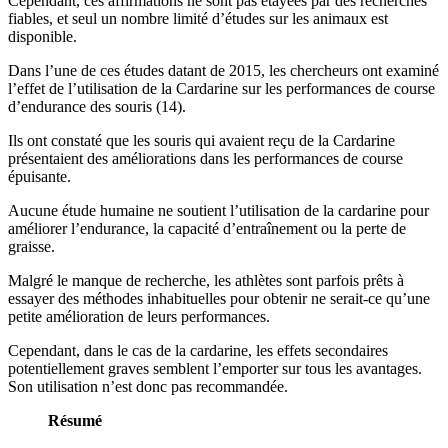
Cependant, ces affirmations ne sont pas étayées par des recherches
fiables, et seul un nombre limité d’études sur les animaux est
disponible.
Dans l’une de ces études datant de 2015, les chercheurs ont examiné
l’effet de l’utilisation de la Cardarine sur les performances de course
d’endurance des souris (14).
Ils ont constaté que les souris qui avaient reçu de la Cardarine
présentaient des améliorations dans les performances de course
épuisante.
Aucune étude humaine ne soutient l’utilisation de la cardarine pour
améliorer l’endurance, la capacité d’entraînement ou la perte de
graisse.
Malgré le manque de recherche, les athlètes sont parfois prêts à
essayer des méthodes inhabituelles pour obtenir ne serait-ce qu’une
petite amélioration de leurs performances.
Cependant, dans le cas de la cardarine, les effets secondaires
potentiellement graves semblent l’emporter sur tous les avantages.
Son utilisation n’est donc pas recommandée.
Résumé