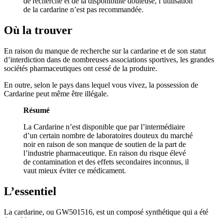
de recherche et de la disponibilité douteuse, l’utilisation
de la cardarine n’est pas recommandée.
Où la trouver
En raison du manque de recherche sur la cardarine et de son statut
d’interdiction dans de nombreuses associations sportives, les grandes
sociétés pharmaceutiques ont cessé de la produire.
En outre, selon le pays dans lequel vous vivez, la possession de
Cardarine peut même être illégale.
Résumé
La Cardarine n’est disponible que par l’intermédiaire
d’un certain nombre de laboratoires douteux du marché
noir en raison de son manque de soutien de la part de
l’industrie pharmaceutique. En raison du risque élevé
de contamination et des effets secondaires inconnus, il
vaut mieux éviter ce médicament.
L’essentiel
La cardarine, ou GW501516, est un composé synthétique qui a été