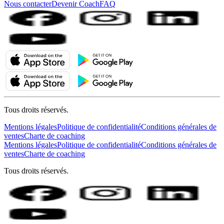
Nous contacter
Devenir Coach
FAQ
Tous droits réservés.
Mentions légales
Politique de confidentialité
Conditions générales de
ventes
Charte de coaching
Mentions légales
Politique de confidentialité
Conditions générales de
ventes
Charte de coaching
Tous droits réservés.