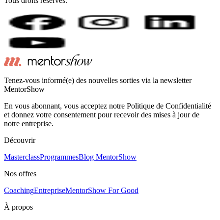
Tous droits réservés.
Tenez-vous informé(e) des nouvelles sorties via la newsletter
MentorShow
En vous abonnant, vous acceptez notre Politique de Confidentialité
et donnez votre consentement pour recevoir des mises à jour de
notre entreprise.
Découvrir
Masterclass
Programmes
Blog MentorShow
Nos offres
Coaching
Entreprise
MentorShow For Good
À propos