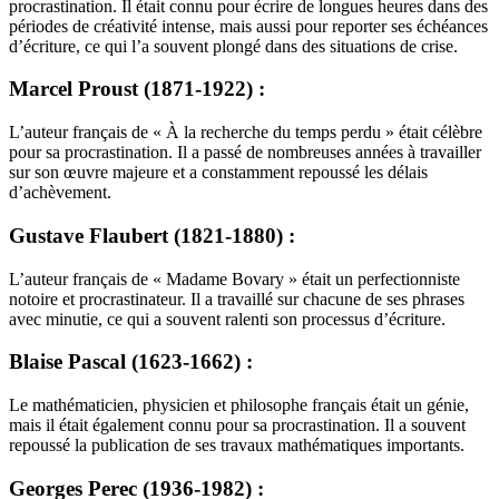
procrastination. Il était connu pour écrire de longues heures dans des
périodes de créativité intense, mais aussi pour reporter ses échéances
d’écriture, ce qui l’a souvent plongé dans des situations de crise.
Marcel Proust (1871-1922) :
L’auteur français de « À la recherche du temps perdu » était célèbre
pour sa procrastination. Il a passé de nombreuses années à travailler
sur son œuvre majeure et a constamment repoussé les délais
d’achèvement.
Gustave Flaubert (1821-1880) :
L’auteur français de « Madame Bovary » était un perfectionniste
notoire et procrastinateur. Il a travaillé sur chacune de ses phrases
avec minutie, ce qui a souvent ralenti son processus d’écriture.
Blaise Pascal (1623-1662) :
Le mathématicien, physicien et philosophe français était un génie,
mais il était également connu pour sa procrastination. Il a souvent
repoussé la publication de ses travaux mathématiques importants.
Georges Perec (1936-1982) :