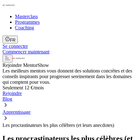
Masterclass
Programmes
Coaching
FR
Se connecter
Commencer maintenant
Rejoindre MentorShow
Les meilleurs mentors vous donnent des solutions concrètes et des
conseils inspirants pour progresser sereinement dans les domaines
qui comptent pour vous.
Seulement 12 €/mois
Rejoindre
Blog
Apprentissage
Les procrastinateurs les plus célèbres (et leurs anecdotes)
Les procrastinateurs les plus célèbres (et