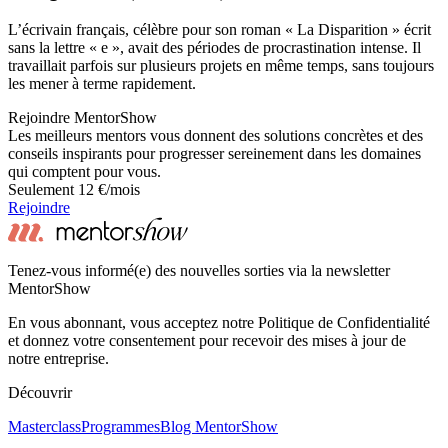
L’écrivain français, célèbre pour son roman « La Disparition » écrit
sans la lettre « e », avait des périodes de procrastination intense. Il
travaillait parfois sur plusieurs projets en même temps, sans toujours
les mener à terme rapidement.
Rejoindre MentorShow
Les meilleurs mentors vous donnent des solutions concrètes et des
conseils inspirants pour progresser sereinement dans les domaines
qui comptent pour vous.
Seulement 12 €/mois
Rejoindre
Tenez-vous informé(e) des nouvelles sorties via la newsletter
MentorShow
En vous abonnant, vous acceptez notre Politique de Confidentialité
et donnez votre consentement pour recevoir des mises à jour de
notre entreprise.
Découvrir
Masterclass
Programmes
Blog MentorShow