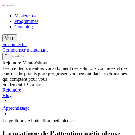
Masterclass
Programmes
Coaching
FR
Se connecter
Commencer maintenant
Rejoindre MentorShow
Les meilleurs mentors vous donnent des solutions concrètes et des
conseils inspirants pour progresser sereinement dans les domaines
qui comptent pour vous.
Seulement 12 €/mois
Rejoindre
Blog
Apprentissage
La pratique de l’attention méticuleuse
La pratique de l’attention méticuleuse