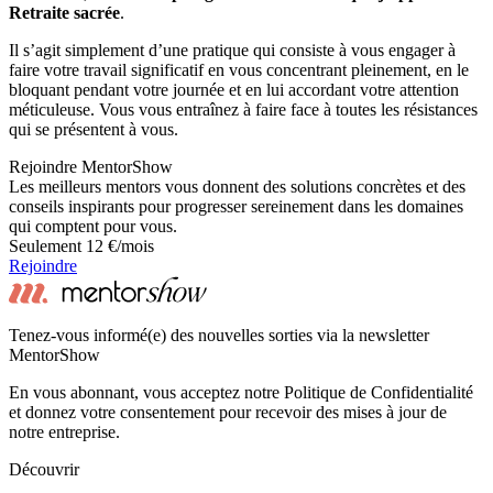
Retraite sacrée
.
Il s’agit simplement d’une pratique qui consiste à vous engager à
faire votre travail significatif en vous concentrant pleinement, en le
bloquant pendant votre journée et en lui accordant votre attention
méticuleuse. Vous vous entraînez à faire face à toutes les résistances
qui se présentent à vous.
Rejoindre MentorShow
Les meilleurs mentors vous donnent des solutions concrètes et des
conseils inspirants pour progresser sereinement dans les domaines
qui comptent pour vous.
Seulement 12 €/mois
Rejoindre
Tenez-vous informé(e) des nouvelles sorties via la newsletter
MentorShow
En vous abonnant, vous acceptez notre Politique de Confidentialité
et donnez votre consentement pour recevoir des mises à jour de
notre entreprise.
Découvrir