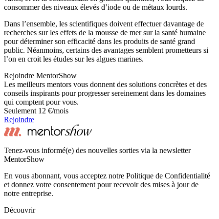
consommer des niveaux élevés d’iode ou de métaux lourds.
Dans l’ensemble, les scientifiques doivent effectuer davantage de
recherches sur les effets de la mousse de mer sur la santé humaine
pour déterminer son efficacité dans les produits de santé grand
public. Néanmoins, certains des avantages semblent prometteurs si
l’on en croit les études sur les algues marines.
Rejoindre MentorShow
Les meilleurs mentors vous donnent des solutions concrètes et des
conseils inspirants pour progresser sereinement dans les domaines
qui comptent pour vous.
Seulement 12 €/mois
Rejoindre
Tenez-vous informé(e) des nouvelles sorties via la newsletter
MentorShow
En vous abonnant, vous acceptez notre Politique de Confidentialité
et donnez votre consentement pour recevoir des mises à jour de
notre entreprise.
Découvrir