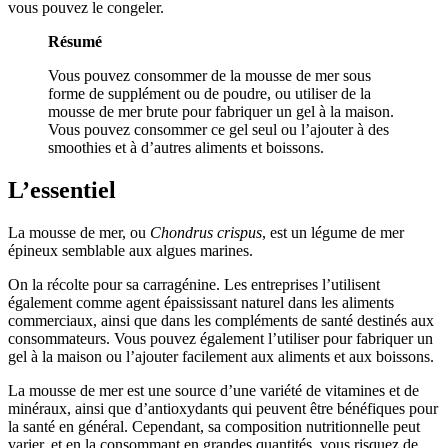
vous pouvez le congeler.
Résumé
Vous pouvez consommer de la mousse de mer sous
forme de supplément ou de poudre, ou utiliser de la
mousse de mer brute pour fabriquer un gel à la maison.
Vous pouvez consommer ce gel seul ou l’ajouter à des
smoothies et à d’autres aliments et boissons.
L’essentiel
La mousse de mer, ou
Chondrus crispus
, est un légume de mer
épineux semblable aux algues marines.
On la récolte pour sa carragénine. Les entreprises l’utilisent
également comme agent épaississant naturel dans les aliments
commerciaux, ainsi que dans les compléments de santé destinés aux
consommateurs. Vous pouvez également l’utiliser pour fabriquer un
gel à la maison ou l’ajouter facilement aux aliments et aux boissons.
La mousse de mer est une source d’une variété de vitamines et de
minéraux, ainsi que d’antioxydants qui peuvent être bénéfiques pour
la santé en général. Cependant, sa composition nutritionnelle peut
varier, et en la consommant en grandes quantités, vous risquez de