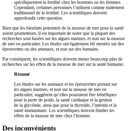
spécifiquement la fertilité chez les hommes ou les femmes.
Cependant, certaines personnes l’utilisent comme traitement
traditionnel de la fertilité. Les scientifiques doivent
approfondir cette question.
Bien que les bienfaits potentiels de la mousse de mer pour la santé
soient prometteurs, il est important de noter que la plupart des
recherches sont basées sur les algues marines, et non sur la mousse
de mer en particulier. Les études ont également été menées sur des
éprouvettes ou des animaux, et non sur des humains.
Par conséquent, les scientifiques doivent mener beaucoup plus de
recherches sur les effets de la mousse de mer sur la santé humaine.
Résumé
Les études sur les animaux et les éprouvettes portant sur
les algues marines, et non sur la mousse de mer en
particulier, suggèrent qu’elles pourraient être bénéfiques
pour la perte de poids, la santé cardiaque et la gestion
de la glycémie, ainsi que pour la thyroïde, l’intestin et la
santé immunitaire. Les scientifiques doivent étudier les
effets de la mousse de mer chez l’homme.
Des inconvénients