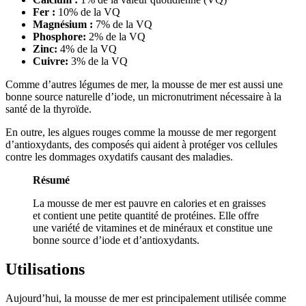
Fer :
10% de la VQ
Magnésium :
7% de la VQ
Phosphore:
2% de la VQ
Zinc:
4% de la VQ
Cuivre:
3% de la VQ
Comme d’autres légumes de mer, la mousse de mer est aussi une
bonne source naturelle d’iode, un micronutriment nécessaire à la
santé de la thyroïde.
En outre, les algues rouges comme la mousse de mer regorgent
d’antioxydants, des composés qui aident à protéger vos cellules
contre les dommages oxydatifs causant des maladies.
Résumé
La mousse de mer est pauvre en calories et en graisses
et contient une petite quantité de protéines. Elle offre
une variété de vitamines et de minéraux et constitue une
bonne source d’iode et d’antioxydants.
Utilisations
Aujourd’hui, la mousse de mer est principalement utilisée comme