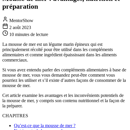
préparation
MentorShow
2 août 2023
10 minutes
de lecture
La mousse de mer est un légume marin épineux qui est
principalement récolté pour être utilisé dans les compléments
alimentaires et comme ingrédient épaississant dans les aliments
commerciaux.
Si vous avez entendu parler des compléments alimentaires à base de
mousse de mer, vous vous demandez peut-être comment vous
pourriez les utiliser et s’il existe d’autres façons de consommer de la
mousse de mer.
Cet article examine les avantages et les inconvénients potentiels de
la mousse de mer, y compris son contenu nutritionnel et la façon de
la préparer.
CHAPITRES
Qu’est-ce que la mousse de mer ?