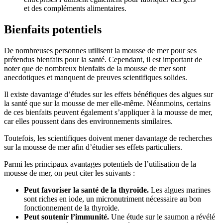
et des compléments alimentaires.
Bienfaits potentiels
De nombreuses personnes utilisent la mousse de mer pour ses
prétendus bienfaits pour la santé. Cependant, il est important de
noter que de nombreux bienfaits de la mousse de mer sont
anecdotiques et manquent de preuves scientifiques solides.
Il existe davantage d’études sur les effets bénéfiques des algues sur
la santé que sur la mousse de mer elle-même. Néanmoins, certains
de ces bienfaits peuvent également s’appliquer à la mousse de mer,
car elles poussent dans des environnements similaires.
Toutefois, les scientifiques doivent mener davantage de recherches
sur la mousse de mer afin d’étudier ses effets particuliers.
Parmi les principaux avantages potentiels de l’utilisation de la
mousse de mer, on peut citer les suivants :
Peut favoriser la santé de la thyroïde.
Les algues marines
sont riches en iode, un micronutriment nécessaire au bon
fonctionnement de la thyroïde.
Peut soutenir l’immunité.
Une étude sur le saumon a révélé