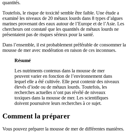
quantités.
Toutefois, le risque de toxicité semble être faible. Une étude a
examiné les niveaux de 20 métaux lourds dans 8 types d’algues
marines provenant des eaux autour de l’Europe et de l’Asie. Les
chercheurs ont constaté que les quantités de métaux lourds ne
présentaient pas de risques sérieux pour la santé.
Dans l’ensemble, il est probablement préférable de consommer la
mousse de mer avec modération en raison de ces inconnues.
Résumé
Les nutriments contenus dans la mousse de mer
peuvent varier en fonction de l’environnement dans
lequel elle a été cultivée. Elle peut contenir des niveaux
élevés d’iode ou de métaux lourds. Toutefois, les
recherches actuelles n’ont pas révélé de niveaux
toxiques dans la mousse de mer. Les scientifiques
doivent poursuivre leurs recherches à ce sujet.
Comment la préparer
Vous pouvez préparer la mousse de mer de différentes manières.