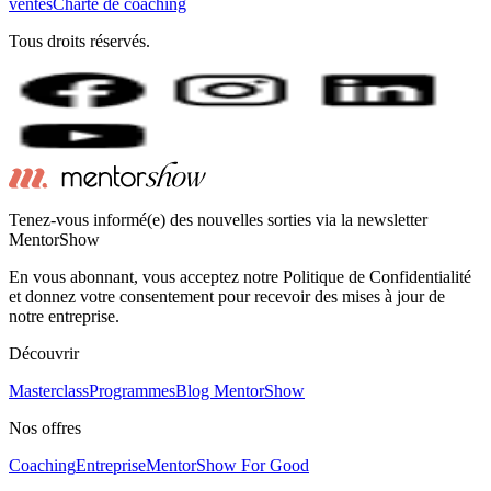
ventes
Charte de coaching
Tous droits réservés.
Tenez-vous informé(e) des nouvelles sorties via la newsletter
MentorShow
En vous abonnant, vous acceptez notre Politique de Confidentialité
et donnez votre consentement pour recevoir des mises à jour de
notre entreprise.
Découvrir
Masterclass
Programmes
Blog MentorShow
Nos offres
Coaching
Entreprise
MentorShow For Good