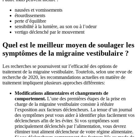
nausées et vomissements
étourdissements
perte d’équilibre
sensibilité à la lumière, au son ou à l’odeur
vertigo déclenché par le mouvement
Quel est le meilleur moyen de soulager les
symptômes de la migraine vestibulaire ?
Les recherches se poursuivent sur l’efficacité des options de
traitement de la migraine vestibulaire. Toutefois, selon une revue de
recherche de 2020, les recommandations actuelles en matière de
traitement impliquent plusieurs approches différentes:
Modifications alimentaires et changements de
comportement.
L’une des premières étapes de la prise en
charge de la migraine vestibulaire consiste à réduire
l’exposition aux facteurs déclencheurs. La tenue d’un journal
des symptômes peut vous aider à identifier plus facilement vos
déclencheurs afin de les éviter. Si vos symptômes sont
principalement déclenchés par l’alimentation, vous devrez
éliminer tout aliment déclencheur de votre régime alimentaire.