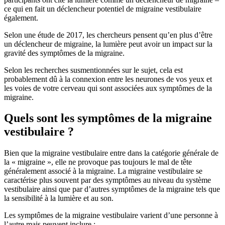
ce qui en fait un déclencheur potentiel de migraine vestibulaire
également.
Selon une étude de 2017, les chercheurs pensent qu’en plus d’être
un déclencheur de migraine, la lumière peut avoir un impact sur la
gravité des symptômes de la migraine.
Selon les recherches susmentionnées sur le sujet, cela est
probablement dû à la connexion entre les neurones de vos yeux et
les voies de votre cerveau qui sont associées aux symptômes de la
migraine.
Quels sont les symptômes de la migraine
vestibulaire ?
Bien que la migraine vestibulaire entre dans la catégorie générale de
la « migraine », elle ne provoque pas toujours le mal de tête
généralement associé à la migraine. La migraine vestibulaire se
caractérise plus souvent par des symptômes au niveau du système
vestibulaire ainsi que par d’autres symptômes de la migraine tels que
la sensibilité à la lumière et au son.
Les symptômes de la migraine vestibulaire varient d’une personne à
l’autre mais peuvent inclure :