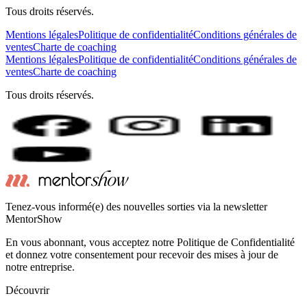
Tous droits réservés.
Mentions légales
Politique de confidentialité
Conditions générales de
ventes
Charte de coaching
Mentions légales
Politique de confidentialité
Conditions générales de
ventes
Charte de coaching
Tous droits réservés.
Tenez-vous informé(e) des nouvelles sorties via la newsletter
MentorShow
En vous abonnant, vous acceptez notre Politique de Confidentialité
et donnez votre consentement pour recevoir des mises à jour de
notre entreprise.
Découvrir