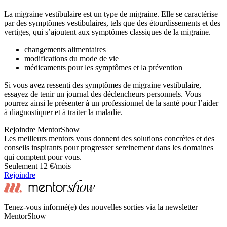
La migraine vestibulaire est un type de migraine. Elle se caractérise
par des symptômes vestibulaires, tels que des étourdissements et des
vertiges, qui s’ajoutent aux symptômes classiques de la migraine.
changements alimentaires
modifications du mode de vie
médicaments pour les symptômes et la prévention
Si vous avez ressenti des symptômes de migraine vestibulaire,
essayez de tenir un journal des déclencheurs personnels. Vous
pourrez ainsi le présenter à un professionnel de la santé pour l’aider
à diagnostiquer et à traiter la maladie.
Rejoindre MentorShow
Les meilleurs mentors vous donnent des solutions concrètes et des
conseils inspirants pour progresser sereinement dans les domaines
qui comptent pour vous.
Seulement 12 €/mois
Rejoindre
Tenez-vous informé(e) des nouvelles sorties via la newsletter
MentorShow