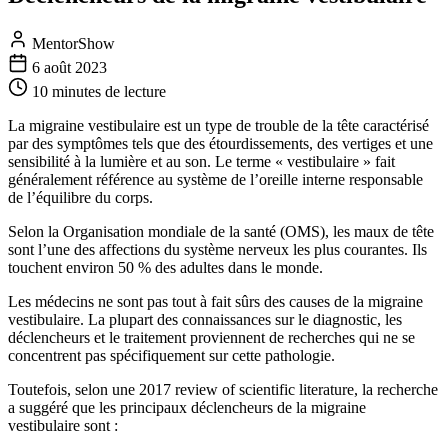
MentorShow
6 août 2023
10 minutes
de lecture
La migraine vestibulaire est un type de trouble de la tête caractérisé
par des symptômes tels que des étourdissements, des vertiges et une
sensibilité à la lumière et au son. Le terme « vestibulaire » fait
généralement référence au système de l’oreille interne responsable
de l’équilibre du corps.
Selon la Organisation mondiale de la santé (OMS), les maux de tête
sont l’une des affections du système nerveux les plus courantes. Ils
touchent environ 50 % des adultes dans le monde.
Les médecins ne sont pas tout à fait sûrs des causes de la migraine
vestibulaire. La plupart des connaissances sur le diagnostic, les
déclencheurs et le traitement proviennent de recherches qui ne se
concentrent pas spécifiquement sur cette pathologie.
Toutefois, selon une 2017 review of scientific literature, la recherche
a suggéré que les principaux déclencheurs de la migraine
vestibulaire sont :