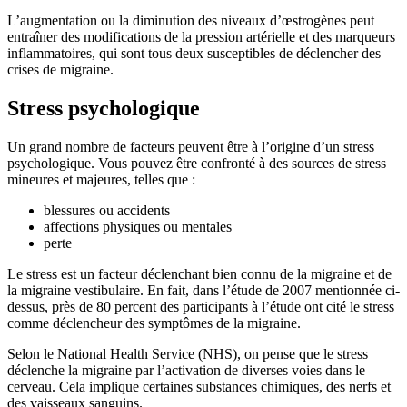
L’augmentation ou la diminution des niveaux d’œstrogènes peut
entraîner des modifications de la pression artérielle et des marqueurs
inflammatoires, qui sont tous deux susceptibles de déclencher des
crises de migraine.
Stress psychologique
Un grand nombre de facteurs peuvent être à l’origine d’un stress
psychologique. Vous pouvez être confronté à des sources de stress
mineures et majeures, telles que :
blessures ou accidents
affections physiques ou mentales
perte
Le stress est un facteur déclenchant bien connu de la migraine et de
la migraine vestibulaire. En fait, dans l’étude de 2007 mentionnée ci-
dessus, près de 80 percent des participants à l’étude ont cité le stress
comme déclencheur des symptômes de la migraine.
Selon le National Health Service (NHS), on pense que le stress
déclenche la migraine par l’activation de diverses voies dans le
cerveau. Cela implique certaines substances chimiques, des nerfs et
des vaisseaux sanguins.