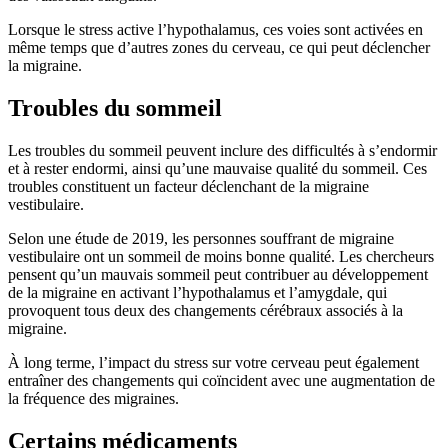
Lorsque le stress active l’hypothalamus, ces voies sont activées en
même temps que d’autres zones du cerveau, ce qui peut déclencher
la migraine.
Troubles du sommeil
Les troubles du sommeil peuvent inclure des difficultés à s’endormir
et à rester endormi, ainsi qu’une mauvaise qualité du sommeil. Ces
troubles constituent un facteur déclenchant de la migraine
vestibulaire.
Selon une étude de 2019, les personnes souffrant de migraine
vestibulaire ont un sommeil de moins bonne qualité. Les chercheurs
pensent qu’un mauvais sommeil peut contribuer au développement
de la migraine en activant l’hypothalamus et l’amygdale, qui
provoquent tous deux des changements cérébraux associés à la
migraine.
À long terme, l’impact du stress sur votre cerveau peut également
entraîner des changements qui coïncident avec une augmentation de
la fréquence des migraines.
Certains médicaments