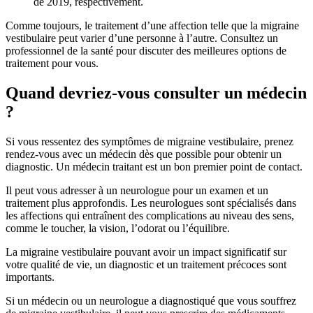
de 2019, respectivement.
Comme toujours, le traitement d’une affection telle que la migraine
vestibulaire peut varier d’une personne à l’autre. Consultez un
professionnel de la santé pour discuter des meilleures options de
traitement pour vous.
Quand devriez-vous consulter un médecin
?
Si vous ressentez des symptômes de migraine vestibulaire, prenez
rendez-vous avec un médecin dès que possible pour obtenir un
diagnostic. Un médecin traitant est un bon premier point de contact.
Il peut vous adresser à un neurologue pour un examen et un
traitement plus approfondis. Les neurologues sont spécialisés dans
les affections qui entraînent des complications au niveau des sens,
comme le toucher, la vision, l’odorat ou l’équilibre.
La migraine vestibulaire pouvant avoir un impact significatif sur
votre qualité de vie, un diagnostic et un traitement précoces sont
importants.
Si un médecin ou un neurologue a diagnostiqué que vous souffrez