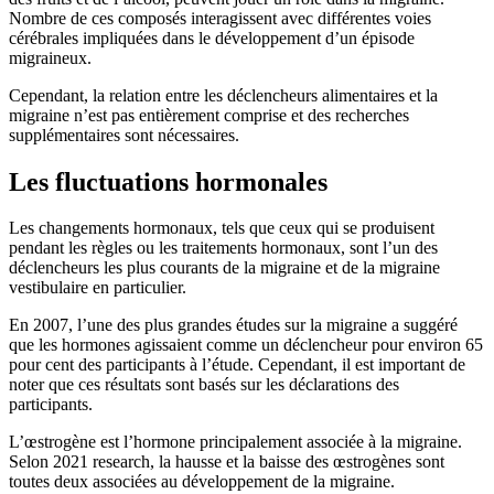
Nombre de ces composés interagissent avec différentes voies
cérébrales impliquées dans le développement d’un épisode
migraineux.
Cependant, la relation entre les déclencheurs alimentaires et la
migraine n’est pas entièrement comprise et des recherches
supplémentaires sont nécessaires.
Les fluctuations hormonales
Les changements hormonaux, tels que ceux qui se produisent
pendant les règles ou les traitements hormonaux, sont l’un des
déclencheurs les plus courants de la migraine et de la migraine
vestibulaire en particulier.
En 2007, l’une des plus grandes études sur la migraine a suggéré
que les hormones agissaient comme un déclencheur pour environ 65
pour cent des participants à l’étude. Cependant, il est important de
noter que ces résultats sont basés sur les déclarations des
participants.
L’œstrogène est l’hormone principalement associée à la migraine.
Selon 2021 research, la hausse et la baisse des œstrogènes sont
toutes deux associées au développement de la migraine.