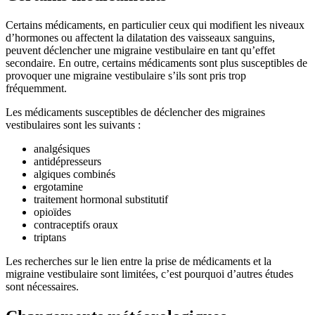
Certains médicaments, en particulier ceux qui modifient les niveaux
d’hormones ou affectent la dilatation des vaisseaux sanguins,
peuvent déclencher une migraine vestibulaire en tant qu’effet
secondaire. En outre, certains médicaments sont plus susceptibles de
provoquer une migraine vestibulaire s’ils sont pris trop
fréquemment.
Les médicaments susceptibles de déclencher des migraines
vestibulaires sont les suivants :
analgésiques
antidépresseurs
algiques combinés
ergotamine
traitement hormonal substitutif
opioïdes
contraceptifs oraux
triptans
Les recherches sur le lien entre la prise de médicaments et la
migraine vestibulaire sont limitées, c’est pourquoi d’autres études
sont nécessaires.