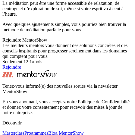
La méditation peut être une forme accessible de relaxation, de
centrage et d’exploration de soi, même si votre esprit va à cent à
l’heure.
Avec quelques ajustements simples, vous pourriez bien trouver la
méthode de méditation parfaite pour vous.
Rejoindre MentorShow
Les meilleurs mentors vous donnent des solutions concrètes et des
conseils inspirants pour progresser sereinement dans les domaines
qui comptent pour vous.
Seulement 12 €/mois
Rejoindre
Tenez-vous informé(e) des nouvelles sorties via la newsletter
MentorShow
En vous abonnant, vous acceptez notre Politique de Confidentialité
et donnez votre consentement pour recevoir des mises à jour de
notre entreprise.
Découvrir
Masterclass
Programmes
Blog MentorShow