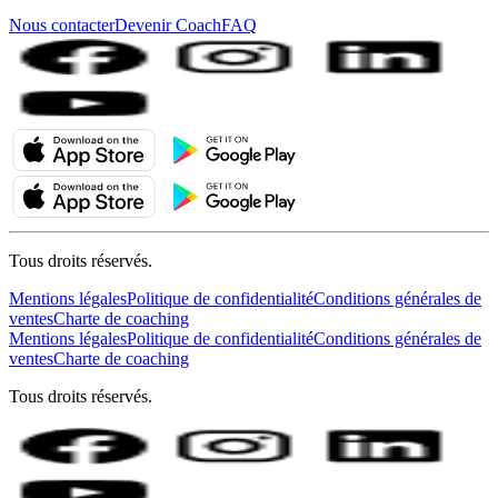
Nous contacter
Devenir Coach
FAQ
Tous droits réservés.
Mentions légales
Politique de confidentialité
Conditions générales de
ventes
Charte de coaching
Mentions légales
Politique de confidentialité
Conditions générales de
ventes
Charte de coaching
Tous droits réservés.