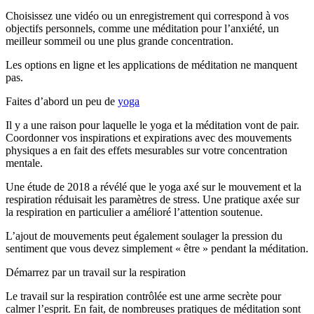
Choisissez une vidéo ou un enregistrement qui correspond à vos
objectifs personnels, comme une méditation pour l’anxiété, un
meilleur sommeil ou une plus grande concentration.
Les options en ligne et les applications de méditation ne manquent
pas.
Faites d’abord un peu de
yoga
Il y a une raison pour laquelle le yoga et la méditation vont de pair.
Coordonner vos inspirations et expirations avec des mouvements
physiques a en fait des effets mesurables sur votre concentration
mentale.
Une étude de 2018 a révélé que le yoga axé sur le mouvement et la
respiration réduisait les paramètres de stress. Une pratique axée sur
la respiration en particulier a amélioré l’attention soutenue.
L’ajout de mouvements peut également soulager la pression du
sentiment que vous devez simplement « être » pendant la méditation.
Démarrez par un travail sur la respiration
Le travail sur la respiration contrôlée est une arme secrète pour
calmer l’esprit. En fait, de nombreuses pratiques de méditation sont