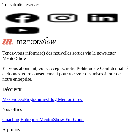
Tous droits réservés.
Tenez-vous informé(e) des nouvelles sorties via la newsletter
MentorShow
En vous abonnant, vous acceptez notre Politique de Confidentialité
et donnez votre consentement pour recevoir des mises à jour de
notre entreprise.
Découvrir
Masterclass
Programmes
Blog MentorShow
Nos offres
Coaching
Entreprise
MentorShow For Good
À propos