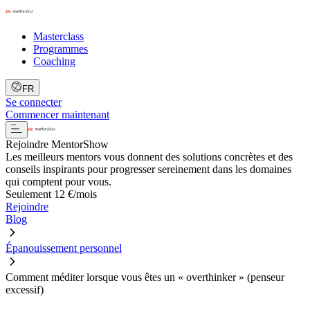
Masterclass
Programmes
Coaching
FR
Se connecter
Commencer maintenant
Rejoindre MentorShow
Les meilleurs mentors vous donnent des solutions concrètes et des
conseils inspirants pour progresser sereinement dans les domaines
qui comptent pour vous.
Seulement 12 €/mois
Rejoindre
Blog
Épanouissement personnel
Comment méditer lorsque vous êtes un « overthinker » (penseur
excessif)