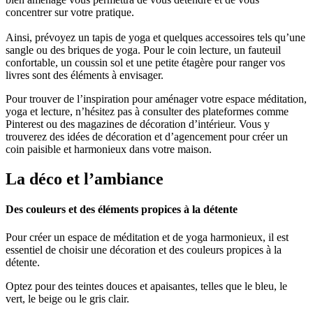
concentrer sur votre pratique.
Ainsi, prévoyez un tapis de yoga et quelques accessoires tels qu’une
sangle ou des briques de yoga. Pour le coin lecture, un fauteuil
confortable, un coussin sol et une petite étagère pour ranger vos
livres sont des éléments à envisager.
Pour trouver de l’inspiration pour aménager votre espace méditation,
yoga et lecture, n’hésitez pas à consulter des plateformes comme
Pinterest ou des magazines de décoration d’intérieur. Vous y
trouverez des idées de décoration et d’agencement pour créer un
coin paisible et harmonieux dans votre maison.
La déco et l’ambiance
Des couleurs et des éléments propices à la détente
Pour créer un espace de méditation et de yoga harmonieux, il est
essentiel de choisir une décoration et des couleurs propices à la
détente.
Optez pour des teintes douces et apaisantes, telles que le bleu, le
vert, le beige ou le gris clair.