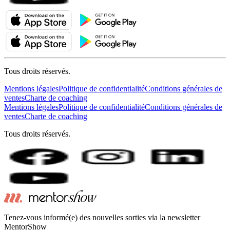
Tous droits réservés.
Mentions légales
Politique de confidentialité
Conditions générales de
ventes
Charte de coaching
Mentions légales
Politique de confidentialité
Conditions générales de
ventes
Charte de coaching
Tous droits réservés.
Tenez-vous informé(e) des nouvelles sorties via la newsletter
MentorShow