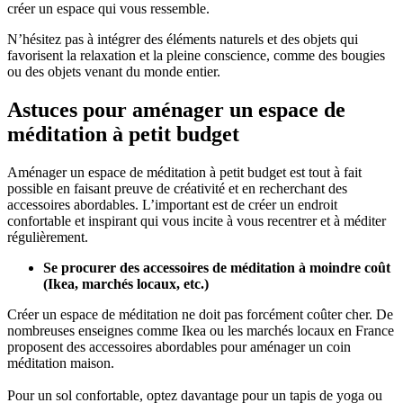
créer un espace qui vous ressemble.
N’hésitez pas à intégrer des éléments naturels et des objets qui
favorisent la relaxation et la pleine conscience, comme des bougies
ou des objets venant du monde entier.
Astuces pour aménager un espace de
méditation à petit budget
Aménager un espace de méditation à petit budget est tout à fait
possible en faisant preuve de créativité et en recherchant des
accessoires abordables. L’important est de créer un endroit
confortable et inspirant qui vous incite à vous recentrer et à méditer
régulièrement.
Se procurer des accessoires de méditation à moindre coût
(Ikea, marchés locaux, etc.)
Créer un espace de méditation ne doit pas forcément coûter cher. De
nombreuses enseignes comme Ikea ou les marchés locaux en France
proposent des accessoires abordables pour aménager un coin
méditation maison.
Pour un sol confortable, optez davantage pour un tapis de yoga ou