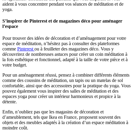
aident à vous concentrer pendant vos séances de méditation et de
yoga.
S’inspirer de Pinterest et de magazines déco pour aménager
l’espace
Pour trouver des idées de décoration et d’aménagement pour votre
espace de méditation, n’hésitez pas à consulter des plateformes
comme
Pinterest
ou à feuilleter des magazines déco. Vous y
découvrirez de nombreuses astuces pour créer un coin méditation à
la fois esthétique et fonctionnel, adapté à la taille de votre pièce et à
votre budget.
Pour un aménagement réussi, pensez à combiner différents éléments
comme des coussins de méditation, un tapis ou un matelas de sol
confortable, ainsi que des accessoires pour la pratique du yoga. Vous
pouvez également vous inspirer des salles de méditation et des
espaces yoga pour créer un intérieur harmonieux et propice à la
détente.
Enfin, n’oubliez pas que les magasins de décoration et
d’ameublement, tels que Ikea en France, proposent souvent des
objets et des meubles adaptés à la création d’un espace méditation à
moindre coût.