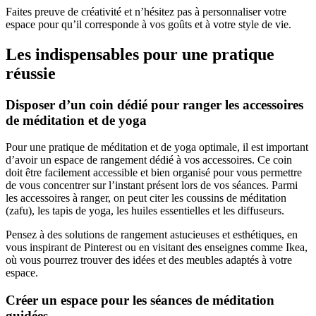
Faites preuve de créativité et n’hésitez pas à personnaliser votre
espace pour qu’il corresponde à vos goûts et à votre style de vie.
Les indispensables pour une pratique
réussie
Disposer d’un coin dédié pour ranger les accessoires
de méditation et de yoga
Pour une pratique de méditation et de yoga optimale, il est important
d’avoir un espace de rangement dédié à vos accessoires. Ce coin
doit être facilement accessible et bien organisé pour vous permettre
de vous concentrer sur l’instant présent lors de vos séances. Parmi
les accessoires à ranger, on peut citer les coussins de méditation
(zafu), les tapis de yoga, les huiles essentielles et les diffuseurs.
Pensez à des solutions de rangement astucieuses et esthétiques, en
vous inspirant de Pinterest ou en visitant des enseignes comme Ikea,
où vous pourrez trouver des idées et des meubles adaptés à votre
espace.
Créer un espace pour les séances de méditation
guidées