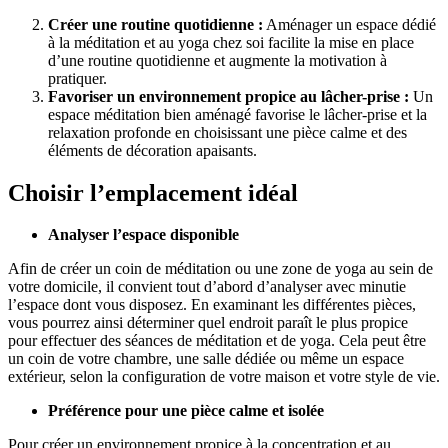
Créer une routine quotidienne :
Aménager un espace dédié
à la méditation et au yoga chez soi facilite la mise en place
d’une routine quotidienne et augmente la motivation à
pratiquer.
Favoriser un environnement propice au lâcher-prise :
Un
espace méditation bien aménagé favorise le lâcher-prise et la
relaxation profonde en choisissant une pièce calme et des
éléments de décoration apaisants.
Choisir l’emplacement idéal
Analyser l’espace disponible
Afin de créer un coin de méditation ou une zone de yoga au sein de
votre domicile, il convient tout d’abord d’analyser avec minutie
l’espace dont vous disposez. En examinant les différentes pièces,
vous pourrez ainsi déterminer quel endroit paraît le plus propice
pour effectuer des séances de méditation et de yoga. Cela peut être
un coin de votre chambre, une salle dédiée ou même un espace
extérieur, selon la configuration de votre maison et votre style de vie.
Préférence pour une pièce calme et isolée
Pour créer un environnement propice à la concentration et au