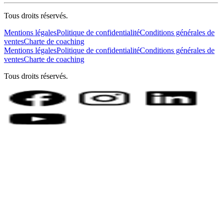
Tous droits réservés.
Mentions légales
Politique de confidentialité
Conditions générales de
ventes
Charte de coaching
Mentions légales
Politique de confidentialité
Conditions générales de
ventes
Charte de coaching
Tous droits réservés.