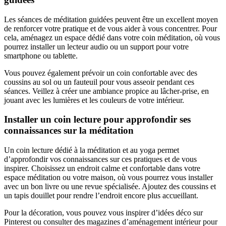
Les séances de méditation guidées peuvent être un excellent moyen
de renforcer votre pratique et de vous aider à vous concentrer. Pour
cela, aménagez un espace dédié dans votre coin méditation, où vous
pourrez installer un lecteur audio ou un support pour votre
smartphone ou tablette.
Vous pouvez également prévoir un coin confortable avec des
coussins au sol ou un fauteuil pour vous asseoir pendant ces
séances. Veillez à créer une ambiance propice au lâcher-prise, en
jouant avec les lumières et les couleurs de votre intérieur.
Installer un coin lecture pour approfondir ses
connaissances sur la méditation
Un coin lecture dédié à la méditation et au yoga permet
d’approfondir vos connaissances sur ces pratiques et de vous
inspirer. Choisissez un endroit calme et confortable dans votre
espace méditation ou votre maison, où vous pourrez vous installer
avec un bon livre ou une revue spécialisée. Ajoutez des coussins et
un tapis douillet pour rendre l’endroit encore plus accueillant.
Pour la décoration, vous pouvez vous inspirer d’idées déco sur
Pinterest ou consulter des magazines d’aménagement intérieur pour