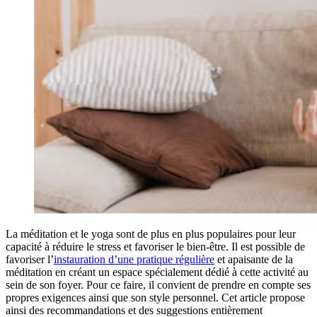
La méditation et le yoga sont de plus en plus populaires pour leur
capacité à réduire le stress et favoriser le bien-être. Il est possible de
favoriser l’
instauration d’une pratique régulière
et apaisante de la
méditation en créant un espace spécialement dédié à cette activité au
sein de son foyer. Pour ce faire, il convient de prendre en compte ses
propres exigences ainsi que son style personnel. Cet article propose
ainsi des recommandations et des suggestions entièrement