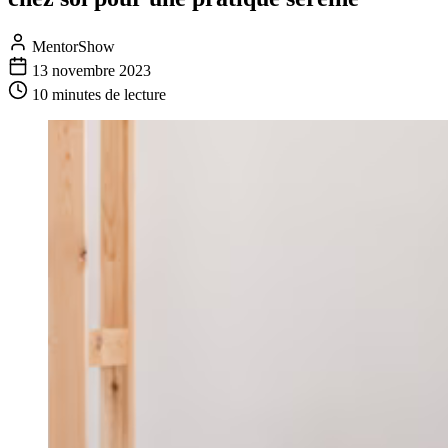
MentorShow
13 novembre 2023
10 minutes
de lecture