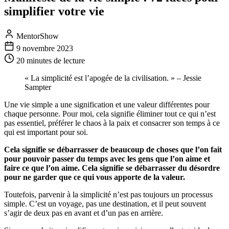
simplifier votre vie
MentorShow
9 novembre 2023
20 minutes
de lecture
« La simplicité est l’apogée de la civilisation. » – Jessie
Sampter
Une vie simple a une signification et une valeur différentes pour
chaque personne. Pour moi, cela signifie éliminer tout ce qui n’est
pas essentiel, préférer le chaos à la paix et consacrer son temps à ce
qui est important pour soi.
Cela signifie se débarrasser de beaucoup de choses que l’on fait
pour pouvoir passer du temps avec les gens que l’on aime et
faire ce que l’on aime. Cela signifie se débarrasser du désordre
pour ne garder que ce qui vous apporte de la valeur.
Toutefois, parvenir à la simplicité n’est pas toujours un processus
simple. C’est un voyage, pas une destination, et il peut souvent
s’agir de deux pas en avant et d’un pas en arrière.