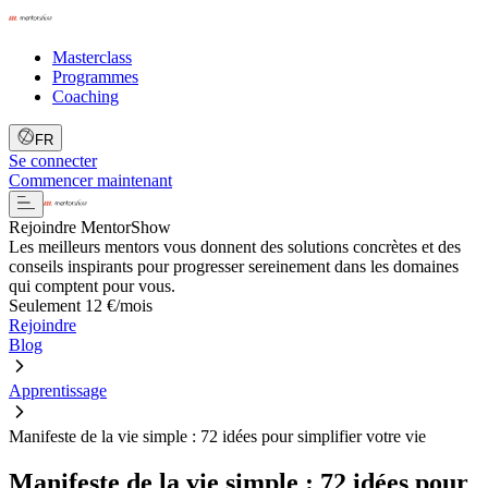
Masterclass
Programmes
Coaching
FR
Se connecter
Commencer maintenant
Rejoindre MentorShow
Les meilleurs mentors vous donnent des solutions concrètes et des
conseils inspirants pour progresser sereinement dans les domaines
qui comptent pour vous.
Seulement 12 €/mois
Rejoindre
Blog
Apprentissage
Manifeste de la vie simple : 72 idées pour simplifier votre vie
Manifeste de la vie simple : 72 idées pour