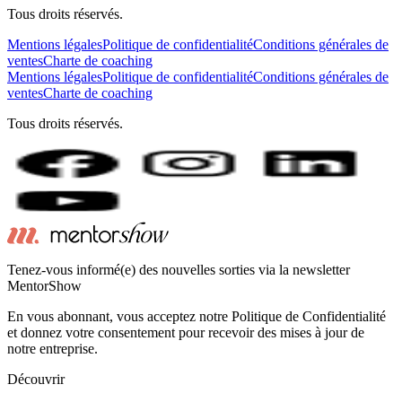
Tous droits réservés.
Mentions légales
Politique de confidentialité
Conditions générales de
ventes
Charte de coaching
Mentions légales
Politique de confidentialité
Conditions générales de
ventes
Charte de coaching
Tous droits réservés.
Tenez-vous informé(e) des nouvelles sorties via la newsletter
MentorShow
En vous abonnant, vous acceptez notre Politique de Confidentialité
et donnez votre consentement pour recevoir des mises à jour de
notre entreprise.
Découvrir