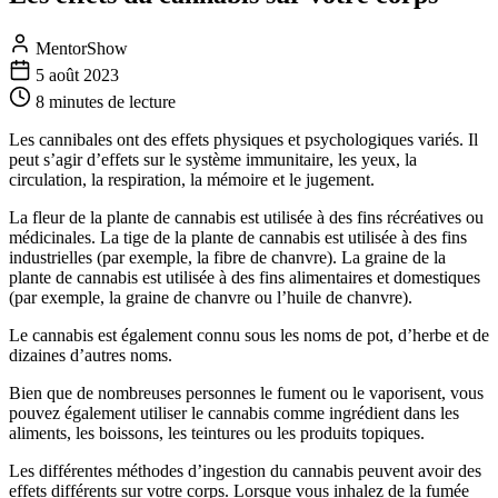
MentorShow
5 août 2023
8 minutes
de lecture
Les cannibales ont des effets physiques et psychologiques variés. Il
peut s’agir d’effets sur le système immunitaire, les yeux, la
circulation, la respiration, la mémoire et le jugement.
La fleur de la plante de cannabis est utilisée à des fins récréatives ou
médicinales. La tige de la plante de cannabis est utilisée à des fins
industrielles (par exemple, la fibre de chanvre). La graine de la
plante de cannabis est utilisée à des fins alimentaires et domestiques
(par exemple, la graine de chanvre ou l’huile de chanvre).
Le cannabis est également connu sous les noms de pot, d’herbe et de
dizaines d’autres noms.
Bien que de nombreuses personnes le fument ou le vaporisent, vous
pouvez également utiliser le cannabis comme ingrédient dans les
aliments, les boissons, les teintures ou les produits topiques.
Les différentes méthodes d’ingestion du cannabis peuvent avoir des
effets différents sur votre corps. Lorsque vous inhalez de la fumée