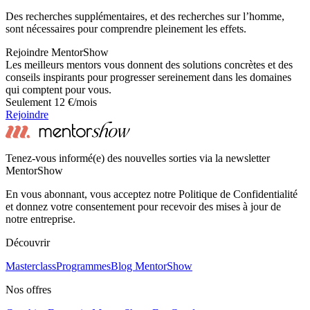
Des recherches supplémentaires, et des recherches sur l’homme,
sont nécessaires pour comprendre pleinement les effets.
Rejoindre MentorShow
Les meilleurs mentors vous donnent des solutions concrètes et des
conseils inspirants pour progresser sereinement dans les domaines
qui comptent pour vous.
Seulement 12 €/mois
Rejoindre
Tenez-vous informé(e) des nouvelles sorties via la newsletter
MentorShow
En vous abonnant, vous acceptez notre Politique de Confidentialité
et donnez votre consentement pour recevoir des mises à jour de
notre entreprise.
Découvrir
Masterclass
Programmes
Blog MentorShow
Nos offres