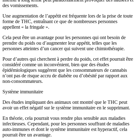
des vomissements.
Une augmentation de l’appétit est fréquente lors de la prise de toute
forme de THC, entraînant ce que de nombreuses personnes
appellent « la fringale ».
Cela peut être un avantage pour les personnes qui ont besoin de
prendre du poids ou d’augmenter leur appétit, telles que les
personnes atteintes d’un cancer qui suivent une chimiothérapie.
Pour d’autres qui cherchent à perdre du poids, cet effet pourrait être
considéré comme un inconvénient, bien que des études
épidémiologiques suggèrent que les consommateurs de cannabis
n’ont pas de risque accru de diabète ou d’obésité par rapport aux
non-consommateurs.
Système immunitaire
Des études impliquant des animaux ont montré que le THC peut
avoir un effet négatif sur le système immunitaire en le supprimant.
En théorie, cela pourrait vous rendre plus sensible aux maladies
infectieuses. Cependant, pour les personnes souffrant de maladies
auto-immunes et dont le système immunitaire est hyperactif, cela
pourrait être un avantage.