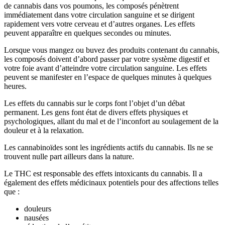
de cannabis dans vos poumons, les composés pénètrent
immédiatement dans votre circulation sanguine et se dirigent
rapidement vers votre cerveau et d’autres organes. Les effets
peuvent apparaître en quelques secondes ou minutes.
Lorsque vous mangez ou buvez des produits contenant du cannabis,
les composés doivent d’abord passer par votre système digestif et
votre foie avant d’atteindre votre circulation sanguine. Les effets
peuvent se manifester en l’espace de quelques minutes à quelques
heures.
Les effets du cannabis sur le corps font l’objet d’un débat
permanent. Les gens font état de divers effets physiques et
psychologiques, allant du mal et de l’inconfort au soulagement de la
douleur et à la relaxation.
Les cannabinoïdes sont les ingrédients actifs du cannabis. Ils ne se
trouvent nulle part ailleurs dans la nature.
Le THC est responsable des effets intoxicants du cannabis. Il a
également des effets médicinaux potentiels pour des affections telles
que :
douleurs
nausées