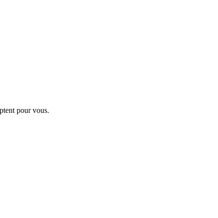
ptent pour vous.