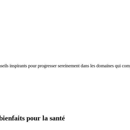
nseils inspirants pour progresser sereinement dans les domaines qui com
bienfaits pour la santé