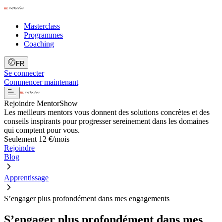
Masterclass
Programmes
Coaching
FR
Se connecter
Commencer maintenant
Rejoindre MentorShow
Les meilleurs mentors vous donnent des solutions concrètes et des
conseils inspirants pour progresser sereinement dans les domaines
qui comptent pour vous.
Seulement 12 €/mois
Rejoindre
Blog
Apprentissage
S’engager plus profondément dans mes engagements
S’engager plus profondément dans mes