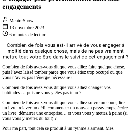
engagements
MentorShow
13 novembre 2023
6 minutes
de lecture
Combien de fois vous est-il arrivé de vous engager à
moitié dans quelque chose, mais de ne pas vraiment
mettre tout votre être dans le suivi de cet engagement ?
Combien de fois avez-vous dit que vous alliez faire quelque chose,
puis l’avez laissé tomber parce que vous étiez trop occupé ou que
vous n’aviez pas l’énergie nécessaire?
Combien de fois avez-vous dit que vous alliez changer vos
habitudes … puis ne vous y êtes pas tenu ?
Combien de fois avez-vous dit que vous alliez suivre un cours, lire
un livre, relever un défi, commencer un nouveau passe-temps, écrire
un livre, démarrer une entreprise… et vous vous y mettez à peine (si
vous vous y mettez du tout) ?
Pour ma part, tout cela se produit à un rythme alarmant. Mes