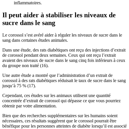
inflammatoires.
Il peut aider à stabiliser les niveaux de
sucre dans le sang
Le corossol s’est avéré aider à réguler les niveaux de sucre dans le
sang dans certaines études animales.
Dans une étude, des rats diabétiques ont reçu des injections d’extrait
de corossol pendant deux semaines. Ceux qui ont reçu l’extrait
avaient des niveaux de sucre dans le sang cinq fois inférieurs à ceux
du groupe non traité (16).
Une autre étude a montré que l’administration d’un extrait de
corossol à des rats diabétiques réduisait le taux de sucre dans le sang
jusqu’à 75 % (17).
Cependant, ces études sur les animaux utilisent une quantité
concentrée d’extrait de corossol qui dépasse ce que vous pourriez
obtenir par votre alimentation.
Bien que des recherches supplémentaires sur les humains soient
nécessaires, ces résultats suggèrent que le corossol pourrait être
bénéfique pour les personnes atteintes de diabète lorsqu’il est associé