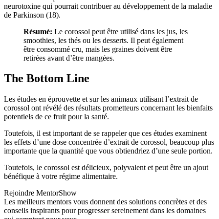
neurotoxine qui pourrait contribuer au développement de la maladie
de Parkinson (18).
Résumé:
Le corossol peut être utilisé dans les jus, les
smoothies, les thés ou les desserts. Il peut également
être consommé cru, mais les graines doivent être
retirées avant d’être mangées.
The Bottom Line
Les études en éprouvette et sur les animaux utilisant l’extrait de
corossol ont révélé des résultats prometteurs concernant les bienfaits
potentiels de ce fruit pour la santé.
Toutefois, il est important de se rappeler que ces études examinent
les effets d’une dose concentrée d’extrait de corossol, beaucoup plus
importante que la quantité que vous obtiendriez d’une seule portion.
Toutefois, le corossol est délicieux, polyvalent et peut être un ajout
bénéfique à votre régime alimentaire.
Rejoindre MentorShow
Les meilleurs mentors vous donnent des solutions concrètes et des
conseils inspirants pour progresser sereinement dans les domaines