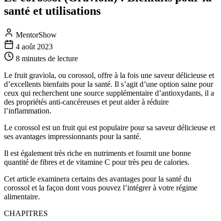
santé et utilisations
MentorShow
4 août 2023
8 minutes
de lecture
Le fruit graviola, ou corossol, offre à la fois une saveur délicieuse et
d’excellents bienfaits pour la santé. Il s’agit d’une option saine pour
ceux qui recherchent une source supplémentaire d’antioxydants, il a
des propriétés anti-cancéreuses et peut aider à réduire
l’inflammation.
Le corossol est un fruit qui est populaire pour sa saveur délicieuse et
ses avantages impressionnants pour la santé.
Il est également très riche en nutriments et fournit une bonne
quantité de fibres et de vitamine C pour très peu de calories.
Cet article examinera certains des avantages pour la santé du
corossol et la façon dont vous pouvez l’intégrer à votre régime
alimentaire.
CHAPITRES