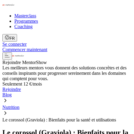
Masterclass
Programmes
Coaching
FR
Se connecter
Commencer maintenant
Rejoindre MentorShow
Les meilleurs mentors vous donnent des solutions concrètes et des
conseils inspirants pour progresser sereinement dans les domaines
qui comptent pour vous.
Seulement 12 €/mois
Rejoindre
Blog
Nutrition
Le corossol (Graviola) : Bienfaits pour la santé et utilisations
Le corossol (Graviola) : Bienfaits pour la