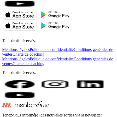
Tous droits réservés.
Mentions légales
Politique de confidentialité
Conditions générales de
ventes
Charte de coaching
Mentions légales
Politique de confidentialité
Conditions générales de
ventes
Charte de coaching
Tous droits réservés.
Tenez-vous informé(e) des nouvelles sorties via la newsletter