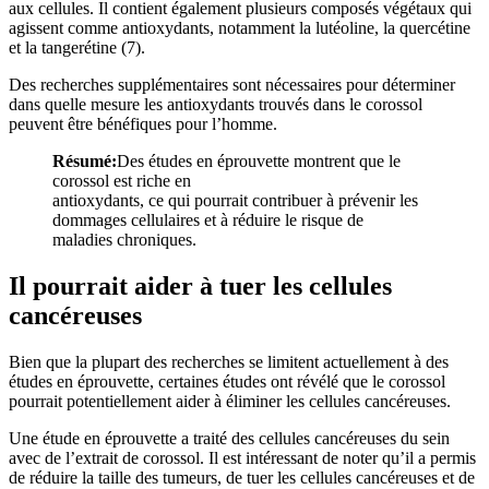
aux cellules. Il contient également plusieurs composés végétaux qui
agissent comme antioxydants, notamment la lutéoline, la quercétine
et la tangerétine (7).
Des recherches supplémentaires sont nécessaires pour déterminer
dans quelle mesure les antioxydants trouvés dans le corossol
peuvent être bénéfiques pour l’homme.
Résumé:
Des études en éprouvette montrent que le
corossol est riche en
antioxydants, ce qui pourrait contribuer à prévenir les
dommages cellulaires et à réduire le risque de
maladies chroniques.
Il pourrait aider à tuer les cellules
cancéreuses
Bien que la plupart des recherches se limitent actuellement à des
études en éprouvette, certaines études ont révélé que le corossol
pourrait potentiellement aider à éliminer les cellules cancéreuses.
Une étude en éprouvette a traité des cellules cancéreuses du sein
avec de l’extrait de corossol. Il est intéressant de noter qu’il a permis
de réduire la taille des tumeurs, de tuer les cellules cancéreuses et de