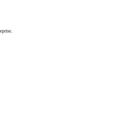
eprise.