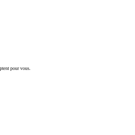
ptent pour vous.