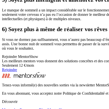
Le manque de sommeil a un impact considérable sur le fonctionnement 
seulement votre cerveau n’a pas eu l’occasion de donner le meilleur
intellectuelles (et physiques) à de multiples niveaux.
6) Soyez plus à même de réaliser vos rêves
Si vous ne dormez pas suffisamment, vous n’aurez pas beaucoup d’énerg
assis. Une bonne nuit de sommeil vous permettra de passer de la surv
où vous le souhaitez.
Rejoindre MentorShow
Les meilleurs mentors vous donnent des solutions concrètes et des co
Seulement 12 €/mois
Rejoindre
Tenez-vous informé(e) des nouvelles sorties via la newsletter Mento
En vous abonnant, vous acceptez notre Politique de Confidentialité et
Découvrir