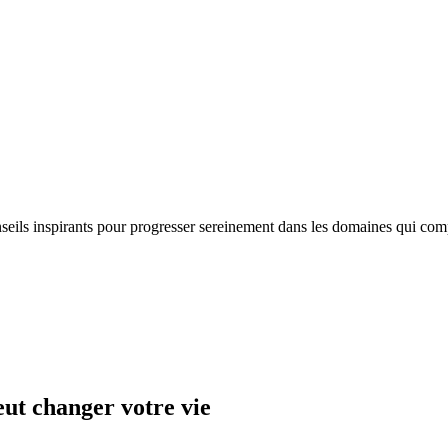
nseils inspirants pour progresser sereinement dans les domaines qui com
eut changer votre vie