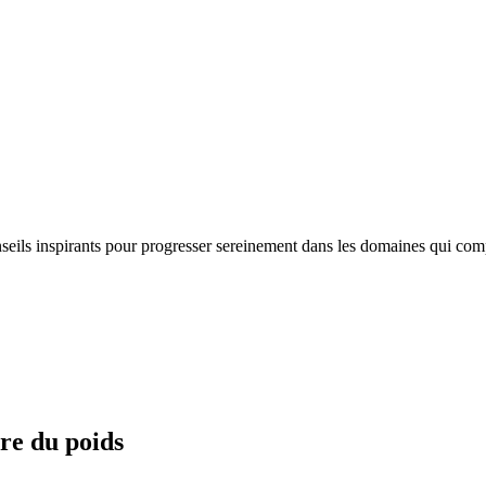
nseils inspirants pour progresser sereinement dans les domaines qui com
re du poids