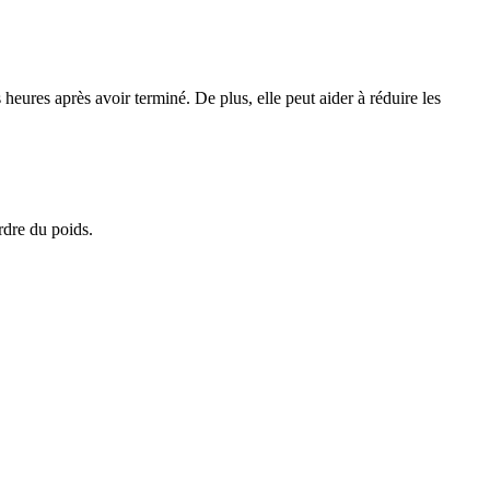
 heures après avoir terminé. De plus, elle peut aider à réduire les
rdre du poids.