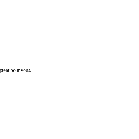
ptent pour vous.