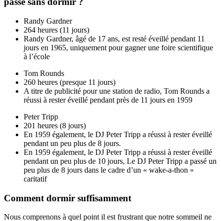
passé sans dormir ?
Randy Gardner
264 heures (11 jours)
Randy Gardner, âgé de 17 ans, est resté éveillé pendant 11
jours en 1965, uniquement pour gagner une foire scientifique
à l’école
Tom Rounds
260 heures (presque 11 jours)
A titre de publicité pour une station de radio, Tom Rounds a
réussi à rester éveillé pendant près de 11 jours en 1959
Peter Tripp
201 heures (8 jours)
En 1959 également, le DJ Peter Tripp a réussi à rester éveillé
pendant un peu plus de 8 jours.
En 1959 également, le DJ Peter Tripp a réussi à rester éveillé
pendant un peu plus de 10 jours, Le DJ Peter Tripp a passé un
peu plus de 8 jours dans le cadre d’un « wake-a-thon »
caritatif
Comment dormir suffisamment
Nous comprenons à quel point il est frustrant que notre sommeil ne