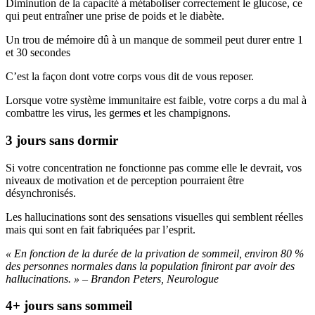
Diminution de la capacité à métaboliser correctement le glucose, ce
qui peut entraîner une prise de poids et le diabète.
Un trou de mémoire dû à un manque de sommeil peut durer entre 1
et 30 secondes
C’est la façon dont votre corps vous dit de vous reposer.
Lorsque votre système immunitaire est faible, votre corps a du mal à
combattre les virus, les germes et les champignons.
3 jours sans dormir
Si votre concentration ne fonctionne pas comme elle le devrait, vos
niveaux de motivation et de perception pourraient être
désynchronisés.
Les hallucinations sont des sensations visuelles qui semblent réelles
mais qui sont en fait fabriquées par l’esprit.
« En fonction de la durée de la privation de sommeil, environ 80 %
des personnes normales dans la population finiront par avoir des
hallucinations. » – Brandon Peters, Neurologue
4+ jours sans sommeil