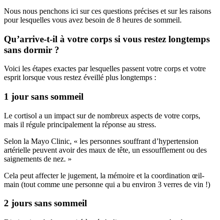
Nous nous penchons ici sur ces questions précises et sur les raisons
pour lesquelles vous avez besoin de 8 heures de sommeil.
Qu’arrive-t-il à votre corps si vous restez longtemps
sans dormir ?
Voici les étapes exactes par lesquelles passent votre corps et votre
esprit lorsque vous restez éveillé plus longtemps :
1 jour sans sommeil
Le cortisol a un impact sur de nombreux aspects de votre corps,
mais il régule principalement la réponse au stress.
Selon la Mayo Clinic, « les personnes souffrant d’hypertension
artérielle peuvent avoir des maux de tête, un essoufflement ou des
saignements de nez. »
Cela peut affecter le jugement, la mémoire et la coordination œil-
main (tout comme une personne qui a bu environ 3 verres de vin !)
2 jours sans sommeil