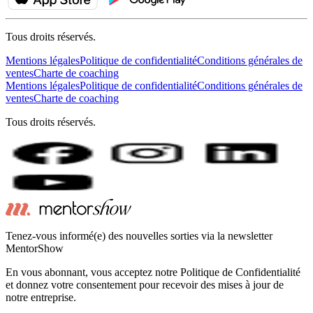
Tous droits réservés.
Mentions légales
Politique de confidentialité
Conditions générales de
ventes
Charte de coaching
Mentions légales
Politique de confidentialité
Conditions générales de
ventes
Charte de coaching
Tous droits réservés.
Tenez-vous informé(e) des nouvelles sorties via la newsletter
MentorShow
En vous abonnant, vous acceptez notre Politique de Confidentialité
et donnez votre consentement pour recevoir des mises à jour de
notre entreprise.